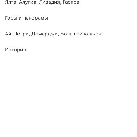
Ялта, Алупка, Ливадия, Гаспра
Горы и панорамы
Ай-Петри, Демерджи, Большой каньон
История