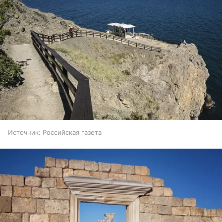
Источник:
Российская газета