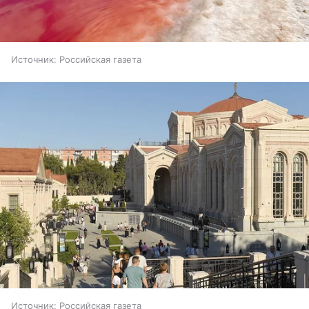
Источник:
Российская газета
Источник:
Российская газета