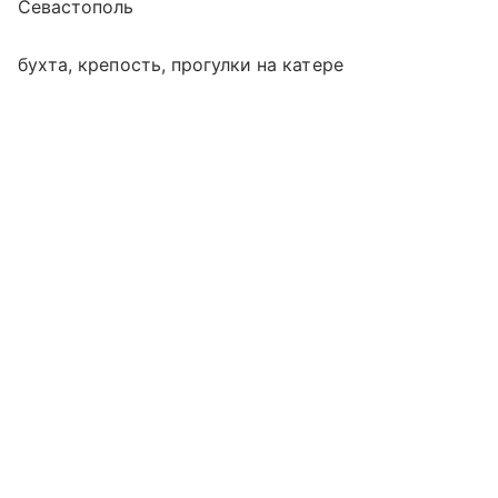
Севастополь
бухта, крепость, прогулки на катере