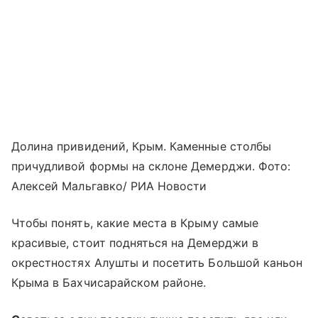
Долина привидений, Крым. Каменные столбы
причудливой формы на склоне Демерджи. Фото:
Алексей Мальгавко/ РИА Новости
Чтобы понять, какие места в Крыму самые
красивые, стоит подняться на Демерджи в
окрестностях Алушты и посетить Большой каньон
Крыма в Бахчисарайском районе.