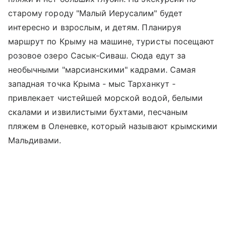
старому городу "Малый Иерусалим" будет
интересно и взрослым, и детям. Планируя
маршрут по Крыму на машине, туристы посещают
розовое озеро Сасык-Сиваш. Сюда едут за
необычными "марсианскими" кадрами. Самая
западная точка Крыма - мыс Тарханкут -
привлекает чистейшей морской водой, белыми
скалами и извилистыми бухтами, песчаным
пляжем в Оленевке, который называют крымскими
Мальдивами.