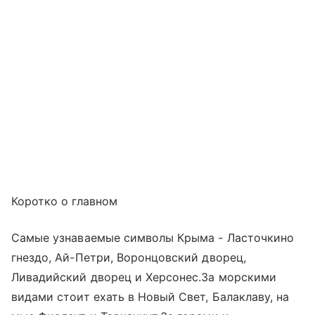
Коротко о главном
Самые узнаваемые символы Крыма - Ласточкино
гнездо, Ай-Петри, Воронцовский дворец,
Ливадийский дворец и Херсонес.За морскими
видами стоит ехать в Новый Свет, Балаклаву, на