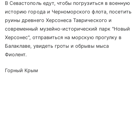
В Севастополь едут, чтобы погрузиться в военную
историю города и Черноморского флота, посетить
руины древнего Херсонеса Таврического и
современный музейно-исторический парк "Новый
Херсонес", отправиться на морскую прогулку в
Балаклаве, увидеть гроты и обрывы мыса
Фиолент.
Горный Крым