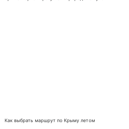
Как выбрать маршрут по Крыму летом