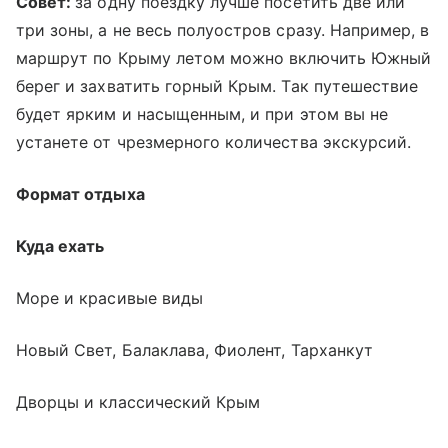
Совет:
за одну поездку лучше посетить две или
три зоны, а не весь полуостров сразу. Например, в
маршрут по Крыму летом можно включить Южный
берег и захватить горный Крым. Так путешествие
будет ярким и насыщенным, и при этом вы не
устанете от чрезмерного количества экскурсий.
Формат отдыха
Куда ехать
Море и красивые виды
Новый Свет, Балаклава, Фиолент, Тарханкут
Дворцы и классический Крым