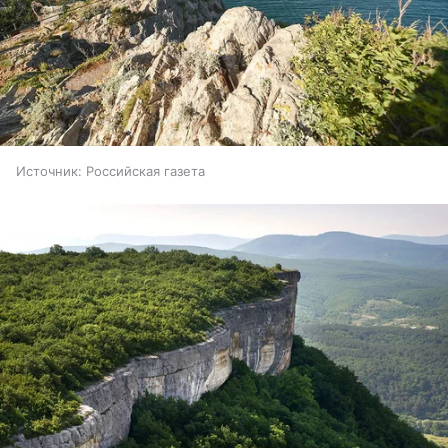
Источник:
Российская газета