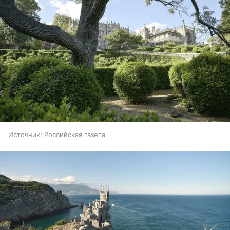
Источник:
Российская газета