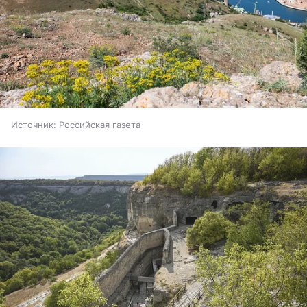
Источник:
Российская газета