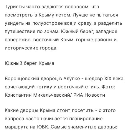
Туристы часто задаются вопросом, что
посмотреть в Крыму летом. Лучше не пытаться
увидеть на полуострове все и сразу, а разделить
путешествие по зонам: Южный берег, западное
побережье, восточный Крым, горные районы и
исторические города.
Южный берег Крыма
Воронцовский дворец в Алупке - шедевр XIX века,
сочетающий готику и восточный стиль. Фото:
Константин Михальчевский/ РИА Новости
Какие дворцы Крыма стоит посетить - с этого
вопроса часто начинается планирование
маршрута на ЮБК. Самые знаменитые дворцы: