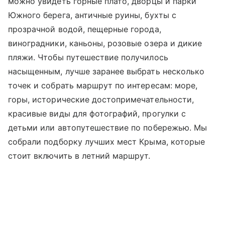
можно увидеть горные плато, дворцы и парки
Южного берега, античные руины, бухты с
прозрачной водой, пещерные города,
виноградники, каньоны, розовые озера и дикие
пляжи. Чтобы путешествие получилось
насыщенным, лучше заранее выбрать несколько
точек и собрать маршрут по интересам: море,
горы, исторические достопримечательности,
красивые виды для фотографий, прогулки с
детьми или автопутешествие по побережью. Мы
собрали подборку лучших мест Крыма, которые
стоит включить в летний маршрут.