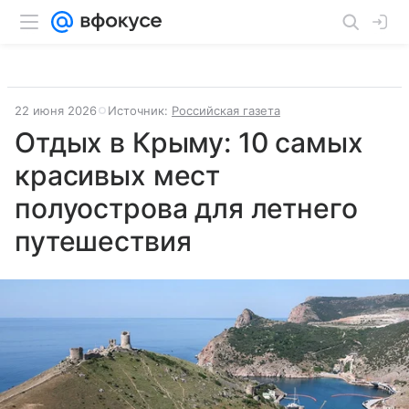
22 июня 2026
Источник:
Российская газета
Отдых в Крыму: 10 самых
красивых мест
полуострова для летнего
путешествия