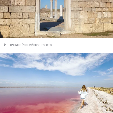
Источник:
Российская газета