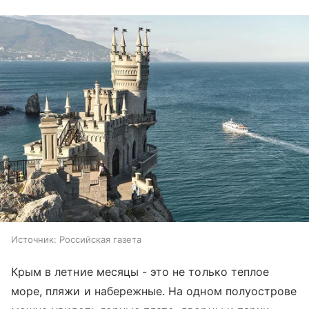
Источник:
Российская газета
Крым в летние месяцы - это не только теплое
море, пляжи и набережные. На одном полуострове