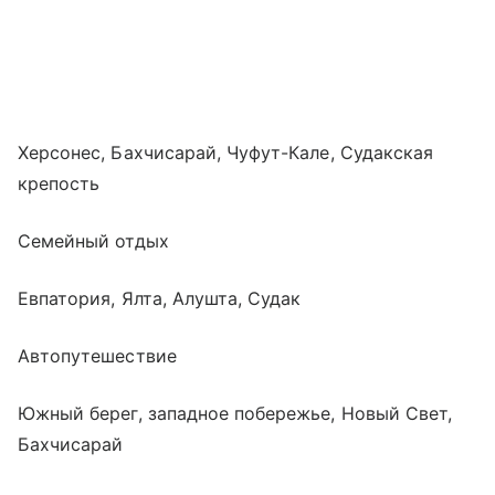
Херсонес, Бахчисарай, Чуфут-Кале, Судакская
крепость
Семейный отдых
Евпатория, Ялта, Алушта, Судак
Автопутешествие
Южный берег, западное побережье, Новый Свет,
Бахчисарай