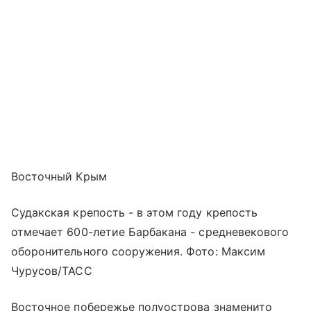
Восточный Крым
Судакская крепость - в этом году крепость
отмечает 600-летие Барбакана - средневекового
оборонительного сооружения. Фото: Максим
Чурусов/ТАСС
Восточное побережье полуострова знаменито