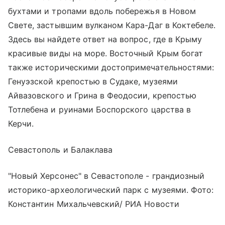
бухтами и тропами вдоль побережья в Новом
Свете, застывшим вулканом Кара-Даг в Коктебеле.
Здесь вы найдете ответ на вопрос, где в Крыму
красивые виды на море. Восточный Крым богат
также историческими достопримечательностями:
Генуэзской крепостью в Судаке, музеями
Айвазовского и Грина в Феодосии, крепостью
Тотлебена и руинами Боспорского царства в
Керчи.
Севастополь и Балаклава
"Новый Херсонес" в Севастополе - грандиозный
историко-археологический парк с музеями. Фото:
Константин Михальчевский/ РИА Новости