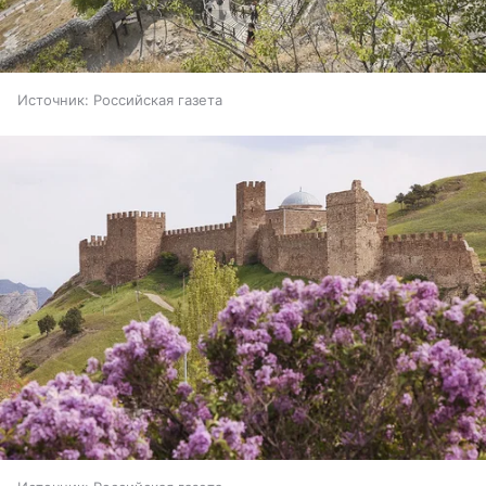
Источник:
Российская газета