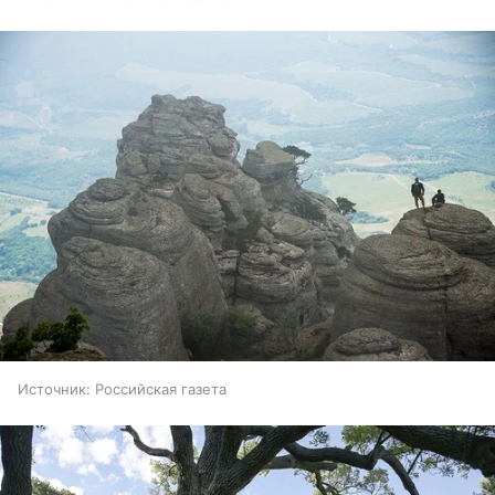
Источник:
Российская газета