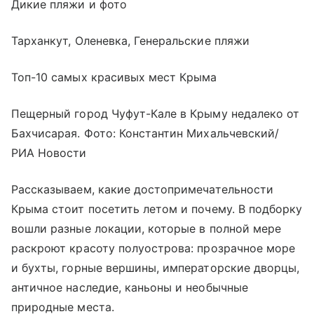
Дикие пляжи и фото
Тарханкут, Оленевка, Генеральские пляжи
Топ-10 самых красивых мест Крыма
Пещерный город Чуфут-Кале в Крыму недалеко от
Бахчисарая. Фото: Константин Михальчевский/
РИА Новости
Рассказываем, какие достопримечательности
Крыма стоит посетить летом и почему. В подборку
вошли разные локации, которые в полной мере
раскроют красоту полуострова: прозрачное море
и бухты, горные вершины, императорские дворцы,
античное наследие, каньоны и необычные
природные места.