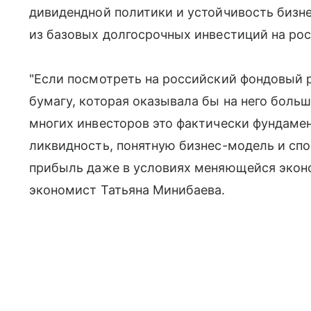
дивидендной политики и устойчивость бизн
из базовых долгосрочных инвестиций на ро
"Если посмотреть на российский фондовый р
бумагу, которая оказывала бы на него больш
многих инвесторов это фактически фундаме
ликвидность, понятную бизнес-модель и спо
прибыль даже в условиях меняющейся экон
экономист Татьяна Минибаева.