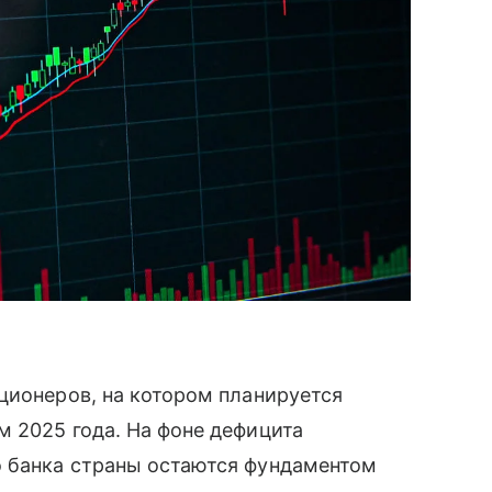
ционеров, на котором планируется
 2025 года. На фоне дефицита
 банка страны остаются фундаментом