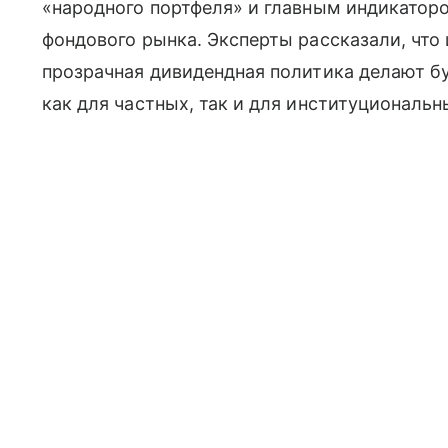
«народного портфеля» и главным индикаторо
фондового рынка. Эксперты рассказали, что
прозрачная дивидендная политика делают 
как для частных, так и для институциональн