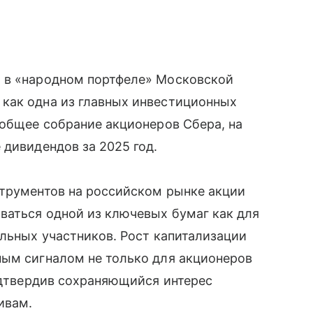
 в «народном портфеле» Московской
как одна из главных инвестиционных
 общее собрание акционеров Сбера, на
 дивидендов за 2025 год.
струментов на российском рынке акции
ваться одной из ключевых бумаг как для
альных участников. Рост капитализации
ным сигналом не только для акционеров
подтвердив сохраняющийся интерес
ивам.