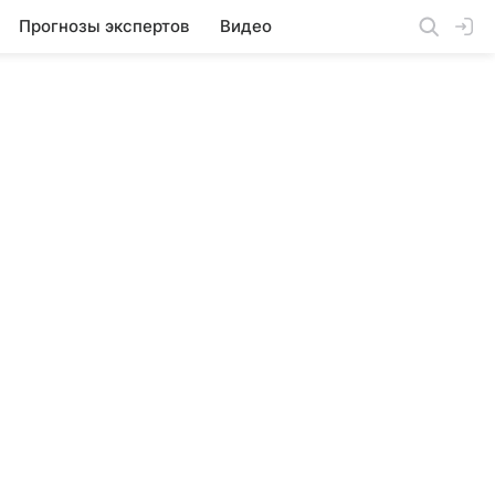
Прогнозы экспертов
Видео