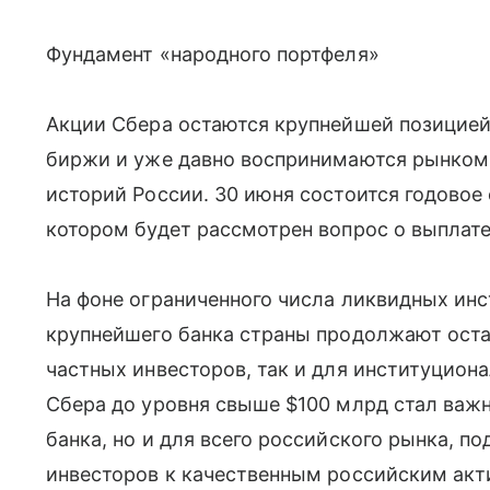
Фундамент «народного портфеля»
Акции Сбера остаются крупнейшей позицией
биржи и уже давно воспринимаются рынком 
историй России. 30 июня состоится годовое
котором будет рассмотрен вопрос о выплате
На фоне ограниченного числа ликвидных ин
крупнейшего банка страны продолжают оста
частных инвесторов, так и для институцион
Сбера до уровня свыше $100 млрд стал важ
банка, но и для всего российского рынка, 
инвесторов к качественным российским акт