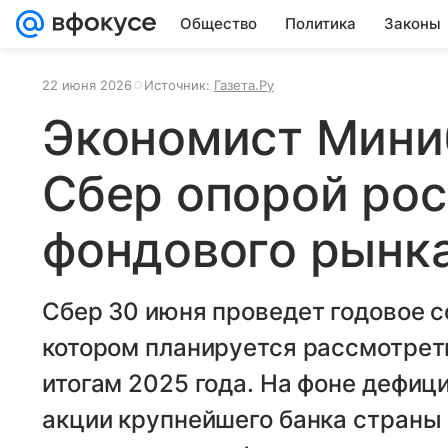
Общество
Политика
Законы
22 июня 2026
Источник:
Газета.Ру
Экономист Мини
Сбер опорой рос
фондового рынк
Сбер 30 июня проведет годовое с
котором планируется рассмотрет
итогам 2025 года. На фоне дефиц
акции крупнейшего банка страны