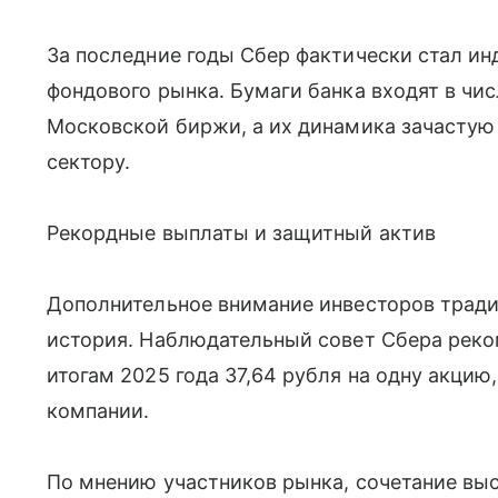
За последние годы Сбер фактически стал ин
фондового рынка. Бумаги банка входят в чи
Московской биржи, а их динамика зачастую
сектору.
Рекордные выплаты и защитный актив
Дополнительное внимание инвесторов трад
история. Наблюдательный совет Сбера реко
итогам 2025 года 37,64 рубля на одну акци
компании.
По мнению участников рынка, сочетание вы