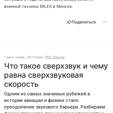
военной техники MILEX в Минске.
Поделиться
1 день назад
Источник:
РБК Тренды
Что такое сверхзвук и чему
равна сверхзвуковая
скорость
Одним из самых значимых рубежей в
истории авиации и физики стало
преодоление звукового барьера. Разбираем