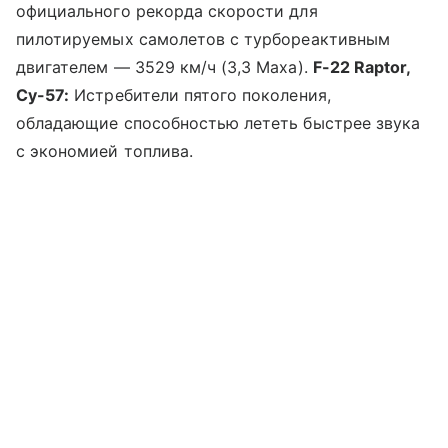
официального рекорда скорости для
пилотируемых самолетов с турбореактивным
двигателем — 3529 км/ч (3,3 Маха).
F-22 Raptor,
Су-57:
Истребители пятого поколения,
обладающие способностью лететь быстрее звука
с экономией топлива.