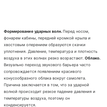
Формирование ударных волн.
Перед носом,
фонарем кабины, передней кромкой крыла и
хвостовым оперением образуются скачки
уплотнения. Давление, температура и плотность
воздуха в этих волнах резко возрастают.
Облако.
Визуально переход звукового барьера часто
сопровождается появлением красивого
конусообразного облака вокруг самолета.
Причина заключается в том, что за ударной
волной происходит резкое падение давления и
температуры воздуха, поэтому он
конденсируется.