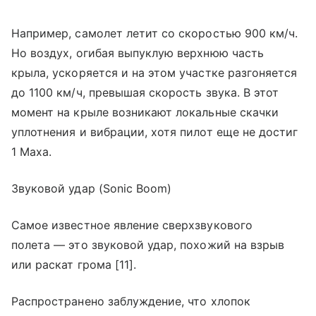
Например, самолет летит со скоростью 900 км/ч.
Но воздух, огибая выпуклую верхнюю часть
крыла, ускоряется и на этом участке разгоняется
до 1100 км/ч, превышая скорость звука. В этот
момент на крыле возникают локальные скачки
уплотнения и вибрации, хотя пилот еще не достиг
1 Маха.
Звуковой удар (Sonic Boom)
Самое известное явление сверхзвукового
полета — это звуковой удар, похожий на взрыв
или раскат грома [11].
Распространено заблуждение, что хлопок