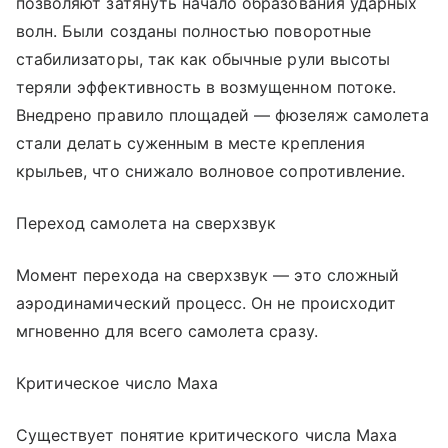
позволяют затянуть начало образования ударных
волн. Были созданы полностью поворотные
стабилизаторы, так как обычные рули высоты
теряли эффективность в возмущенном потоке.
Внедрено правило площадей — фюзеляж самолета
стали делать суженным в месте крепления
крыльев, что снижало волновое сопротивление.
Переход самолета на сверхзвук
Момент перехода на сверхзвук — это сложный
аэродинамический процесс. Он не происходит
мгновенно для всего самолета сразу.
Критическое число Маха
Существует понятие критического числа Маха