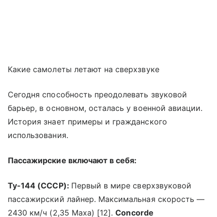
Какие самолеты летают на сверхзвуке
Сегодня способность преодолевать звуковой
барьер, в основном, осталась у военной авиации.
История знает примеры и гражданского
использования.
Пассажирские включают в себя:
Ту-144 (СССР):
Первый в мире сверхзвуковой
пассажирский лайнер. Максимальная скорость —
2430 км/ч (2,35 Маха) [12].
Concorde