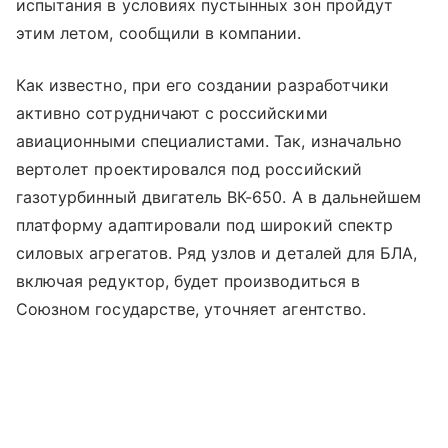
испытания в условиях пустынных зон пройдут
этим летом, сообщили в компании.
Как известно, при его создании разработчики
активно сотрудничают с российскими
авиационными специалистами. Так, изначально
вертолет проектировался под российский
газотурбинный двигатель ВК-650. А в дальнейшем
платформу адаптировали под широкий спектр
силовых агрегатов. Ряд узлов и деталей для БЛА,
включая редуктор, будет производиться в
Союзном государстве, уточняет агентство.