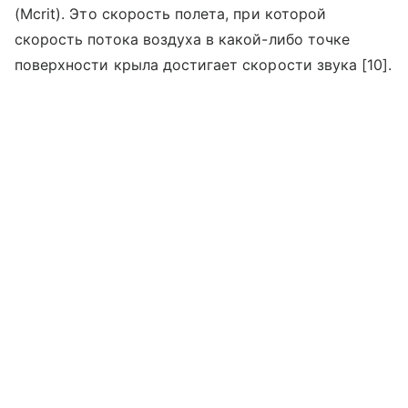
(Mcrit). Это скорость полета, при которой
скорость потока воздуха в какой-либо точке
поверхности крыла достигает скорости звука [10].