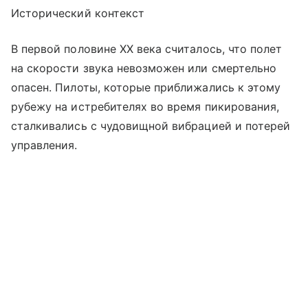
Исторический контекст
В первой половине XX века считалось, что полет
на скорости звука невозможен или смертельно
опасен. Пилоты, которые приближались к этому
рубежу на истребителях во время пикирования,
сталкивались с чудовищной вибрацией и потерей
управления.