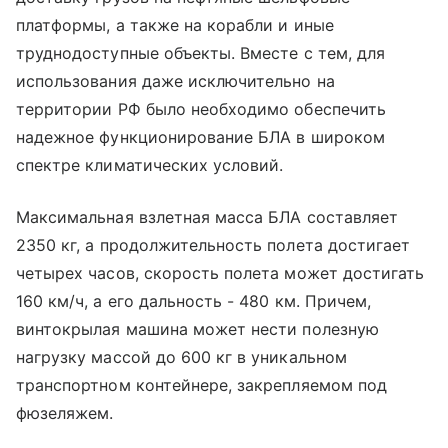
платформы, а также на корабли и иные
труднодоступные объекты. Вместе с тем, для
использования даже исключительно на
территории РФ было необходимо обеспечить
надежное функционирование БЛА в широком
спектре климатических условий.
Максимальная взлетная масса БЛА составляет
2350 кг, а продолжительность полета достигает
четырех часов, скорость полета может достигать
160 км/ч, а его дальность - 480 км. Причем,
винтокрылая машина может нести полезную
нагрузку массой до 600 кг в уникальном
транспортном контейнере, закрепляемом под
фюзеляжем.