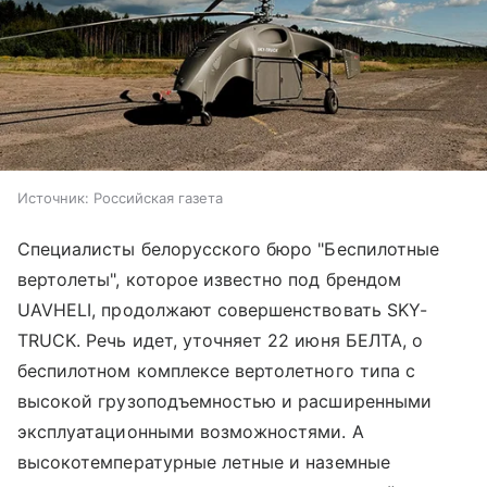
Источник:
Российская газета
Специалисты белорусского бюро "Беспилотные
вертолеты", которое известно под брендом
UAVHELI, продолжают совершенствовать SKY-
TRUCK. Речь идет, уточняет 22 июня БЕЛТА, о
беспилотном комплексе вертолетного типа с
высокой грузоподъемностью и расширенными
эксплуатационными возможностями. А
высокотемпературные летные и наземные