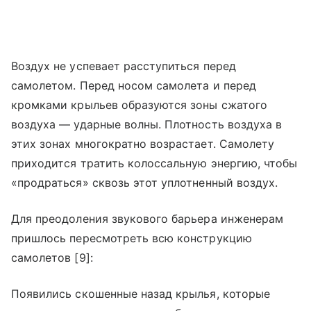
Воздух не успевает расступиться перед
самолетом. Перед носом самолета и перед
кромками крыльев образуются зоны сжатого
воздуха — ударные волны. Плотность воздуха в
этих зонах многократно возрастает. Самолету
приходится тратить колоссальную энергию, чтобы
«продраться» сквозь этот уплотненный воздух.
Для преодоления звукового барьера инженерам
пришлось пересмотреть всю конструкцию
самолетов [9]:
Появились скошенные назад крылья, которые