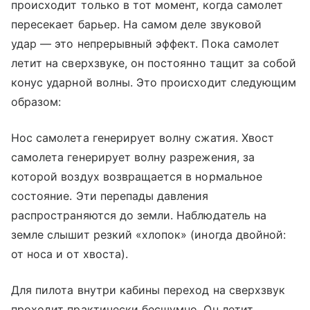
происходит только в тот момент, когда самолет
пересекает барьер. На самом деле звуковой
удар — это непрерывный эффект. Пока самолет
летит на сверхзвуке, он постоянно тащит за собой
конус ударной волны. Это происходит следующим
образом:
Нос самолета генерирует волну сжатия. Хвост
самолета генерирует волну разрежения, за
которой воздух возвращается в нормальное
состояние. Эти перепады давления
распространяются до земли. Наблюдатель на
земле слышит резкий «хлопок» (иногда двойной:
от носа и от хвоста).
Для пилота внутри кабины переход на сверхзвук
проходит практически бесшумно. Он летит