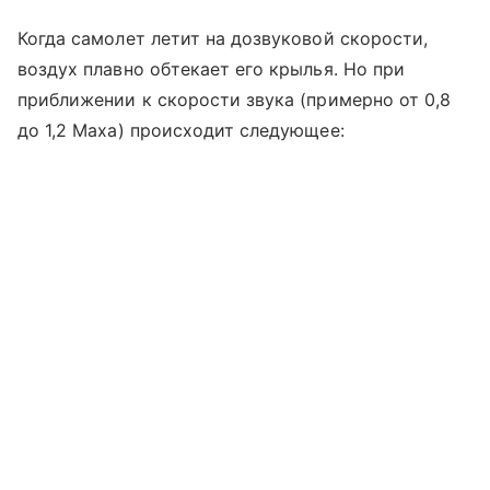
Когда самолет летит на дозвуковой скорости,
воздух плавно обтекает его крылья. Но при
приближении к скорости звука (примерно от 0,8
до 1,2 Маха) происходит следующее: