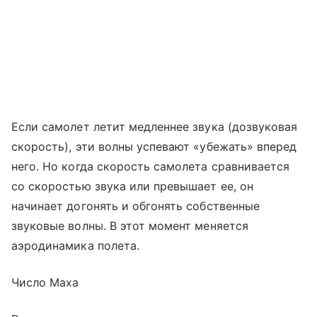
Если самолет летит медленнее звука (дозвуковая
скорость), эти волны успевают «убежать» вперед
него. Но когда скорость самолета сравнивается
со скоростью звука или превышает ее, он
начинает догонять и обгонять собственные
звуковые волны. В этот момент меняется
аэродинамика полета.
Число Маха