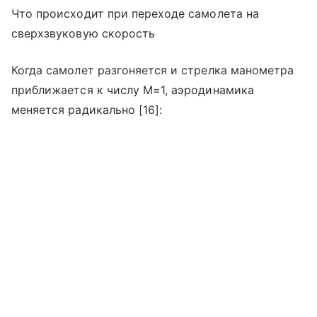
Что происходит при переходе самолета на
сверхзвуковую скорость
Когда самолет разгоняется и стрелка манометра
приближается к числу М=1, аэродинамика
меняется радикально [16]: