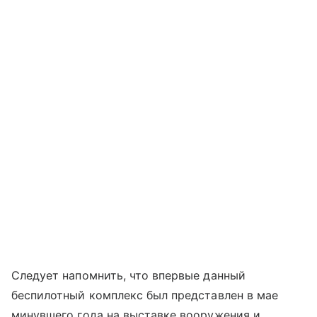
Следует напомнить, что впервые данный
беспилотный комплекс был представлен в мае
минувшего года на выставке вооружения и