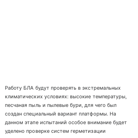
Работу БЛА будут проверять в экстремальных
климатических условиях: высокие температуры,
песчаная пыль и пылевые бури, для чего был
создан специальный вариант платформы. На
данном этапе испытаний особое внимание будет
уделено проверке систем герметизации