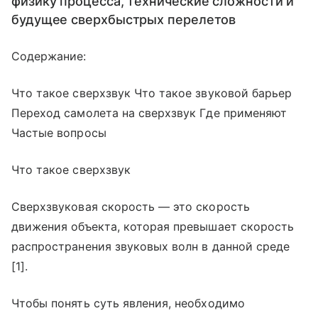
физику процесса, технические сложности и
будущее сверхбыстрых перелетов
Содержание:
Что такое сверхзвук Что такое звуковой барьер
Переход самолета на сверхзвук Где применяют
Частые вопросы
Что такое сверхзвук
Сверхзвуковая скорость — это скорость
движения объекта, которая превышает скорость
распространения звуковых волн в данной среде
[1].
Чтобы понять суть явления, необходимо