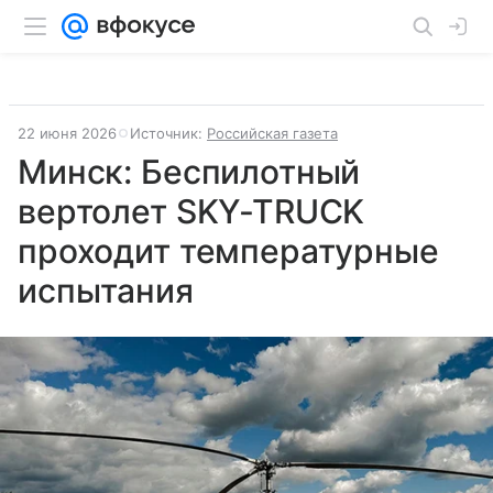
22 июня 2026
Источник:
Российская газета
Минск: Беспилотный
вертолет SKY-TRUCK
проходит температурные
испытания