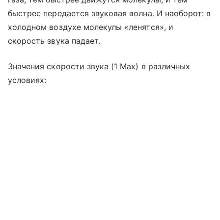
быстрее передается звуковая волна. И наоборот: в
холодном воздухе молекулы «ленятся», и
скорость звука падает.
Значения скорости звука (1 Мах) в различных
условиях: