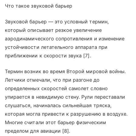
Что такое звуковой барьер
Звуковой барьер — это условный термин,
который описывает резкое увеличение
аэродинамического сопротивления и изменение
устойчивости летательного аппарата при
приближении к скорости звука [7].
Термин возник во время Второй мировой войны.
Летчики отмечали, что при разгоне до
определенных скоростей самолет словно
упирается в невидимую стену. Рули переставали
слушаться, начиналась сильнейшая тряска,
которая могла привести к разрушению в воздухе.
Многие считали этот барьер физическим
пределом для авиации [8].