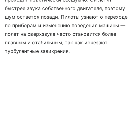
быстрее звука собственного двигателя, поэтому
шум остается позади. Пилоты узнают о переходе
по приборам и изменению поведения машины —
полет на сверхзвуке часто становится более
плавным и стабильным, так как исчезают
турбулентные завихрения.