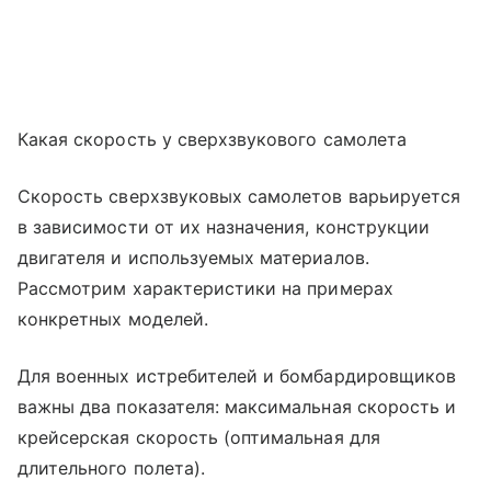
Какая скорость у сверхзвукового самолета
Скорость сверхзвуковых самолетов варьируется
в зависимости от их назначения, конструкции
двигателя и используемых материалов.
Рассмотрим характеристики на примерах
конкретных моделей.
Для военных истребителей и бомбардировщиков
важны два показателя: максимальная скорость и
крейсерская скорость (оптимальная для
длительного полета).