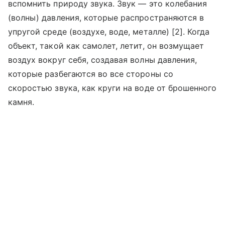
вспомнить природу звука. Звук — это колебания
(волны) давления, которые распространяются в
упругой среде (воздухе, воде, металле) [2]. Когда
объект, такой как самолет, летит, он возмущает
воздух вокруг себя, создавая волны давления,
которые разбегаются во все стороны со
скоростью звука, как круги на воде от брошенного
камня.