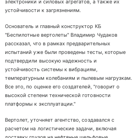
электроники и силовых агрегатов, а также их
устойчивости к загрязнениям.
Основатель и главный конструктор КБ
"Беспилотные вертолеты" Владимир Чудаков
рассказал, что в рамках предварительных
испытаний уже были проведены тесты, которые
подтвердили высокую надежность и
устойчивость системы к вибрациям,
температурным колебаниям и пылевым нагрузкам.
Все это, по оценке его создателей, "говорит о
высокой степени технической готовности
платформы к эксплуатации."
Вертолет, уточняет агентство, создавался с
расчетом на логистические задачи, включая
доставку грузов на нефтяные шельфовые