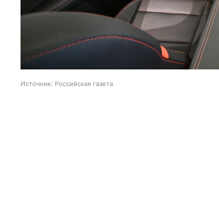
Источник:
Российская газета