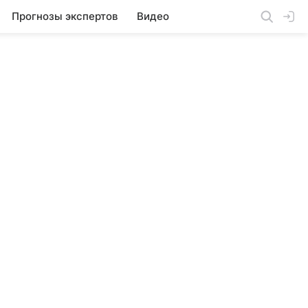
Прогнозы экспертов
Видео