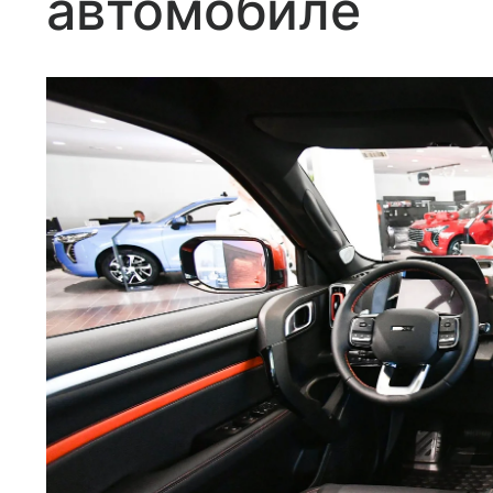
автомобиле