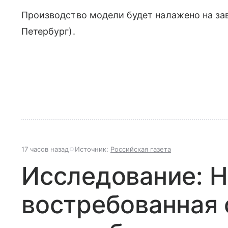
Производство модели будет налажено на за
Петербург).
17 часов назад
Источник:
Российская газета
Исследование: Н
востребованная 