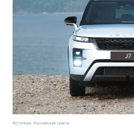
Источник:
Российская газета