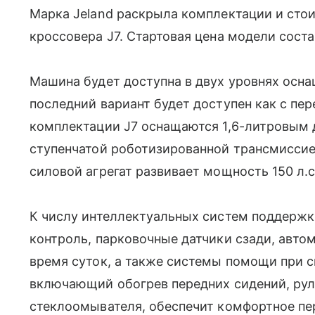
Марка Jeland раскрыла комплектации и стои
кроссовера J7. Стартовая цена модели соста
Машина будет доступна в двух уровнях осна
последний вариант будет доступен как с пер
комплектации J7 оснащаются 1,6-литровым 
ступенчатой роботизированной трансмиссие
силовой агрегат развивает мощность 150 л.с.
К числу интеллектуальных систем поддержк
контроль, парковочные датчики сзади, авто
время суток, а также системы помощи при сп
включающий обогрев передних сидений, руля
стеклоомывателя, обеспечит комфортное пе