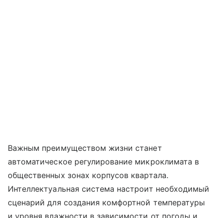
Важным преимуществом жизни станет
автоматическое регулирование микроклимата в
общественных зонах корпусов квартала.
Интеллектуальная система настроит необходимый
сценарий для создания комфортной температуры
и уровня влажности в зависимости от погоды и