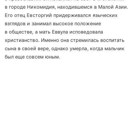
в городе Никомидия, находившемся в Малой Азии.
Его отец Евсторгий придерживался языческих
взглядов и занимал высокое положение
в обществе, а мать Еввула исповедовала
христианство. Именно она стремилась воспитать
сына в своей вере, однако умерла, когда мальчик
был еще совсем юным.