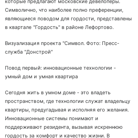
которые предлагают московские девелоперы.
Символично, что наиболее полно преференции,
являющиеся поводом для гордости, представлены
в квартале "Гордость" в районе Лефортово.
Визуализация проекта "Символ. Фото: Пресс-
служба "Донстрой"
Повод первый: инновационные технологии -
умный дом и умная квартира
Сегодня жить в умном доме - это владеть
пространством, где технологии служат владельцу
квартиры, предугадывая и исполняя его желания.
Инновационные системы понимают и
поддерживают резидента, вызывая искреннюю
гордость за комфорт и качество жизни. В