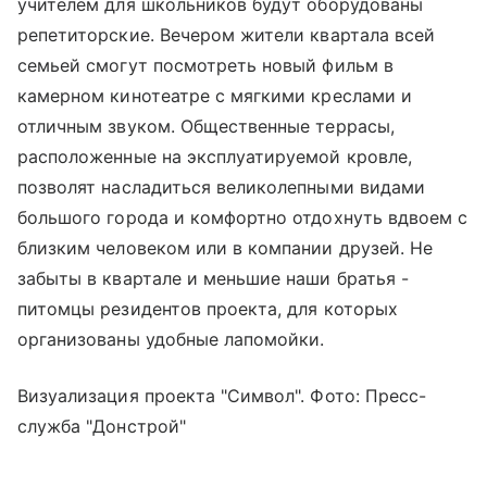
учителем для школьников будут оборудованы
репетиторские. Вечером жители квартала всей
семьей смогут посмотреть новый фильм в
камерном кинотеатре с мягкими креслами и
отличным звуком. Общественные террасы,
расположенные на эксплуатируемой кровле,
позволят насладиться великолепными видами
большого города и комфортно отдохнуть вдвоем с
близким человеком или в компании друзей. Не
забыты в квартале и меньшие наши братья -
питомцы резидентов проекта, для которых
организованы удобные лапомойки.
Визуализация проекта "Символ". Фото: Пресс-
служба "Донстрой"