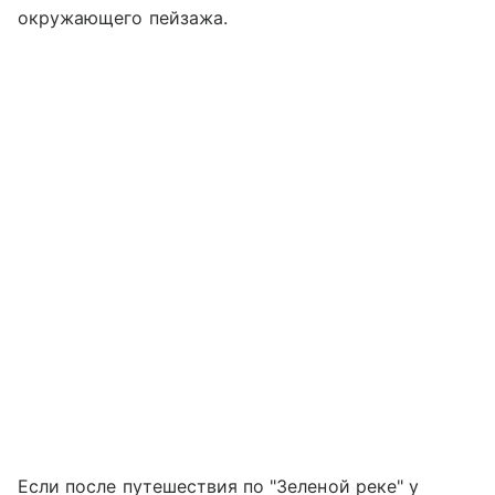
окружающего пейзажа.
Если после путешествия по "Зеленой реке" у