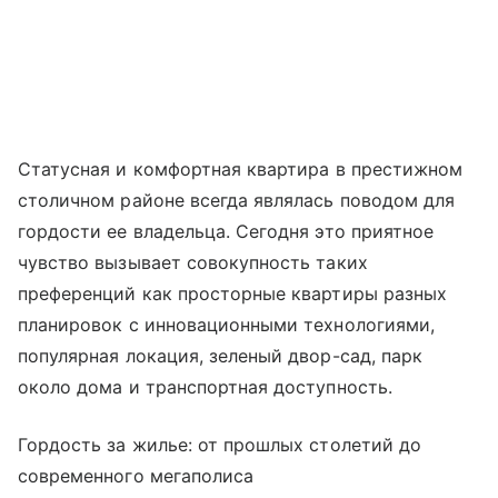
Статусная и комфортная квартира в престижном
столичном районе всегда являлась поводом для
гордости ее владельца. Сегодня это приятное
чувство вызывает совокупность таких
преференций как просторные квартиры разных
планировок с инновационными технологиями,
популярная локация, зеленый двор-сад, парк
около дома и транспортная доступность.
Гордость за жилье: от прошлых столетий до
современного мегаполиса