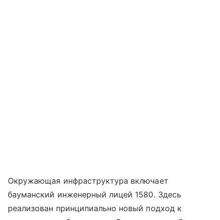
Окружающая инфраструктура включает
бауманский инженерный лицей 1580. Здесь
реализован принципиально новый подход к