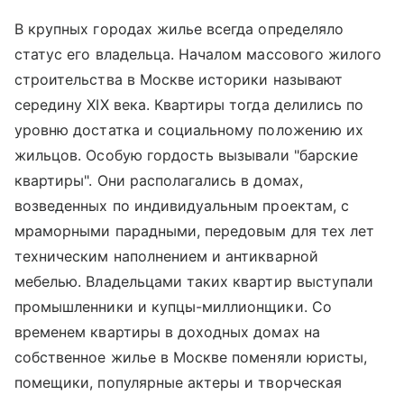
В крупных городах жилье всегда определяло
статус его владельца. Началом массового жилого
строительства в Москве историки называют
середину XIX века. Квартиры тогда делились по
уровню достатка и социальному положению их
жильцов. Особую гордость вызывали "барские
квартиры". Они располагались в домах,
возведенных по индивидуальным проектам, с
мраморными парадными, передовым для тех лет
техническим наполнением и антикварной
мебелью. Владельцами таких квартир выступали
промышленники и купцы-миллионщики. Со
временем квартиры в доходных домах на
собственное жилье в Москве поменяли юристы,
помещики, популярные актеры и творческая