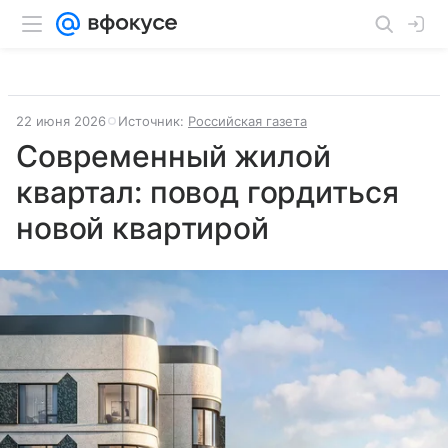
22 июня 2026
Источник:
Российская газета
Современный жилой
квартал: повод гордиться
новой квартирой