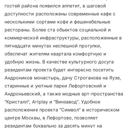
гостей района появился аппетит, в шаговой
доступности расположены современные кафе с
несколькими сортами кофе и фешенебельные
рестораны. Более ста объектов социальной и
коммерческой инфраструктуры, расположенные в
пятнадцати минутах неспешной прогулки,
обеспечат жителям квартала комфортную и
удобную жизнь. В качестве культурного досуга
резидентам проекта будет интересно посетить
Андроников монастырь, дачу Строганова на Яузе,
старинные и уютные парки Лефортовский и
Андроньевский, а также модные арт-пространства
"Кристалл", Artplay и "Винзавод". Удобное
расположение проекта "Символ" в историческом
центре Москвы, в Лефортово, позволяет
резидентам буквально за десять минут на