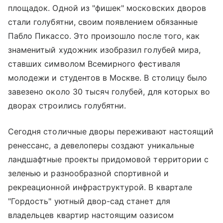
площадок. Одной из "фишек" московских дворов
стали голубятни, своим появлением обязанные
Пабло Пикассо. Это произошло после того, как
знаменитый художник изобразил голубей мира,
ставших символом Всемирного фестиваля
молодежи и студентов в Москве. В столицу было
завезено около 30 тысяч голубей, для которых во
дворах строились голубятни.
Сегодня столичные дворы переживают настоящий
ренессанс, а девелоперы создают уникальные
ландшафтные проекты придомовой территории с
зеленью и разнообразной спортивной и
рекреационной инфраструктурой. В квартале
"Гордость" уютный двор-сад станет для
владельцев квартир настоящим оазисом