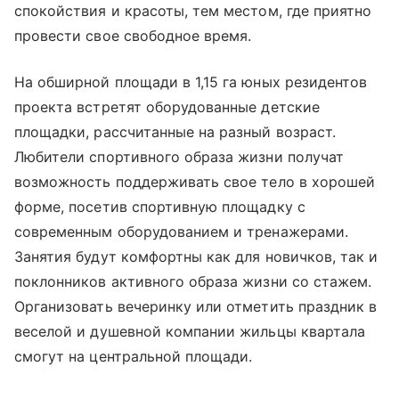
спокойствия и красоты, тем местом, где приятно
провести свое свободное время.
На обширной площади в 1,15 га юных резидентов
проекта встретят оборудованные детские
площадки, рассчитанные на разный возраст.
Любители спортивного образа жизни получат
возможность поддерживать свое тело в хорошей
форме, посетив спортивную площадку с
современным оборудованием и тренажерами.
Занятия будут комфортны как для новичков, так и
поклонников активного образа жизни со стажем.
Организовать вечеринку или отметить праздник в
веселой и душевной компании жильцы квартала
смогут на центральной площади.