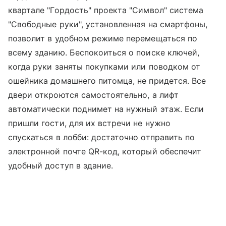
квартале "Гордость" проекта "Символ" система
"Свободные руки", установленная на смартфоны,
позволит в удобном режиме перемещаться по
всему зданию. Беспокоиться о поиске ключей,
когда руки заняты покупками или поводком от
ошейника домашнего питомца, не придется. Все
двери откроются самостоятельно, а лифт
автоматически поднимет на нужный этаж. Если
пришли гости, для их встречи не нужно
спускаться в лобби: достаточно отправить по
электронной почте QR-код, который обеспечит
удобный доступ в здание.