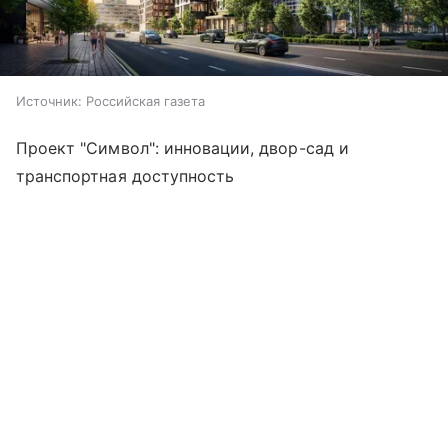
Источник:
Российская газета
Проект "Символ": инновации, двор-сад и
транспортная доступность