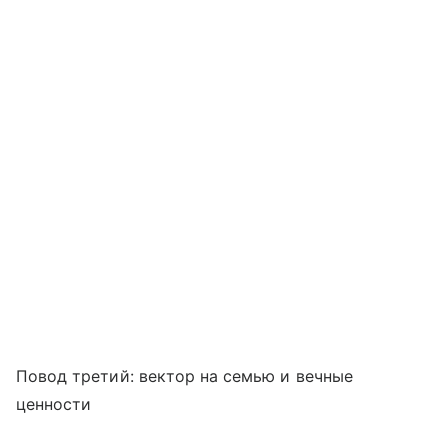
Повод третий: вектор на семью и вечные
ценности