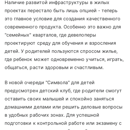
Наличие развитой инфраструктуры в жилых
проектах перестало быть лишь опцией - теперь
это главное условие для создания качественного
современного продукта. Особенно это важно для
"семейных" кварталов, где девелоперы
проектируют среду для обучения и взросления
детей. У родителей пользуются спросом жилье,
где ребенок может одновременно учиться, играть,
общаться, расти здоровым и счастливым.
В новой очереди "Символа" для детей
предусмотрен детский клуб, где родители смогут
оставить своих малышей и спокойно заняться
домашними делами или решить деловые вопросы
в удобных рабочих зонах. Для успешной
подготовки к контрольной работе или экзамену с