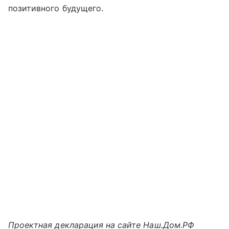
позитивного будущего.
Проектная декларация на сайте Наш.Дом.РФ