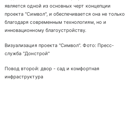
является одной из основных черт концепции
проекта "Символ", и обеспечивается она не только
благодаря современным технологиям, но и
инновационному благоустройству.
Визуализация проекта "Символ". Фото: Пресс-
служба "Донстрой"
Повод второй: двор - сад и комфортная
инфраструктура