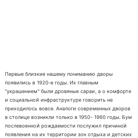
Первые близкие нашему пониманию дворы
появились в 1920-е годы. Их главным
"украшением" были дровяные сараи, а о комфорте
и социальной инфраструктуре говорить не
приходилось вовсе. Аналоги современных дворов
в столице возникли только в 1950- 1960 годы. Бум
послевоенной рождаемости послужил причиной
появления на их территории зон отдыха и детских