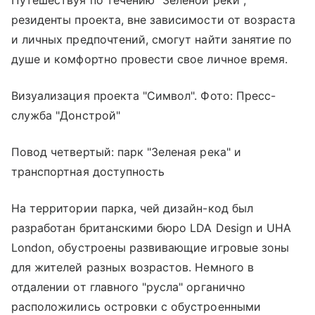
резиденты проекта, вне зависимости от возраста
и личных предпочтений, смогут найти занятие по
душе и комфортно провести свое личное время.
Визуализация проекта "Символ". Фото: Пресс-
служба "Донстрой"
Повод четвертый: парк "Зеленая река" и
транспортная доступность
На территории парка, чей дизайн-код был
разработан британскими бюро LDA Design и UHA
London, обустроены развивающие игровые зоны
для жителей разных возрастов. Немного в
отдалении от главного "русла" органично
расположились островки с обустроенными