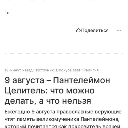
">
Поделиться
19 минут назад
Источник:
ВФокусе Mail
Религия
9 августа – Пантелеймон
Целитель: что можно
делать, а что нельзя
Ежегодно 9 августа православные верующие
чтят память великомученика Пантелеймона,
который почитается как покровитель врачей.