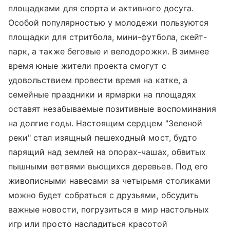
площадками для спорта и активного досуга.
Особой популярностью у молодежи пользуются
площадки для стритбола, мини-футбола, скейт-
парк, а также беговые и велодорожки. В зимнее
время юные жители проекта смогут с
удовольствием провести время на катке, а
семейные праздники и ярмарки на площадях
оставят незабываемые позитивные воспоминания
на долгие годы. Настоящим сердцем "Зеленой
реки" стал изящный пешеходный мост, будто
парящий над землей на опорах-чашах, обвитых
пышными ветвями вьющихся деревьев. Под его
живописными навесами за четырьмя столиками
можно будет собраться с друзьями, обсудить
важные новости, погрузиться в мир настольных
игр или просто насладиться красотой