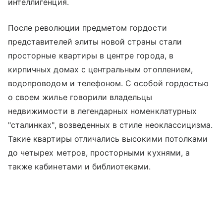
интеллигенция.
После революции предметом гордости
представителей элиты новой страны стали
просторные квартиры в центре города, в
кирпичных домах с центральным отоплением,
водопроводом и телефоном. С особой гордостью
о своем жилье говорили владельцы
недвижимости в легендарных номенклатурных
"сталинках", возведенных в стиле неоклассицизма.
Такие квартиры отличались высокими потолками
до четырех метров, просторными кухнями, а
также кабинетами и библиотеками.