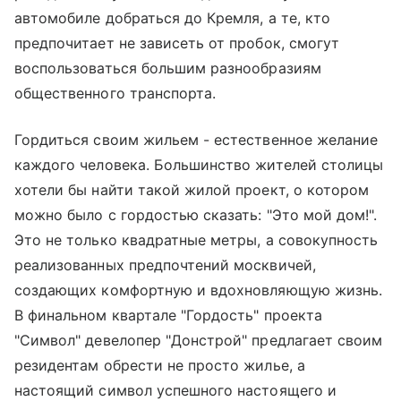
автомобиле добраться до Кремля, а те, кто
предпочитает не зависеть от пробок, смогут
воспользоваться большим разнообразиям
общественного транспорта.
Гордиться своим жильем - естественное желание
каждого человека. Большинство жителей столицы
хотели бы найти такой жилой проект, о котором
можно было с гордостью сказать: "Это мой дом!".
Это не только квадратные метры, а совокупность
реализованных предпочтений москвичей,
создающих комфортную и вдохновляющую жизнь.
В финальном квартале "Гордость" проекта
"Символ" девелопер "Донстрой" предлагает своим
резидентам обрести не просто жилье, а
настоящий символ успешного настоящего и