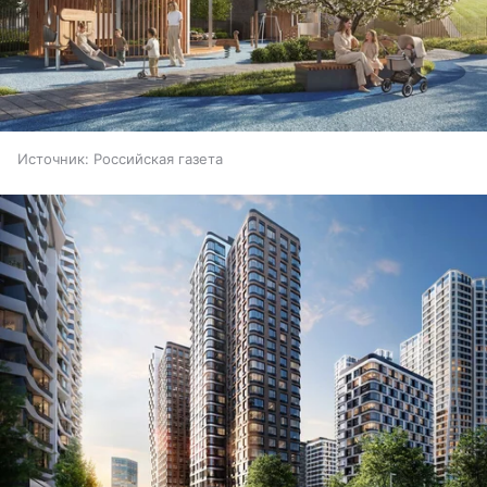
Источник:
Российская газета