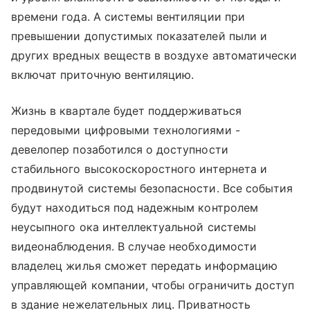
времени года. А системы вентиляции при
превышении допустимых показателей пыли и
других вредных веществ в воздухе автоматически
включат приточную вентиляцию.
Жизнь в квартале будет поддерживаться
передовыми цифровыми технологиями -
девелопер позаботился о доступности
стабильного высокоскоростного интернета и
продвинутой системы безопасности. Все события
будут находиться под надежным контролем
неусыпного ока интеллектуальной системы
видеонаблюдения. В случае необходимости
владелец жилья сможет передать информацию
управляющей компании, чтобы ограничить доступ
в здание нежелательных лиц. Приватность