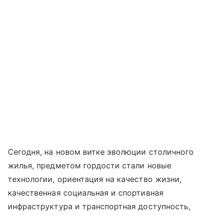
Сегодня, на новом витке эволюции столичного
жилья, предметом гордости стали новые
технологии, ориентация на качество жизни,
качественная социальная и спортивная
инфраструктура и транспортная доступность,