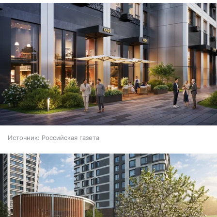
Источник:
Российская газета