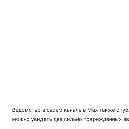
Ведомство в своем канале в Max также опуб
можно увидеть два сильно поврежденных авт