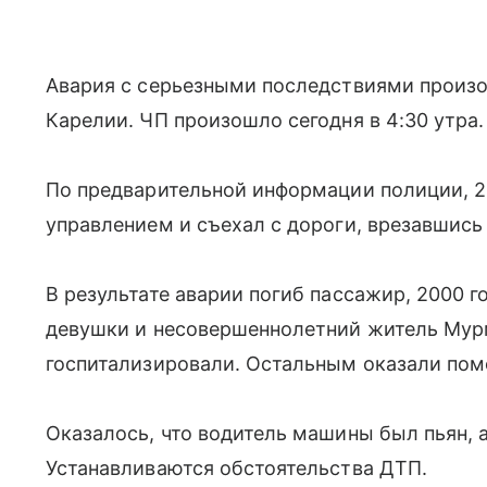
Авария с серьезными последствиями произ
Карелии. ЧП произошло сегодня в 4:30 утра.
По предварительной информации полиции, 2
управлением и съехал с дороги, врезавшись 
В результате аварии погиб пассажир, 2000 г
девушки и несовершеннолетний житель Мур
госпитализировали. Остальным оказали пом
Оказалось, что водитель машины был пьян, а
Устанавливаются обстоятельства ДТП.