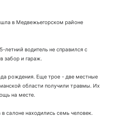
ошла в Медвежьегорском районе
5-летний водитель не справился с
в забор и гараж.
ода рождения. Еще трое - две местные
манской области получили травмы. Их
ощь на месте.
 в салоне находились семь человек.