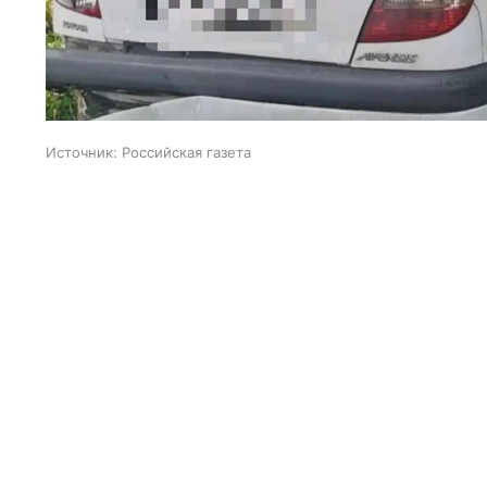
Источник:
Российская газета