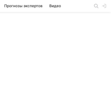
Прогнозы экспертов
Видео