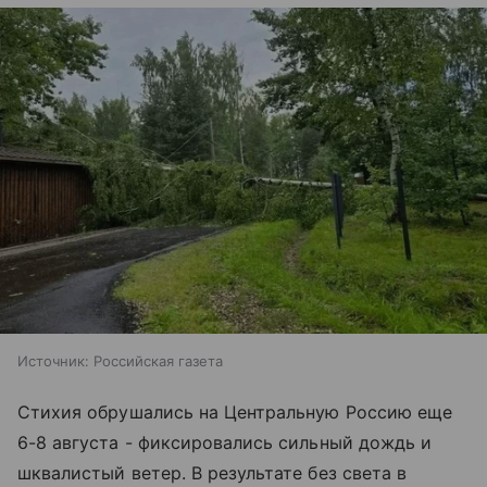
Источник:
Российская газета
Стихия обрушались на Центральную Россию еще
6-8 августа - фиксировались сильный дождь и
шквалистый ветер. В результате без света в