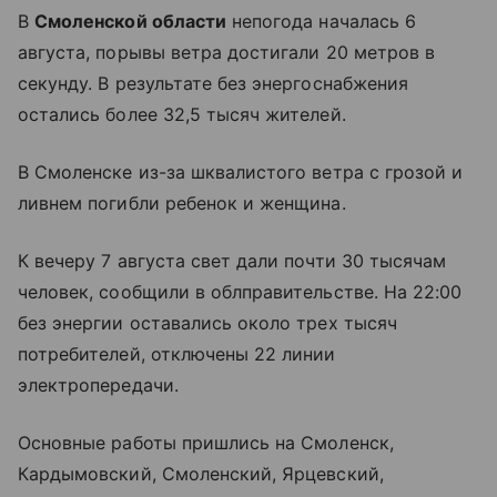
В
Смоленской области
непогода началась 6
августа, порывы ветра достигали 20 метров в
секунду. В результате без энергоснабжения
остались более 32,5 тысяч жителей.
В Смоленске из-за шквалистого ветра с грозой и
ливнем погибли ребенок и женщина.
К вечеру 7 августа свет дали почти 30 тысячам
человек, сообщили в облправительстве. На 22:00
без энергии оставались около трех тысяч
потребителей, отключены 22 линии
электропередачи.
Основные работы пришлись на Смоленск,
Кардымовский, Смоленский, Ярцевский,