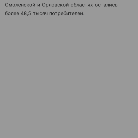
Смоленской и Орловской областях остались
более 48,5 тысяч потребителей.