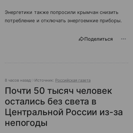
Энергетики также попросили крымчан снизить
потребление и отключать энергоемкие приборы.
Поделиться
8 часов назад
Источник:
Российская газета
Почти 50 тысяч человек
остались без света в
Центральной России из-за
непогоды