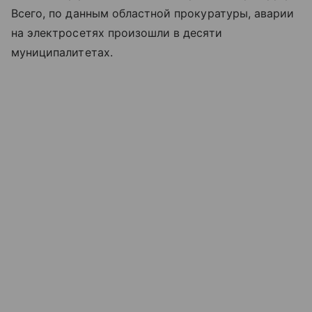
Всего, по данным областной прокуратуры, аварии
на электросетях произошли в десяти
муниципалитетах.