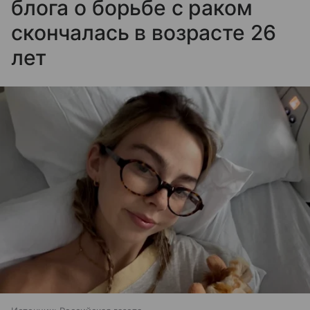
блога о борьбе с раком
скончалась в возрасте 26
лет