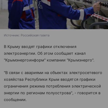
Источник:
Российская газета
В Крыму вводят графики отключения
электроэнергии. Об этом сообщает канал
"Крымэнергоинформ" компании "Крымэнерго".
"В связи с авариями на объектах электросетевого
хозяйства Республики Крым вводятся графики
ограничения режима потребления электрической
энергии по регионам полуострова", - говорится в
сообщении.