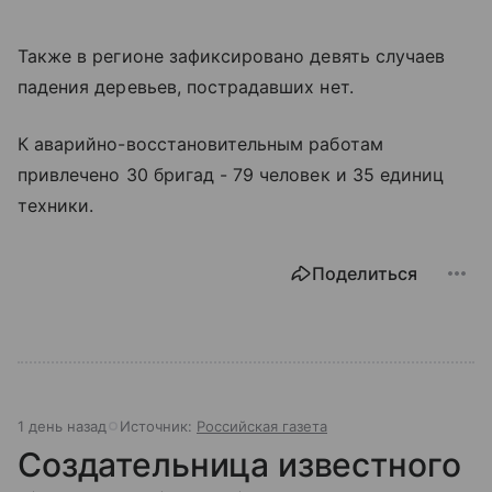
Также в регионе зафиксировано девять случаев
падения деревьев, пострадавших нет.
К аварийно-восстановительным работам
привлечено 30 бригад - 79 человек и 35 единиц
техники.
Поделиться
1 день назад
Источник:
Российская газета
Создательница известного