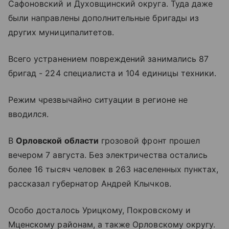
Сафоновский и Духовщинский округа. Туда даже
были направлены дополнительные бригады из
других муниципалитетов.
Всего устранением повреждений занимались 87
бригад - 224 специалиста и 104 единицы техники.
Режим чрезвычайно ситуации в регионе не
вводился.
В
Орловской области
грозовой фронт прошел
вечером 7 августа. Без электричества остались
более 16 тысяч человек в 263 населенных пунктах,
рассказал губернатор Андрей Клычков.
Особо досталось Урицкому, Покровскому и
Мценскому районам, а также Орловскому округу.