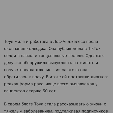
Тоул жила и работала в Лос-Анджелесе после
окончания колледжа. Она публиковала в TikTok
селфи с пляжа и танцевальные тренды. Однажды
девушка обнаружила выпуклость на животе и
почувствовала жжение - из-за этого она
обратилась к врачу. В итоге ей поставили диагноз:
редкая форма рака, чаще всего выявляемая у
пациентов старше 50 лет.
В своем блоге Тоул стала рассказывать о жизни с
тяжелым заболеванием, подталкивая подписчиков