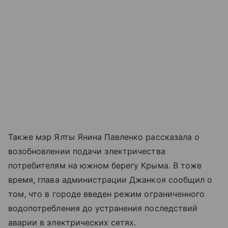
Также мэр Ялты Янина Павленко рассказала о
возобновлении подачи электричества
потребителям на южном берегу Крыма. В тоже
время, глава администрации Джанкоя сообщил о
том, что в городе введен режим ограниченного
водопотребления до устранения последствий
аварии в электрических сетях.