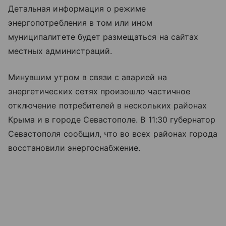
Детальная информация о режиме
энергопотребления в том или ином
муниципалитете будет размещаться на сайтах
местных администраций.
Минувшим утром в связи с аварией на
энергетических сетях произошло частичное
отключение потребителей в нескольких районах
Крыма и в городе Севастополе. В 11:30 губернатор
Севастополя сообщил, что во всех районах города
восстановили энергоснабжение.