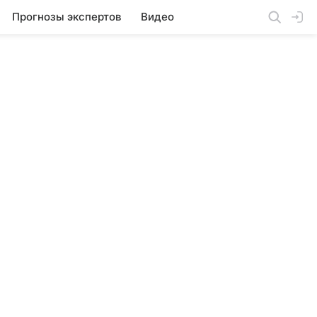
Прогнозы экспертов
Видео