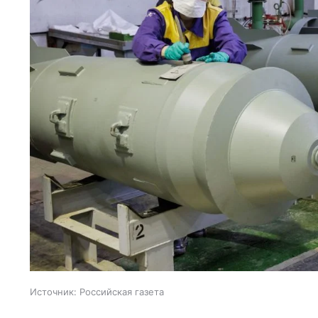
Источник:
Российская газета