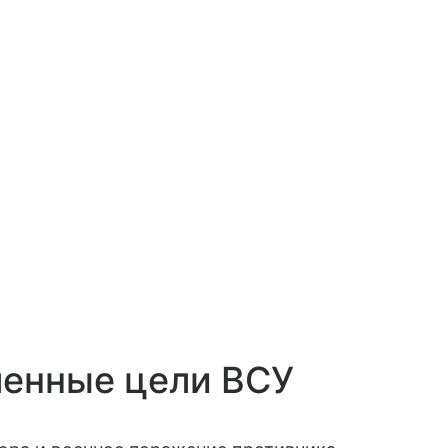
ленные цели ВСУ