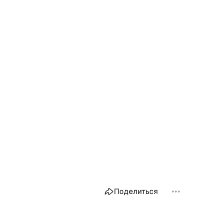
Поделиться