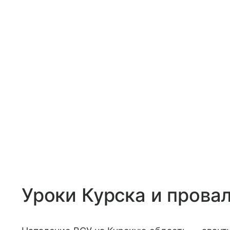
Уроки Курска и прова