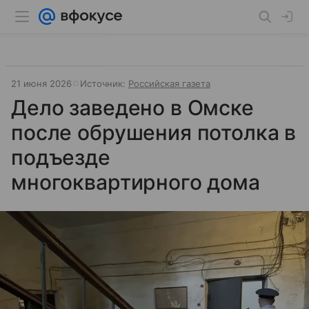
21 июня 2026
Источник:
Российская газета
Дело заведено в Омске
после обрушения потолка в
подъезде
многоквартирного дома