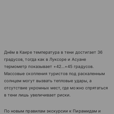
Днём в Каире температура в тени достигает 36
градусов, тогда как в Луксоре и Асуане
термометр показывает +42…+45 градусов.
Массовые скопления туристов под раскаленным
солнцем могут вызвать тепловые удары, а
отсутствие укромных мест, где можно спрятаться
в тени лишь увеличивает риски.
По новым правилам экскурсии к Пирамидам и