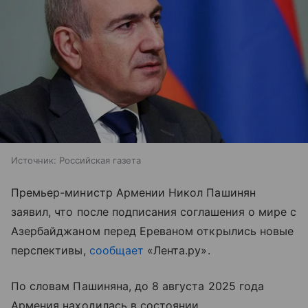
Источник:
Российская газета
Премьер-министр Армении Никол Пашинян
заявил, что после подписания соглашения о мире с
Азербайджаном перед Ереваном открылись новые
перспективы,
сообщает
«Лента.ру».
По словам Пашиняна, до 8 августа 2025 года
Армения находилась в состоянии