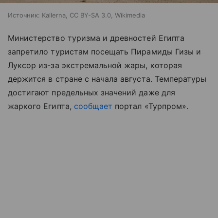
Источник:
Kallerna, CC BY-SA 3.0, Wikimedia
Министерство туризма и древностей Египта
запретило туристам посещать Пирамиды Гизы и
Луксор из-за экстремальной жары, которая
держится в стране с начала августа. Температуры
достигают предельных значений даже для
жаркого Египта,
сообщает
портал «Турпром
»
.