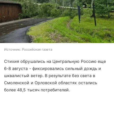
Источник:
Российская газета
Стихия обрушались на Центральную Россию еще
6-8 августа - фиксировались сильный дождь и
шквалистый ветер. В результате без света в
Смоленской и Орловской областях остались
более 48,5 тысяч потребителей.