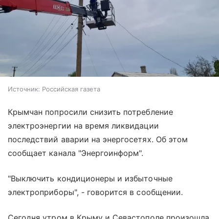
Источник:
Российская газета
Крымчан попросили снизить потребление
электроэнергии на время ликвидации
последствий аварии на энергосетях. Об этом
сообщает канала "Энергоинформ".
"Выключить кондиционеры и избыточные
электроприборы", - говорится в сообщении.
Сегодня утром в Крыму и Севастополе произошла