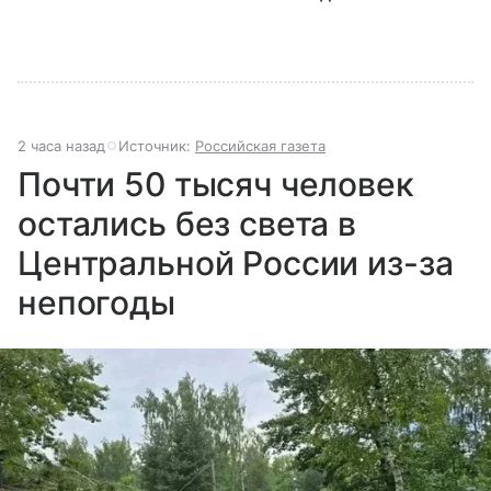
2 часа назад
Источник:
Российская газета
Почти 50 тысяч человек
остались без света в
Центральной России из-за
непогоды