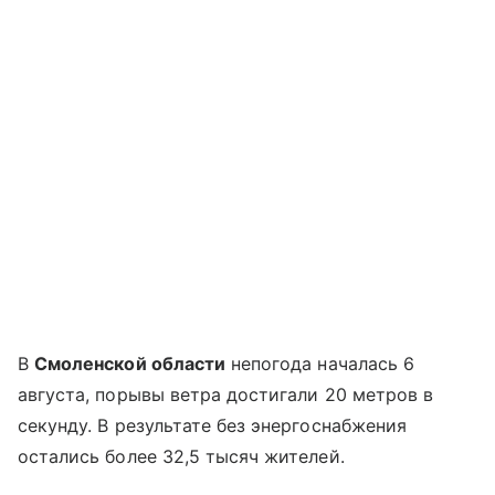
В
Смоленской области
непогода началась 6
августа, порывы ветра достигали 20 метров в
секунду. В результате без энергоснабжения
остались более 32,5 тысяч жителей.