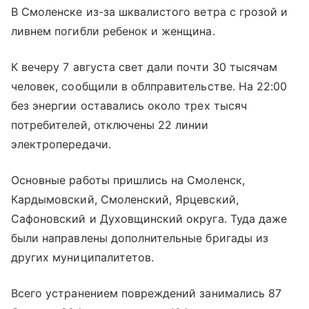
В Смоленске из-за шквалистого ветра с грозой и
ливнем погибли ребенок и женщина.
К вечеру 7 августа свет дали почти 30 тысячам
человек, сообщили в облправительстве. На 22:00
без энергии оставались около трех тысяч
потребителей, отключены 22 линии
электропередачи.
Основные работы пришлись на Смоленск,
Кардымовский, Смоленский, Ярцевский,
Сафоновский и Духовщинский округа. Туда даже
были направлены дополнительные бригады из
других муниципалитетов.
Всего устранением повреждений занимались 87