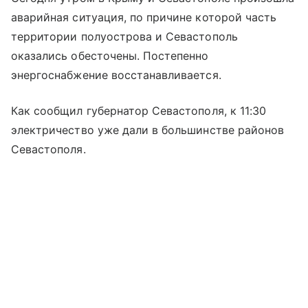
аварийная ситуация, по причине которой часть
территории полуострова и Севастополь
оказались обесточены. Постепенно
энергоснабжение восстанавливается.
Как сообщил губернатор Севастополя, к 11:30
электричество уже дали в большинстве районов
Севастополя.