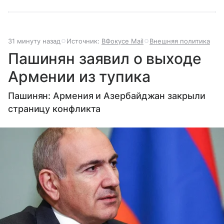
31 минуту назад
Источник:
ВФокусе Mail
Внешняя политика
Пашинян заявил о выходе
Армении из тупика
Пашинян: Армения и Азербайджан закрыли
страницу конфликта