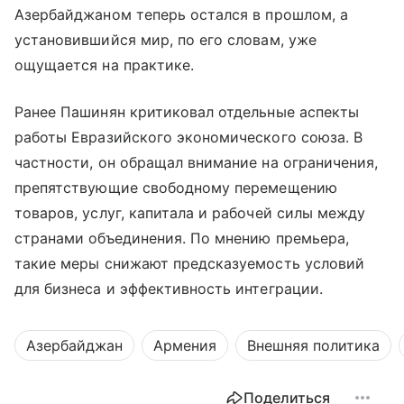
Азербайджаном теперь остался в прошлом, а
установившийся мир, по его словам, уже
ощущается на практике.
Ранее Пашинян критиковал отдельные аспекты
работы Евразийского экономического союза. В
частности, он обращал внимание на ограничения,
препятствующие свободному перемещению
товаров, услуг, капитала и рабочей силы между
странами объединения. По мнению премьера,
такие меры снижают предсказуемость условий
для бизнеса и эффективность интеграции.
Азербайджан
Армения
Внешняя политика
Поделиться