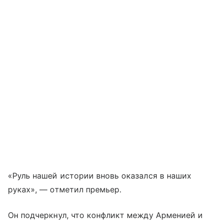
«Руль нашей истории вновь оказался в наших
руках», — отметил премьер.
Он подчеркнул, что конфликт между Арменией и