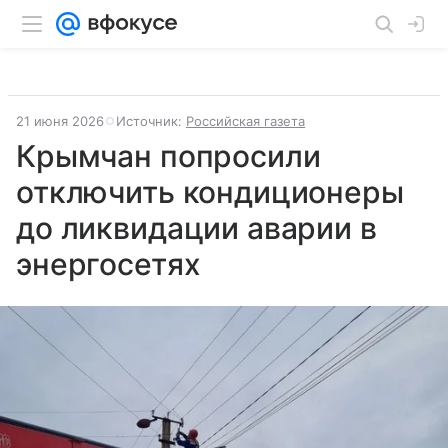
21 июня 2026
Источник:
Российская газета
Крымчан попросили
отключить кондиционеры
до ликвидации аварии в
энергосетях