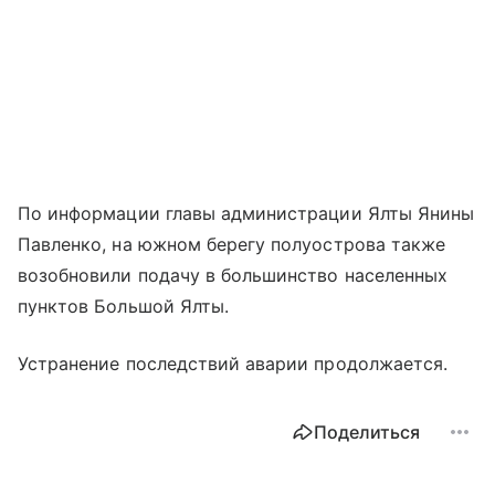
По информации главы администрации Ялты Янины
Павленко, на южном берегу полуострова также
возобновили подачу в большинство населенных
пунктов Большой Ялты.
Устранение последствий аварии продолжается.
Поделиться