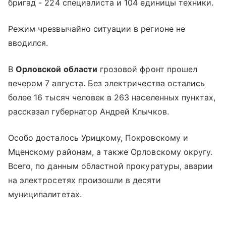
бригад - 224 специалиста и 104 единицы техники.
Режим чрезвычайно ситуации в регионе не
вводился.
В
Орловской области
грозовой фронт прошел
вечером 7 августа. Без электричества остались
более 16 тысяч человек в 263 населенных пунктах,
рассказал губернатор Андрей Клычков.
Особо досталось Урицкому, Покровскому и
Мценскому районам, а также Орловскому округу.
Всего, по данным областной прокуратуры, аварии
на электросетях произошли в десяти
муниципалитетах.