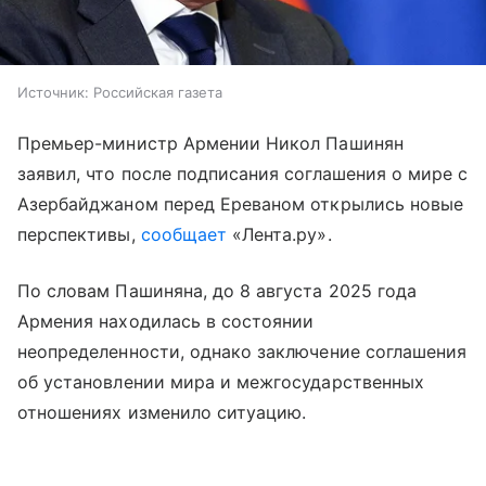
Источник:
Российская газета
Премьер-министр Армении Никол Пашинян
заявил, что после подписания соглашения о мире с
Азербайджаном перед Ереваном открылись новые
перспективы,
сообщает
«Лента.ру».
По словам Пашиняна, до 8 августа 2025 года
Армения находилась в состоянии
неопределенности, однако заключение соглашения
об установлении мира и межгосударственных
отношениях изменило ситуацию.