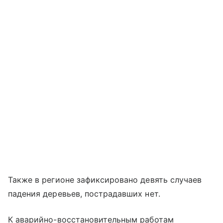
Также в регионе зафиксировано девять случаев
падения деревьев, пострадавших нет.
К аварийно-восстановительным работам