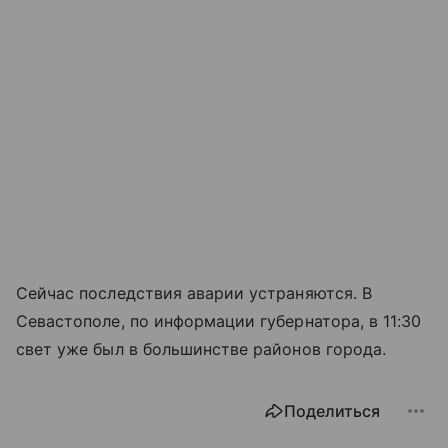
Сейчас последствия аварии устраняются. В
Севастополе, по информации губернатора, в 11:30
свет уже был в большинстве районов города.
Поделиться