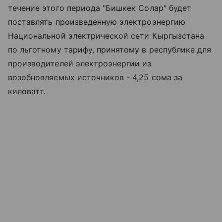
течение этого периода "Бишкек Солар" будет
поставлять произведенную электроэнергию
Национальной электрической сети Кыргызстана
по льготному тарифу, принятому в республике для
производителей электроэнергии из
возобновляемых источников - 4,25 сома за
киловатт.