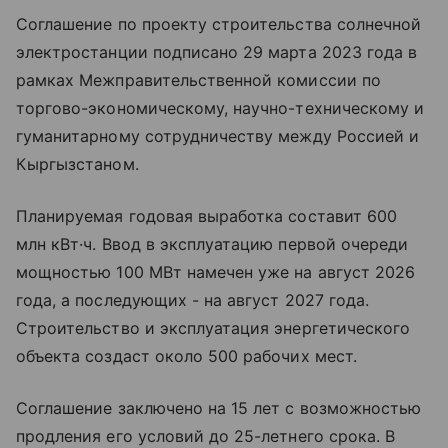
Соглашение по проекту строительства солнечной
электростанции подписано 29 марта 2023 года в
рамках Межправительственной комиссии по
торгово-экономическому, научно-техническому и
гуманитарному сотрудничеству между Россией и
Кыргызстаном.
Планируемая годовая выработка составит 600
млн кВт·ч. Ввод в эксплуатацию первой очереди
мощностью 100 МВт намечен уже на август 2026
года, а последующих - на август 2027 года.
Строительство и эксплуатация энергетического
объекта создаст около 500 рабочих мест.
Соглашение заключено на 15 лет с возможностью
продления его условий до 25-летнего срока. В