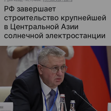
РФ завершает
строительство крупнейшей
в Центральной Азии
солнечной электростанции