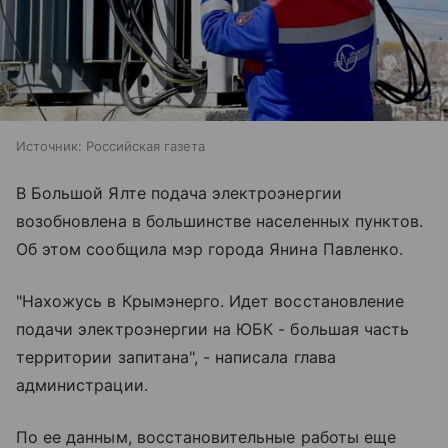
Источник:
Российская газета
В Большой Ялте подача электроэнергии
возобновлена в большинстве населенных пунктов.
Об этом сообщила мэр города Янина Павленко.
"Нахожусь в Крымэнерго. Идет восстановление
подачи электроэнергии на ЮБК - большая часть
территории запитана", - написала глава
администрации.
По ее данным, восстановительные работы еще