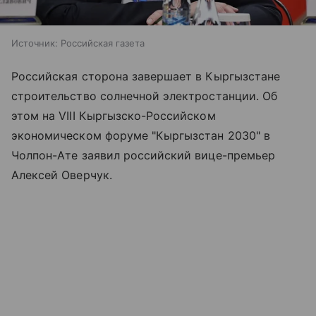
Источник:
Российская газета
Российская сторона завершает в Кыргызстане
строительство солнечной электростанции. Об
этом на VIII Кыргызско-Российском
экономическом форуме "Кыргызстан 2030" в
Чолпон-Ате заявил российский вице-премьер
Алексей Оверчук.