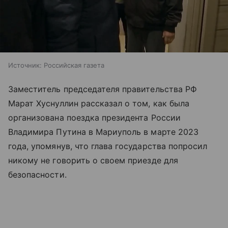
Источник:
Российская газета
Заместитель председателя правительства РФ
Марат Хуснуллин рассказал о том, как была
организована поездка президента России
Владимира Путина в Мариуполь в марте 2023
года, упомянув, что глава государства попросил
никому не говорить о своем приезде для
безопасности.