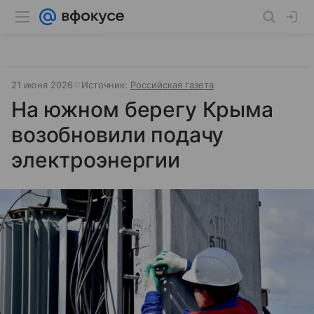
21 июня 2026
Источник:
Российская газета
На южном берегу Крыма
возобновили подачу
электроэнергии