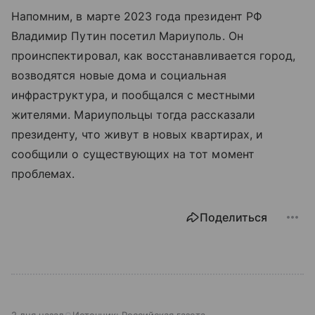
Напомним, в марте 2023 года президент РФ
Владимир Путин посетил Мариуполь. Он
проинспектировал, как восстанавливается город,
возводятся новые дома и социальная
инфраструктура, и пообщался с местными
жителями. Мариупольцы тогда рассказали
президенту, что живут в новых квартирах, и
сообщили о существующих на тот момент
проблемах.
Поделиться
2 дня назад
Источник:
Российская газета