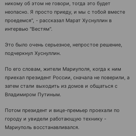
никому об этом не говори, тогда это будет
неопасно. Я просто приеду, и мы с тобой вместе
проедемся", - рассказал Марат Хуснуллин в
интервью "Вестям".
Это было очень серьезное, непростое решение,
подчеркнул Хуснуллин.
По его словам, жители Мариуполя, когда к ним
приехал президент России, сначала не поверили, а
затем стали выходить из домов и общаться с
Владимиром Путиным.
Потом президент и вице-премьер проехали по
городу и увидели работающую технику -
Мариуполь восстанавливался.