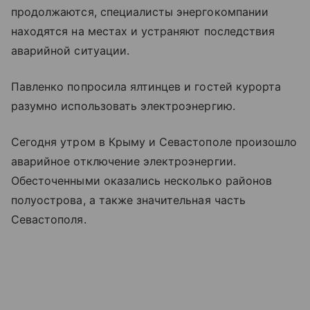
продолжаются, специалисты энергокомпании
находятся на местах и устраняют последствия
аварийной ситуации.
Павленко попросила ялтинцев и гостей курорта
разумно использовать электроэнергию.
Сегодня утром в Крыму и Севастополе произошло
аварийное отключение электроэнергии.
Обесточенными оказались несколько районов
полуострова, а также значительная часть
Севастополя.