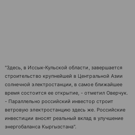
"Здесь, в Иссык-Кульской области, завершается
строительство крупнейшей в Центральной Азии
солнечной электростанции, в самое ближайшее
время состоится ее открытие, - отметил Оверчук.
- Параллельно российский инвестор строит
ветровую электростанцию здесь же. Российские
инвестиции вносят реальный вклад в улучшение
энергобаланса Кыргызстана".