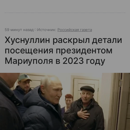
59 минут назад
Источник:
Российская газета
Хуснуллин раскрыл детали
посещения президентом
Мариуполя в 2023 году