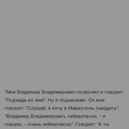
"Мне Владимир Владимирович позвонил и говорит:
"Подъедь ко мне". Ну я подъезжаю. Он мне
говорит: "Слушай, я хочу в Мариуполь съездить".
"Владимир Владимирович, небезопасно, - я
говорю, - очень небезопасно". Говорит: "А ты