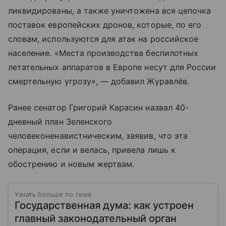
ликвидированы, а также уничтожена вся цепочка
поставок европейских дронов, которые, по его
словам, используются для атак на российское
население. «Места производства беспилотных
летательных аппаратов в Европе несут для России
смертельную угрозу», — добавил Журавлёв.
Ранее сенатор Григорий Карасин назвал 40-
дневный план Зеленского
человеконенавистническим, заявив, что эта
операция, если и велась, привела лишь к
обострению и новым жертвам.
Узнать больше по теме
Государственная дума: как устроен
главный законодательный орган