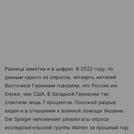
Разница заметна и в цифрах. В 2022 году, по
данным одного из опросов, четверть жителей
Восточной Германии говорили, что Россия им
ближе, чем США. В Западной Германии так
ответили лишь 7 процентов. Похожий разрыв
виден и в отношении к военной помощи Украине.
Der Spiegel напоминает результаты опроса
исследовательской группы Wahlen за прошлый год: