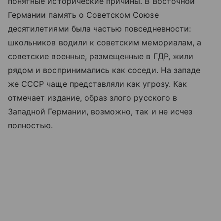
понятные исторические причины. В Восточной
Германии память о Советском Союзе
десятилетиями была частью повседневности:
школьников водили к советским мемориалам, а
советские военные, размещенные в ГДР, жили
рядом и воспринимались как соседи. На западе
же СССР чаще представляли как угрозу. Как
отмечает издание, образ злого русского в
Западной Германии, возможно, так и не исчез
полностью.