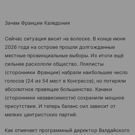
Зачем Франции Каледония
Сейчас ситуация висит на волоске. В конце июня
2026 года на острове прошли долгожданные
местные провинциальные выборы. Их итоги ещё
сильнее раскололи общество. Лоялисты
(сторонники Франции) набрали наибольшее число
голосов (24 из 54 мест в Конгрессе), но потеряли
абсолютное правящее большинство. Канаки
(сторонники независимости) сохранили мощное
присутствие. И теперь баланс сил зависит от
мелких центристских партий.
Как отмечает программный директор Валдайского