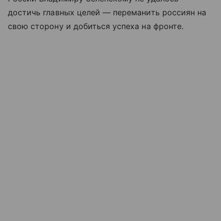
достичь главных целей — переманить россиян на
свою сторону и добиться успеха на фронте.