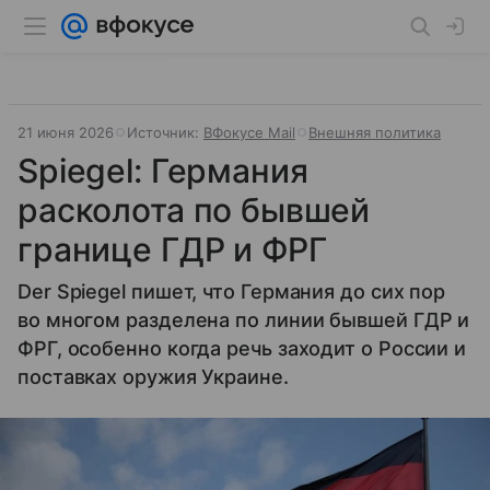
21 июня 2026
Источник:
ВФокусе Mail
Внешняя политика
Spiegel: Германия
расколота по бывшей
границе ГДР и ФРГ
Der Spiegel пишет, что Германия до сих пор
во многом разделена по линии бывшей ГДР и
ФРГ, особенно когда речь заходит о России и
поставках оружия Украине.