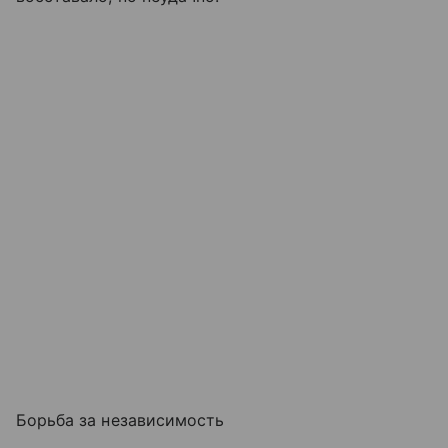
Борьба за независимость