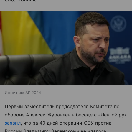
Источник:
AP 2024
Первый заместитель председателя Комитета по
обороне Алексей Журавлёв в беседе с «Лентой.ру»
заявил
, что за 40 дней операции СБУ против
России Владимиру Зеленскому не удалось