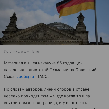
Источник:
www_ria_ru
Материал вышел накануне 85 годовщины
нападения нацистской Германии на Советский
Союз,
сообщает
ТАСС.
По словам авторов, линии споров в стране
нередко проходят там же, где когда то шла
внутригерманская граница, и у этого есть