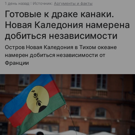
1 день назад
Источник:
Аргументы и факты
Готовые к драке канаки.
Новая Каледония намерена
добиться независимости
Остров Новая Каледония в Тихом океане
намерен добиться независимости от
Франции