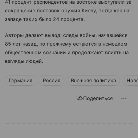
41 процент респондентов на востоке выступили за
сокращение поставок оружия Киеву, тогда как на
западе таких было 24 процента.
Авторы делают вывод: следы войны, начавшейся
85 лет назад, по прежнему остаются в немецком
общественном сознании и продолжают влиять на
взгляды людей.
Германия
Россия
Внешняя политика
Нов
Поделиться