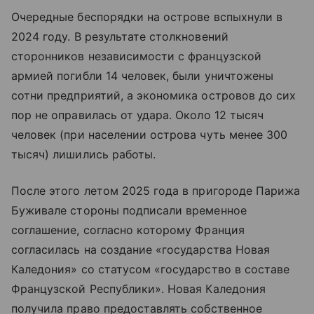
Очередные беспорядки на острове вспыхнули в
2024 году. В результате столкновений
сторонников независимости с французской
армией погибли 14 человек, были уничтожены
сотни предприятий, а экономика островов до сих
пор не оправилась от удара. Около 12 тысяч
человек (при населении острова чуть менее 300
тысяч) лишились работы.
После этого летом 2025 года в пригороде Парижа
Буживале стороны подписали временное
соглашение, согласно которому Франция
согласилась на создание «государства Новая
Каледония» со статусом «государство в составе
Французской Республики». Новая Каледония
получила право предоставлять собственное