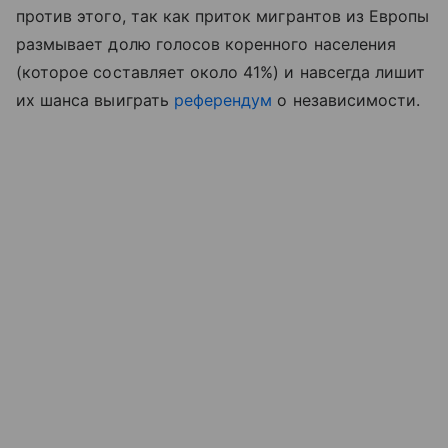
против этого, так как приток мигрантов из Европы
размывает долю голосов коренного населения
(которое составляет около 41%) и навсегда лишит
их шанса выиграть
референдум
о независимости.