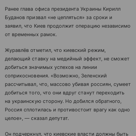
Ранее глава офиса президента Украины Кирилл
Буданов призвал «не цепляться» за сроки и
заявил, что Киев продолжит операцию независимо
от временных рамок.
Журавлёв отметил, что киевский режим,
делающий ставку на медийный эффект, не сможет
добиться значимых успехов на линии
соприкосновения. «Возможно, Зеленский
рассчитывал, что, массово убивая россиян, сумеет
добиться того, что они вдруг станут переходить
на украинскую сторону. Но добился обратного,
Россия сплотилась и противостоит врагу как одно
целое», — сказал депутат.
Он подчеркнул, что киевские власти должны быть