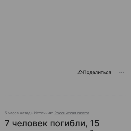
Поделиться
5 часов назад
Источник:
Российская газета
7 человек погибли, 15