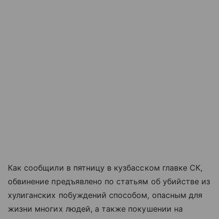
Как сообщили в пятницу в кузбасском главке СК,
обвинение предъявлено по статьям об убийстве из
хулиганских побуждений способом, опасным для
жизни многих людей, а также покушении на