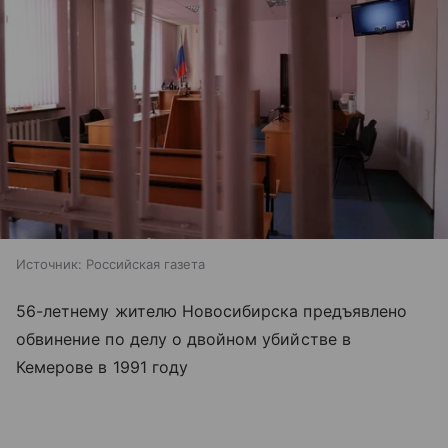
Источник:
Российская газета
56-летнему жителю Новосибирска предъявлено
обвинение по делу о двойном убийстве в
Кемерове в 1991 году