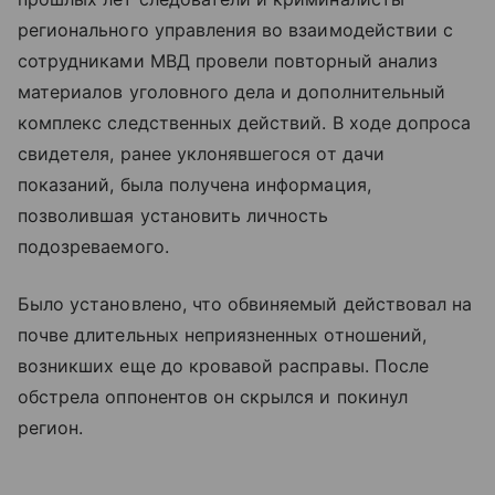
регионального управления во взаимодействии с
сотрудниками МВД провели повторный анализ
материалов уголовного дела и дополнительный
комплекс следственных действий. В ходе допроса
свидетеля, ранее уклонявшегося от дачи
показаний, была получена информация,
позволившая установить личность
подозреваемого.
Было установлено, что обвиняемый действовал на
почве длительных неприязненных отношений,
возникших еще до кровавой расправы. После
обстрела оппонентов он скрылся и покинул
регион.