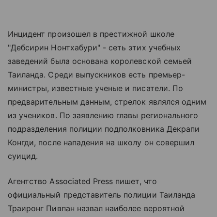
Инцидент произошел в престижной школе
"Дебсирин Нонтхабури" - сеть этих учебных
заведений была основана королевской семьей
Таиланда. Среди выпускников есть премьер-
министры, известные ученые и писатели. По
предварительным данным, стрелок являлся одним
из учеников. По заявлению главы регионального
подразделения полиции подполковника Декрапи
Конгди, после нападения на школу он совершил
суицид.
Агентство Associated Press пишет, что
официальный представитель полиции Таиланда
Траиронг Пивпан назвал наиболее вероятной