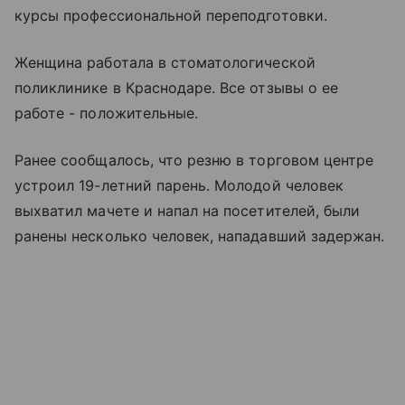
курсы профессиональной переподготовки.
Женщина работала в стоматологической
поликлинике в Краснодаре. Все отзывы о ее
работе - положительные.
Ранее сообщалось, что резню в торговом центре
устроил 19-летний парень. Молодой человек
выхватил мачете и напал на посетителей, были
ранены несколько человек, нападавший задержан.