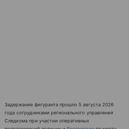
Задержание фигуранта прошло 5 августа 2026
года сотрудниками регионального управления
Следкома при участии оперативных
подразделений полиции и
Росгвардии
по месту