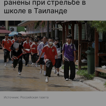
ранены при стрельбе в
школе в Таиланде
Источник:
Российская газета