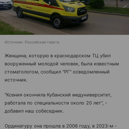
Источник:
Российская газета
Женщина, которую в краснодарском ТЦ убил
вооруженный молодой человек, была известным
стоматологом, сообщил "РГ" осведомленный
источник.
"Ксения окончила Кубанский медуниверситет,
работала по специальности около 20 лет", -
добавил наш собеседник.
Ординатуру она прошла в 2006 году, в 2023-м -