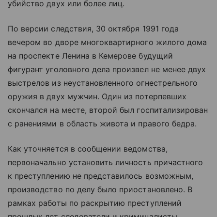
убийство двух или более лиц.
По версии следствия, 30 октября 1991 года
вечером во дворе многоквартирного жилого дома
на проспекте Ленина в Кемерове будущий
фигурант уголовного дела произвел не менее двух
выстрелов из неустановленного огнестрельного
оружия в двух мужчин. Один из потерпевших
скончался на месте, второй был госпитализирован
с ранениями в область живота и правого бедра.
Как уточняется в сообщении ведомства,
первоначально установить личность причастного
к преступлению не представилось возможным,
производство по делу было приостановлено. В
рамках работы по раскрытию преступлений
прошлых лет следователи и криминалисты