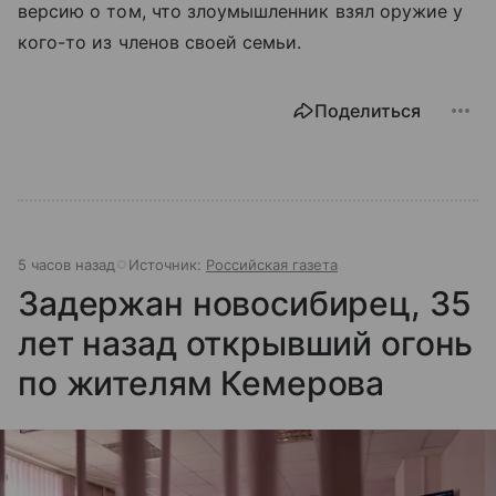
версию о том, что злоумышленник взял оружие у
кого-то из членов своей семьи.
Поделиться
5 часов назад
Источник:
Российская газета
Задержан новосибирец, 35
лет назад открывший огонь
по жителям Кемерова