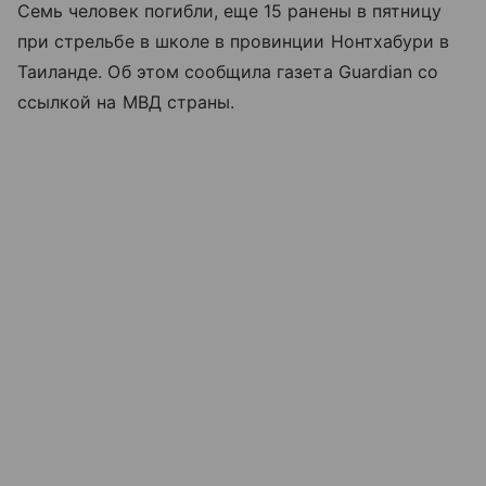
Семь человек погибли, еще 15 ранены в пятницу
при стрельбе в школе в провинции Нонтхабури в
Таиланде. Об этом сообщила газета Guardian со
ссылкой на МВД страны.