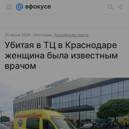
20 июня 2026
Источник:
Российская газета
Убитая в ТЦ в Краснодаре
женщина была известным
врачом