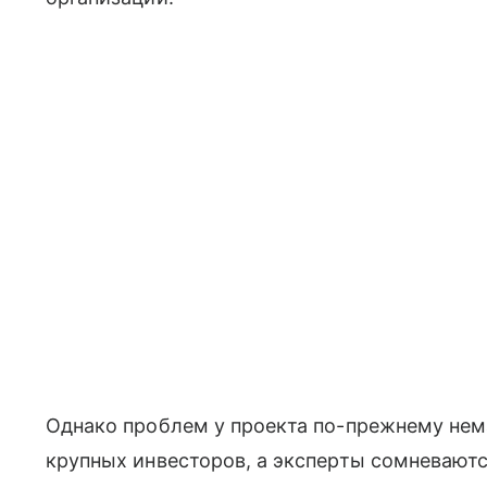
Однако проблем у проекта по-прежнему нема
крупных инвесторов, а эксперты сомневаютс