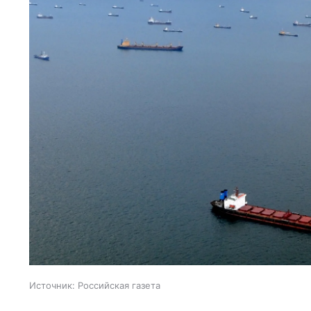
Источник:
Российская газета