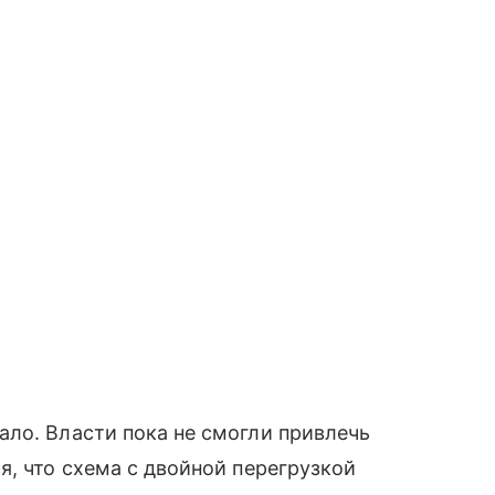
ло. Власти пока не смогли привлечь
я, что схема с двойной перегрузкой