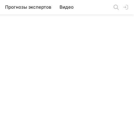
Прогнозы экспертов
Видео