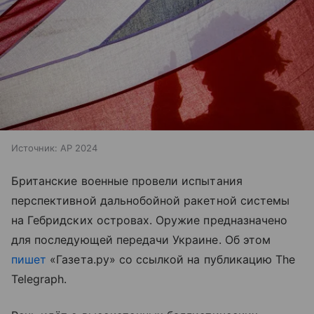
Источник:
AP 2024
Британские военные провели испытания
перспективной дальнобойной ракетной системы
на Гебридских островах. Оружие предназначено
для последующей передачи Украине. Об этом
пишет
«Газета.ру» со ссылкой на публикацию The
Telegraph.