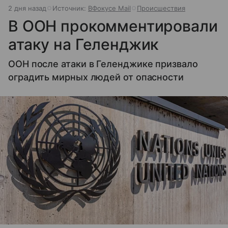
2 дня назад
Источник:
ВФокусе Mail
Происшествия
В ООН прокомментировали
атаку на Геленджик
ООН после атаки в Геленджике призвало
оградить мирных людей от опасности