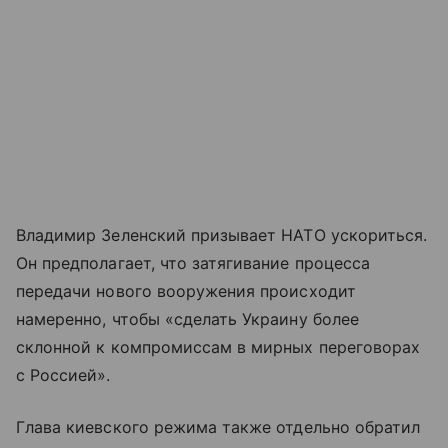
Владимир Зеленский призывает НАТО ускориться.
Он предполагает, что затягивание процесса
передачи нового вооружения происходит
намеренно, чтобы «сделать Украину более
склонной к компромиссам в мирных переговорах
с Россией».
Глава киевского режима также отдельно обратил