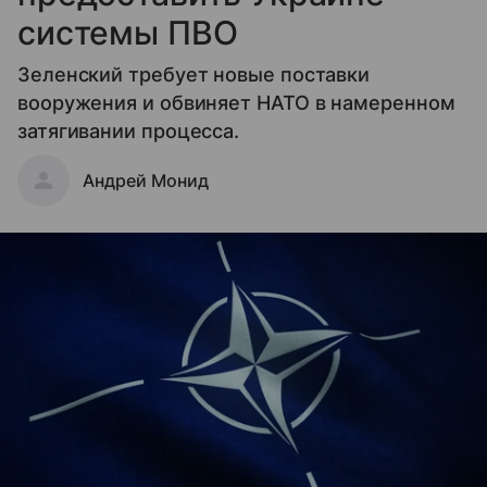
системы ПВО
Зеленский требует новые поставки
вооружения и обвиняет НАТО в намеренном
затягивании процесса.
Андрей Монид