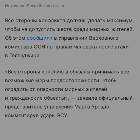
Источник:
Российская газета
Все стороны конфликта должны делать максимум,
чтобы не допустить жертв среди мирных жителей.
Об этом
сообщили
в Управлении Верховного
комиссара ООН по правам человека после атаки
в Геленджике.
«Все стороны конфликта обязаны принимать все
возможные меры предосторожности, чтобы
оградить от опасности мирных жителей
и гражданские объекты», — заявила официальный
представитель управления Марта Уртадо,
комментируя удары ВСУ.