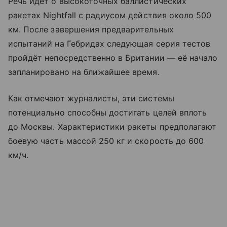
Речь идёт о высокоточных баллистических
ракетах Nightfall с радиусом действия около 500
км. После завершения предварительных
испытаний на Гебридах следующая серия тестов
пройдёт непосредственно в Британии — её начало
запланировано на ближайшее время.
Как отмечают журналисты, эти системы
потенциально способны достигать целей вплоть
до Москвы. Характеристики ракеты предполагают
боевую часть массой 250 кг и скорость до 600
км/ч.