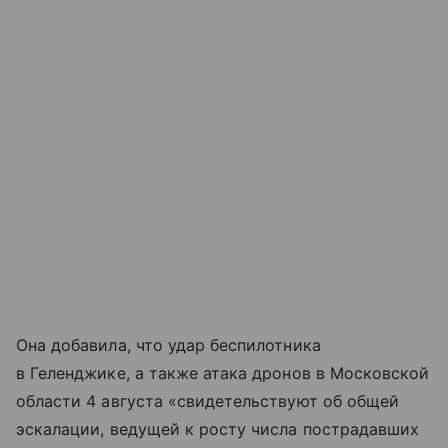
Она добавила, что удар беспилотника
в Геленджике, а также атака дронов в Московской
области 4 августа «свидетельствуют об общей
эскалации, ведущей к росту числа пострадавших