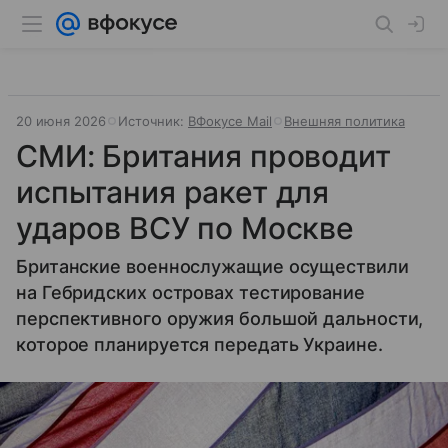
20 июня 2026
Источник:
ВФокусе Mail
Внешняя политика
СМИ: Британия проводит
испытания ракет для
ударов ВСУ по Москве
Британские военнослужащие осуществили
на Гебридских островах тестирование
перспективного оружия большой дальности,
которое планируется передать Украине.