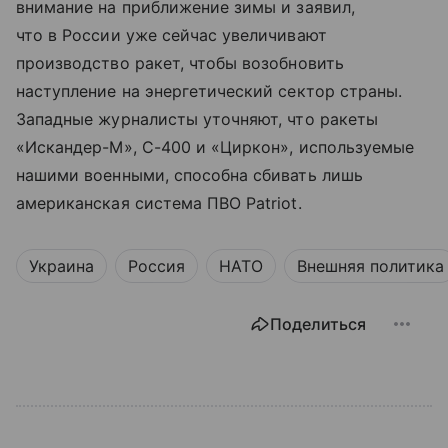
внимание на приближение зимы и заявил,
что в России уже сейчас увеличивают
производство ракет, чтобы возобновить
наступление на энергетический сектор страны.
Западные журналисты уточняют, что ракеты
«Искандер-М», С-400 и «Циркон», используемые
нашими военными, способна сбивать лишь
американская система ПВО Patriot.
Украина
Россия
НАТО
Внешняя политика
Поделиться