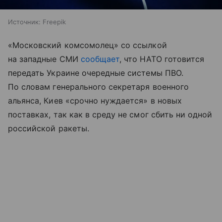
Источник:
Freepik
«Московский комсомолец» со ссылкой
на западные СМИ
сообщает
, что НАТО готовится
передать Украине очередные системы ПВО.
По словам генерального секретаря военного
альянса, Киев «срочно нуждается» в новых
поставках, так как в среду не смог сбить ни одной
российской ракеты.