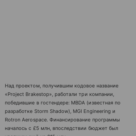
Над проектом, получившим кодовое название
«Project Brakestop», работали три компании,
победившие в гостендере: MBDA (известная по
разработке Storm Shadow), MGI Engineering и
Rotron Aerospace. Финансирование программы
началось с £5 млн, впоследствии бюджет был