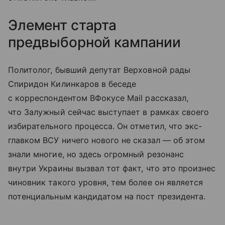
Элемент старта
предвыборной кампании
Политолог, бывший депутат Верховной рады
Спиридон Килинкаров в беседе
с корреспондентом ВФокусе Mail рассказал,
что Залужный сейчас выступает в рамках своего
избирательного процесса. Он отметил, что экс-
главком ВСУ ничего нового не сказал — об этом
знали многие, но здесь огромный резонанс
внутри Украины вызвал тот факт, что это произнес
чиновник такого уровня, тем более он является
потенциальным кандидатом на пост президента.