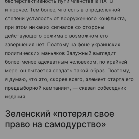
бесперспективность пути членства в НАТО
и прочее. Тем более, что есть в определенной
степени усталость от вооруженного конфликта,
при этом никаких сигналов со стороны
действующего режима о возможном его
завершения нет. Поэтому на фоне украинских
политических маньяков Залужный выглядит
более-менее адекватным человеком, по крайней
мере, он пытается создать такой образ. Поэтому,
я думаю, что это, скорее всего, элемент старта его
предвыборной кампании», — сказал собеседник
издания.
Зеленский «потерял свое
право на самодурство»