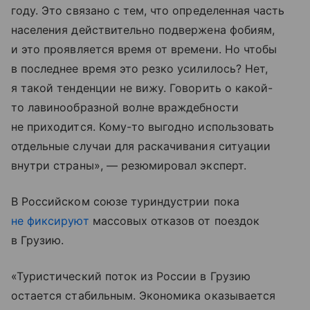
году. Это связано с тем, что определенная часть
населения действительно подвержена фобиям,
и это проявляется время от времени. Но чтобы
в последнее время это резко усилилось? Нет,
я такой тенденции не вижу. Говорить о какой-
то лавинообразной волне враждебности
не приходится. Кому-то выгодно использовать
отдельные случаи для раскачивания ситуации
внутри страны», — резюмировал эксперт.
В Российском союзе туриндустрии пока
не фиксируют
массовых отказов от поездок
в Грузию.
«Туристический поток из России в Грузию
остается стабильным. Экономика оказывается