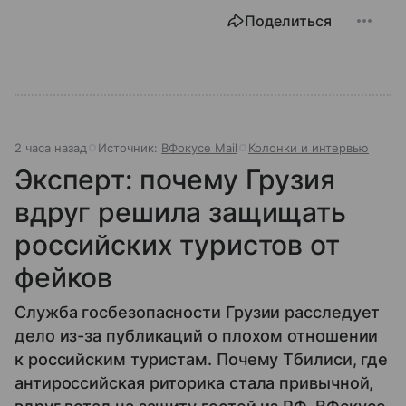
Поделиться
2 часа назад
Источник:
ВФокусе Mail
Колонки и интервью
Эксперт: почему Грузия
вдруг решила защищать
российских туристов от
фейков
Служба госбезопасности Грузии расследует
дело из-за публикаций о плохом отношении
к российским туристам. Почему Тбилиси, где
антироссийская риторика стала привычной,