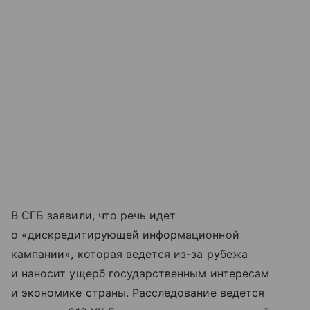
В СГБ заявили, что речь идет
о «дискредитирующей информационной
кампании», которая ведется из-за рубежа
и наносит ущерб государственным интересам
и экономике страны. Расследование ведется