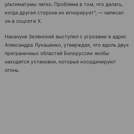
ультиматумы легко. Проблема в том, что делать,
когда другая сторона их игнорирует", — написал
он в соцсети X.
Накануне Зеленский выступил с угрозами в адрес
Александра Лукашенко, утверждая, что вдоль двух
приграничных областей Белоруссии якобы
находятся установки, которые координируют
огонь.