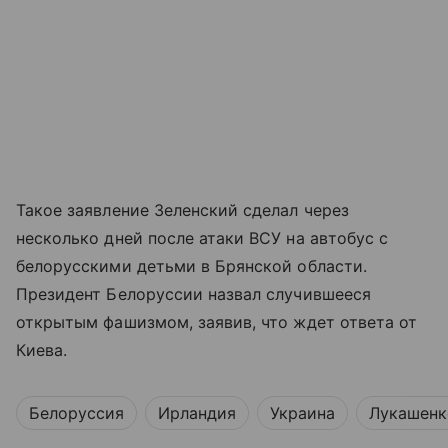
Такое заявление Зеленский сделал через
несколько дней после атаки ВСУ на автобус с
белорусскими детьми в Брянской области.
Президент Белоруссии назвал случившееся
открытым фашизмом, заявив, что ждет ответа от
Киева.
Белоруссия
Ирландия
Украина
Лукашенк