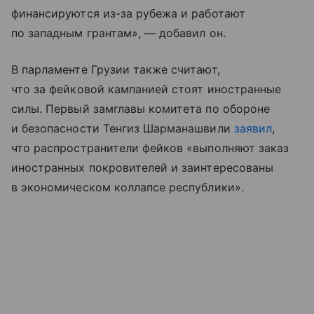
финансируются из-за рубежа и работают
по западным грантам», — добавил он.
В парламенте Грузии также считают,
что за фейковой кампанией стоят иностранные
силы. Первый замглавы комитета по обороне
и безопасности Тенгиз Шарманашвили
заявил
,
что распространители фейков «выполняют заказ
иностранных покровителей и заинтересованы
в экономическом коллапсе республики».