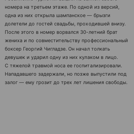
номера на третьем этаже. По одной из версий,
одна из них открыла шампанское — брызги
долетели до гостей свадьбы, проходившей внизу.
После этого в номер ворвался 30-летний брат
жениха и по совместительству профессиональный
боксер Георгий Чигладзе. Он начал толкать
девушек и ударил одну из них кулаком в лицо.
С тяжелой травмой носа ее госпитализировали.
Нападавшего задержали, но позже выпустили под
залог — ему грозит до трех лет лишения свободы.