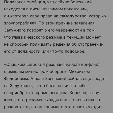
Политолог сообщил, что сейчас Зеленский
находится в очень уязвимом положении,
он «потерял свое право на самодурство, которым
злоупотреблял». По этой причине заявления
Залужного говорят о его уверенности в том,
что глава киевского режима в текущий момент
не способен принимать решения об отстранении
его от должности или что-то подобное.
«Слишком широкий резонанс набрал конфликт
с бывшим министром обороны Михаилом
Федоровым. А если Зеленский сейчас еще наедет
на Залужного, то он больше ничего себе
не приобретет, кроме негатива. Конечно, главу
киевского режима выпады посла очень сильно
раздражают, но он понимает, что власть уходит