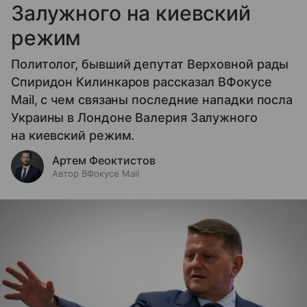
Залужного на киевский
режим
Политолог, бывший депутат Верховной рады
Спиридон Килинкаров рассказал ВФокусе
Mail, с чем связаны последние нападки посла
Украины в Лондоне Валерия Залужного
на киевский режим.
Артем Феоктистов
Автор ВФокусе Mail