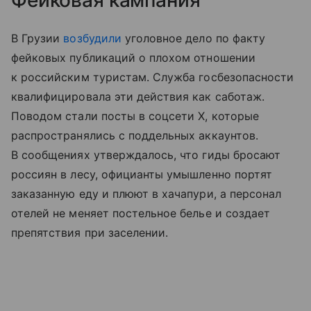
В Грузии
возбудили
уголовное дело по факту
фейковых публикаций о плохом отношении
к российским туристам. Служба госбезопасности
квалифицировала эти действия как саботаж.
Поводом стали посты в соцсети X, которые
распространялись с поддельных аккаунтов.
В сообщениях утверждалось, что гиды бросают
россиян в лесу, официанты умышленно портят
заказанную еду и плюют в хачапури, а персонал
отелей не меняет постельное белье и создает
препятствия при заселении.