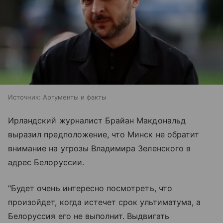
Источник:
Аргументы и факты
Ирландский журналист Брайан Макдональд
выразил предположение, что Минск не обратит
внимание на угрозы Владимира Зеленского в
адрес Белоруссии.
"Будет очень интересно посмотреть, что
произойдет, когда истечет срок ультиматума, а
Белоруссия его не выполнит. Выдвигать