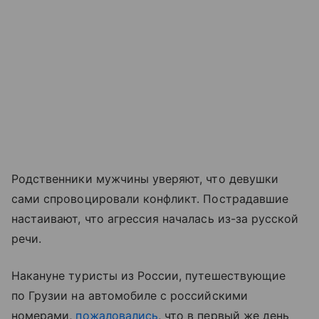
Родственники мужчины уверяют, что девушки
сами спровоцировали конфликт. Пострадавшие
настаивают, что агрессия началась из-за русской
речи.
Накануне туристы из России, путешествующие
по Грузии на автомобиле с российскими
номерами,
пожаловались
, что в первый же день