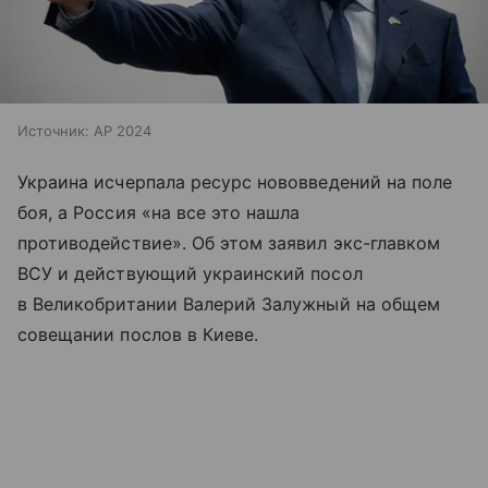
Источник:
AP 2024
Украина исчерпала ресурс нововведений на поле
боя, а Россия «на все это нашла
противодействие». Об этом заявил экс-главком
ВСУ и действующий украинский посол
в Великобритании Валерий Залужный на общем
совещании послов в Киеве.