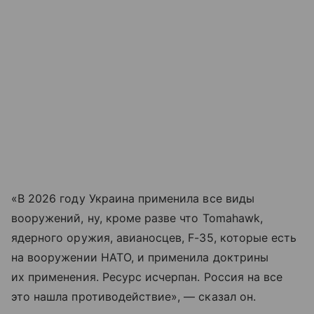
«В 2026 году Украина применила все виды
вооружений, ну, кроме разве что Tomahawk,
ядерного оружия, авианосцев, F-35, которые есть
на вооружении НАТО, и применила доктрины
их применения. Ресурс исчерпан. Россия на все
это нашла противодействие», — сказал он.