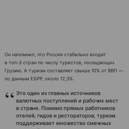
Он напомнил, что Россия стабильно входит
в топ-3 стран по числу туристов, посещающих
Грузию. А туризм составляет свыше 10% от ВВП —
по данным ЕБРР, около 12,3%.
Это один из главных источников
валютных поступлений и рабочих мест
в стране. Помимо прямых работников
отелей, гидов и рестораторов, туризм
поддерживает множество смежных