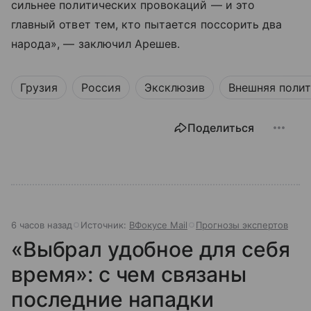
сильнее политических провокаций — и это
главный ответ тем, кто пытается поссорить два
народа», — заключил Арешев.
Грузия
Россия
Эксклюзив
Внешняя поли
Поделиться
6 часов назад
Источник:
ВФокусе Mail
Прогнозы экспертов
«Выбрал удобное для себя
время»: с чем связаны
последние нападки