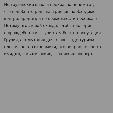
Но грузинские власти прекрасно понимают,
что подобного рода настроения необходимо
контролировать и по возможности пресекать.
Потому что любой скандал, любая история
о враждебности к туристам бьет по репутации
Грузии, а репутация для страны, где туризм —
одна из основ экономики, это вопрос не просто
имиджа, а выживания», — пояснил эксперт.