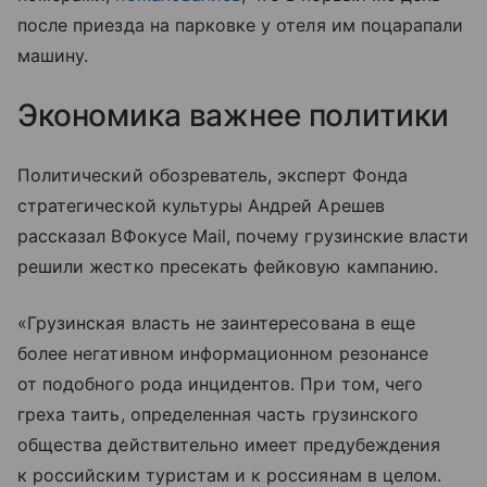
после приезда на парковке у отеля им поцарапали
машину.
Экономика важнее политики
Политический обозреватель, эксперт Фонда
стратегической культуры Андрей Арешев
рассказал ВФокусе Mail, почему грузинские власти
решили жестко пресекать фейковую кампанию.
«Грузинская власть не заинтересована в еще
более негативном информационном резонансе
от подобного рода инцидентов. При том, чего
греха таить, определенная часть грузинского
общества действительно имеет предубеждения
к российским туристам и к россиянам в целом.