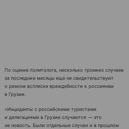
По оценке политолога, несколько громких случаев
за последние месяцы еще не свидетельствуют
о резком всплеске враждебности к россиянам
в Грузии.
«Инциденты с российскими туристами
и делегациями в Грузии случаются — это
не новость. Были отдельные случаи и в прошлом