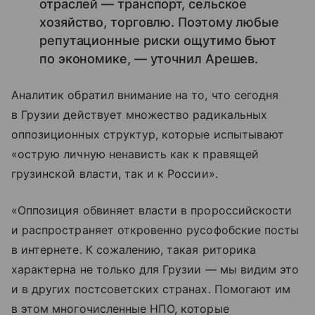
отраслей — транспорт, сельское
хозяйство, торговлю. Поэтому любые
репутационные риски ощутимо бьют
по экономике, — уточнил Арешев.
Аналитик обратил внимание на то, что сегодня
в Грузии действует множество радикальных
оппозиционных структур, которые испытывают
«острую личную ненависть как к правящей
грузинской власти, так и к России».
«Оппозиция обвиняет власти в пророссийскости
и распространяет откровенно русофобские посты
в интернете. К сожалению, такая риторика
характерна не только для Грузии — мы видим это
и в других постсоветских странах. Помогают им
в этом многочисленные НПО, которые