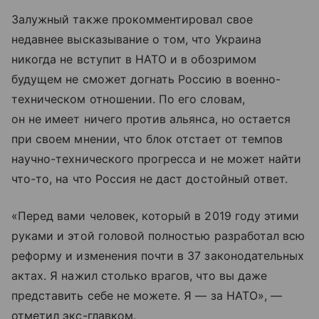
Залужный также прокомментировал свое
недавнее высказывание о том, что Украина
никогда не вступит в НАТО и в обозримом
будущем не сможет догнать Россию в военно-
техническом отношении. По его словам,
он не имеет ничего против альянса, но остается
при своем мнении, что блок отстает от темпов
научно-технического прогресса и не может найти
что-то, на что Россия не даст достойный ответ.
«Перед вами человек, который в 2019 году этими
руками и этой головой полностью разработал всю
реформу и изменения почти в 37 законодательных
актах. Я нажил столько врагов, что вы даже
представить себе не можете. Я — за НАТО», —
отметил экс-главком.