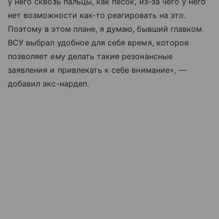
у него сквозь пальцы, как песок, из-за чего у него
нет возможности как-то реагировать на это.
Поэтому в этом плане, я думаю, бывший главком
ВСУ выбрал удобное для себя время, которое
позволяет ему делать такие резонансные
заявления и привлекать к себе внимание», —
добавил экс-нардеп.