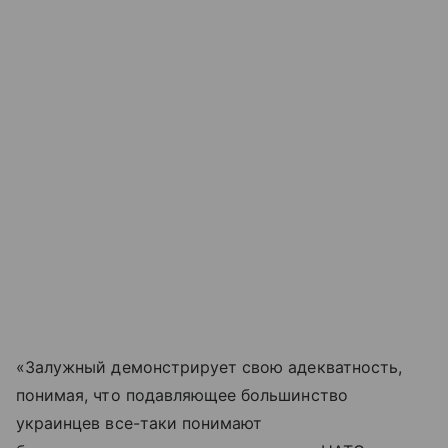
«Залужный демонстрирует свою адекватность,
понимая, что подавляющее большинство
украинцев все-таки понимают