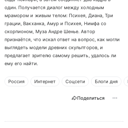
один. Получается диалог между холодным
мрамором и живым телом: Психея, Диана, Три
грации, Вакханка, Амур и Психея, Нимфа со
скорпионом, Муза Андре Шенье. Автор
признаётся, что искал ответ на вопрос, как могли
выглядеть модели древних скульпторов, и
предлагает зрителю самому решить, удалось ли
ему его найти.
Россия
Интернет
Соцсети
Блоги дня
Поделиться