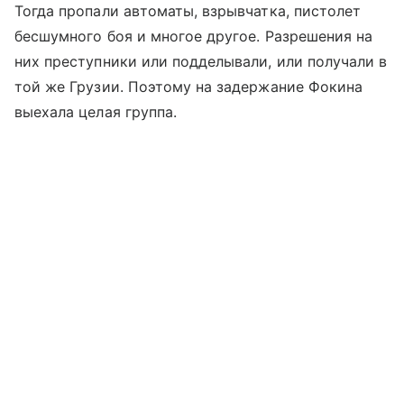
Тогда пропали автоматы, взрывчатка, пистолет
бесшумного боя и многое другое. Разрешения на
них преступники или подделывали, или получали в
той же Грузии. Поэтому на задержание Фокина
выехала целая группа.