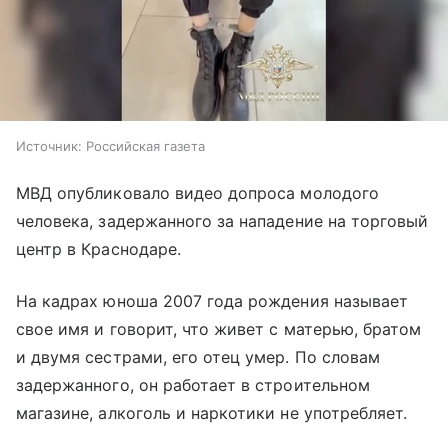
Источник:
Российская газета
МВД опубликовало видео допроса молодого
человека, задержанного за нападение на торговый
центр в Краснодаре.
На кадрах юноша 2007 года рождения называет
свое имя и говорит, что живет с матерью, братом
и двумя сестрами, его отец умер. По словам
задержанного, он работает в строительном
магазине, алкоголь и наркотики не употребляет.