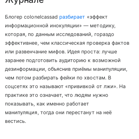
Блогер colonelcassad
разбирает
«эффект
информационной инокуляции» — методику,
которая, по данным исследований, гораздо
эффективнее, чем классическая проверка фактов
или развенчание мифов. Идея проста: лучше
заранее подготовить аудиторию к возможной
дезинформации, объяснив приёмы манипуляции,
чем потом разбирать фейки по хвостам. В
соцсетях это называют «прививкой от лжи». На
практике это означает, что людям нужно
показывать, как именно работает
манипуляция, тогда они перестанут на неё
вестись.