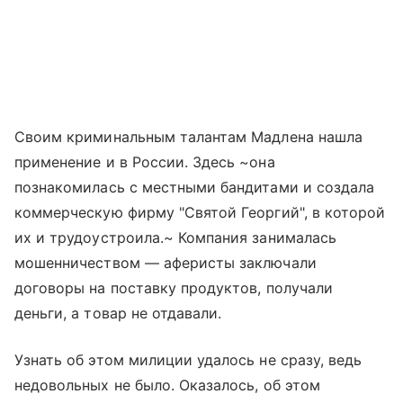
Своим криминальным талантам Мадлена нашла
применение и в России. Здесь ~она
познакомилась с местными бандитами и создала
коммерческую фирму "Святой Георгий", в которой
их и трудоустроила.~ Компания занималась
мошенничеством — аферисты заключали
договоры на поставку продуктов, получали
деньги, а товар не отдавали.
Узнать об этом милиции удалось не сразу, ведь
недовольных не было. Оказалось, об этом