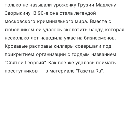
только не называли уроженку Грузии Мадлену
Зворыкину. В 90-е она стала легендой
московского криминального мира. Вместе с
любовником ей удалось сколотить банду, которая
несколько лет наводила ужас на бизнесменов.
Кровавые расправы киллеры совершали под
прикрытием организации с гордым названием
"Святой Георгий". Как все же удалось поймать
преступников — в материале "Газеты.Ru".