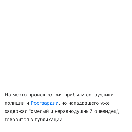
На место происшествия прибыли сотрудники
полиции и
Росгвардии
, но нападавшего уже
задержал "смелый и неравнодушный очевидец",
говорится в публикации.