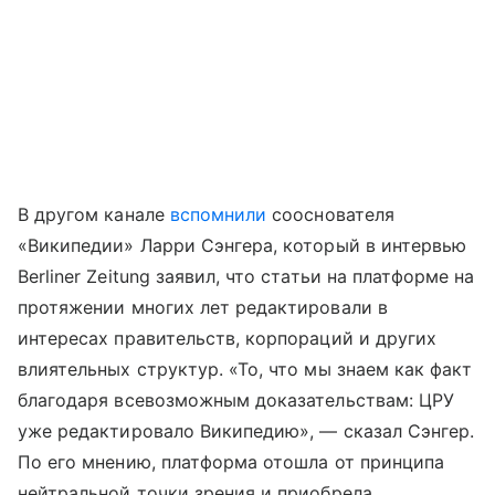
В другом канале
вспомнили
сооснователя
«Википедии» Ларри Сэнгера, который в интервью
Berliner Zeitung заявил, что статьи на платформе на
протяжении многих лет редактировали в
интересах правительств, корпораций и других
влиятельных структур. «То, что мы знаем как факт
благодаря всевозможным доказательствам: ЦРУ
уже редактировало Википедию», — сказал Сэнгер.
По его мнению, платформа отошла от принципа
нейтральной точки зрения и приобрела