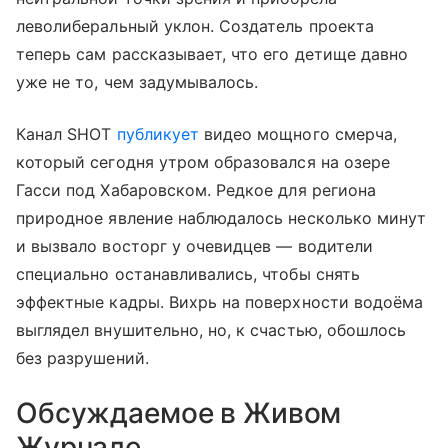
леволиберальный уклон. Создатель проекта
теперь сам рассказывает, что его детище давно
уже не то, чем задумывалось.
Канал SHOT
публикует
видео мощного смерча,
который сегодня утром образовался на озере
Гасси под Хабаровском. Редкое для региона
природное явление наблюдалось несколько минут
и вызвало восторг у очевидцев — водители
специально останавливались, чтобы снять
эффектные кадры. Вихрь на поверхности водоёма
выглядел внушительно, но, к счастью, обошлось
без разрушений.
Обсуждаемое в Живом
Журнале