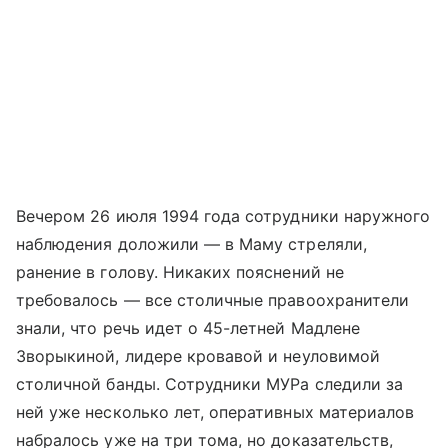
Вечером 26 июля 1994 года сотрудники наружного
наблюдения доложили — в Маму стреляли,
ранение в голову. Никаких пояснений не
требовалось — все столичные правоохранители
знали, что речь идет о 45-летней Мадлене
Зворыкиной, лидере кровавой и неуловимой
столичной банды. Сотрудники МУРа следили за
ней уже несколько лет, оперативных материалов
набралось уже на три тома, но доказательств,