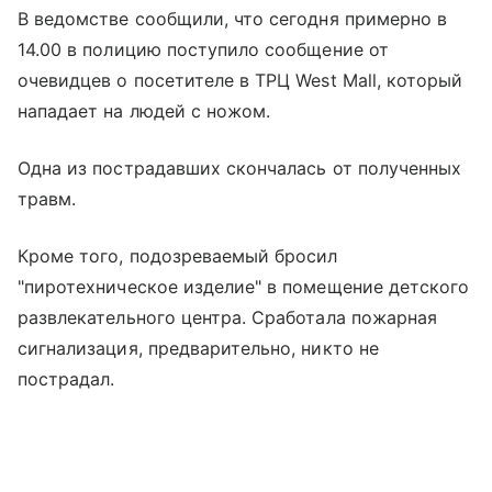
В ведомстве сообщили, что сегодня примерно в
14.00 в полицию поступило сообщение от
очевидцев о посетителе в ТРЦ West Mall, который
нападает на людей с ножом.
Одна из пострадавших скончалась от полученных
травм.
Кроме того, подозреваемый бросил
"пиротехническое изделие" в помещение детского
развлекательного центра. Сработала пожарная
сигнализация, предварительно, никто не
пострадал.