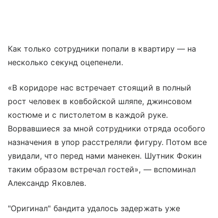
Как только сотрудники попали в квартиру — на
несколько секунд оцепенели.
«В коридоре нас встречает стоящий в полный
рост человек в ковбойской шляпе, джинсовом
костюме и с пистолетом в каждой руке.
Ворвавшиеся за мной сотрудники отряда особого
назначения в упор расстреляли фигуру. Потом все
увидали, что перед нами манекен. Шутник Фокин
таким образом встречал гостей», — вспоминал
Александр Яковлев.
"Оригинал" бандита удалось задержать уже