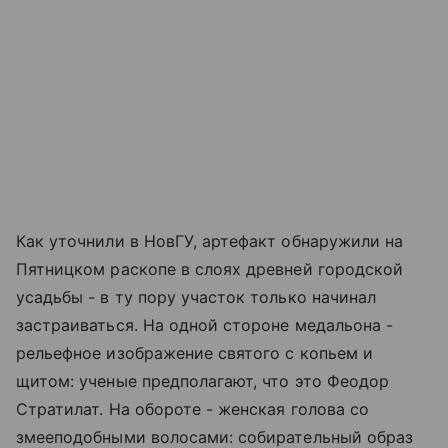
Как уточнили в НовГУ, артефакт обнаружили на
Пятницком раскопе в слоях древней городской
усадьбы - в ту пору участок только начинал
застраиваться. На одной стороне медальона -
рельефное изображение святого с копьем и
щитом: ученые предполагают, что это Феодор
Стратилат. На обороте - женская голова со
змееподобными волосами: собирательный образ