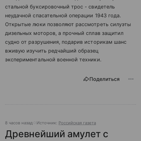
стальной буксировочный трос - свидетель
неудачной спасательной операции 1943 года.
Открытые люки позволяют рассмотреть силуэты
дизельных моторов, а прочный сплав защитил
судно от разрушения, подарив историкам шанс
вживую изучить редчайший образец
экспериментальной военной техники.
Поделиться
8 часов назад
Источник:
Российская газета
Древнейший амулет с