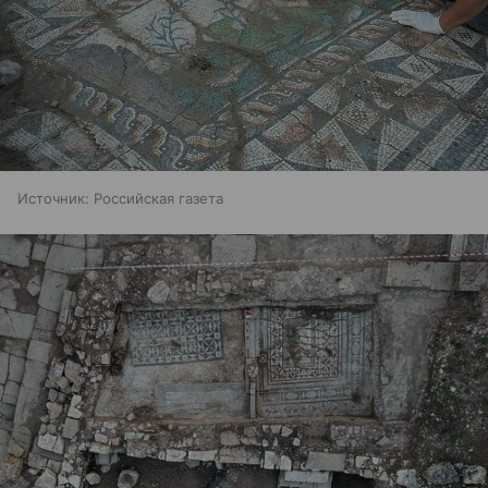
Источник:
Российская газета