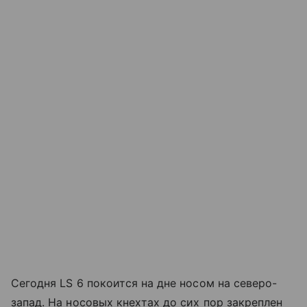
Сегодня LS 6 покоится на дне носом на северо-
запад. На носовых кнехтах до сих пор закреплен