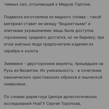
темных сил, отсылающий к Медузе Горгоне.
Подвеска изготовлена из медного сплава - такой
материал ставит ее между "бюджетными" и
элитными украшениями: вещь была доступна
горожанину среднего достатка, но не бедняку; при
этом знатные люди предпочитали изделия из
серебра и золота.
Змеевики - двусторонние амулеты, пришедшие на
Русь из Византии. Их уникальность - в сочетании
канонических христианских образов и языческой
символики.
По словам директора Центра археологических
исследований НовГУ Сергея Торопова,