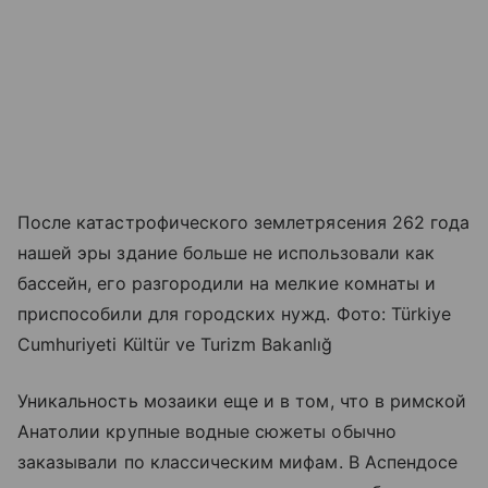
После катастрофического землетрясения 262 года
нашей эры здание больше не использовали как
бассейн, его разгородили на мелкие комнаты и
приспособили для городских нужд. Фото: Türkiye
Cumhuriyeti Kültür ve Turizm Bakanlığ
Уникальность мозаики еще и в том, что в римской
Анатолии крупные водные сюжеты обычно
заказывали по классическим мифам. В Аспендосе