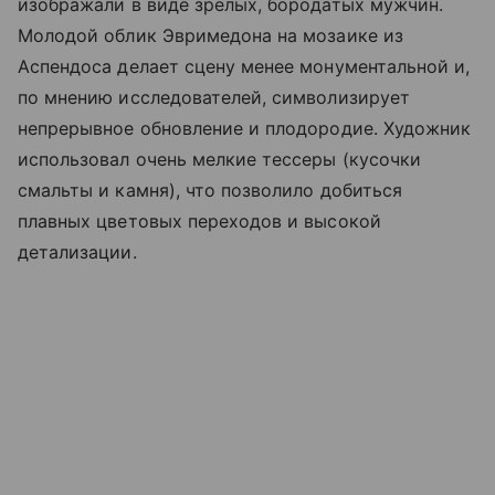
изображали в виде зрелых, бородатых мужчин.
Молодой облик Эвримедона на мозаике из
Аспендоса делает сцену менее монументальной и,
по мнению исследователей, символизирует
непрерывное обновление и плодородие. Художник
использовал очень мелкие тессеры (кусочки
смальты и камня), что позволило добиться
плавных цветовых переходов и высокой
детализации.