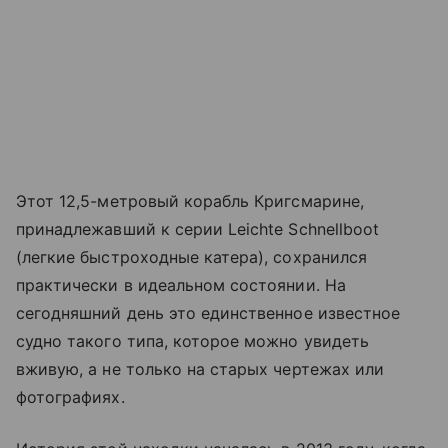
Этот 12,5-метровый корабль Кригсмарине,
принадлежавший к серии Leichte Schnellboot
(легкие быстроходные катера), сохранился
практически в идеальном состоянии. На
сегодняшний день это единственное известное
судно такого типа, которое можно увидеть
вживую, а не только на старых чертежах или
фотографиях.