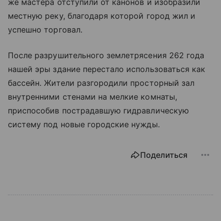
же мастера отступили от канонов и изобразили
местную реку, благодаря которой город жил и
успешно торговал.
После разрушительного землетрясения 262 года
нашей эры здание перестало использоваться как
бассейн. Жители разгородили просторный зал
внутренними стенами на мелкие комнаты,
приспособив пострадавшую гидравлическую
систему под новые городские нужды.
Поделиться