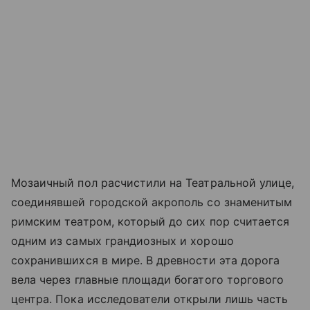
Мозаичный пол расчистили на Театральной улице,
соединявшей городской акрополь со знаменитым
римским театром, который до сих пор считается
одним из самых грандиозных и хорошо
сохранившихся в мире. В древности эта дорога
вела через главные площади богатого торгового
центра. Пока исследователи открыли лишь часть