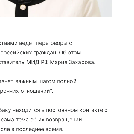
твами ведет переговоры с
 российских граждан. Об этом
тавитель МИД РФ Мария Захарова.
станет важным шагом полной
ронних отношений".
Баку находится в постоянном контакте с
 сама тема об их возвращении
сле в последнее время.