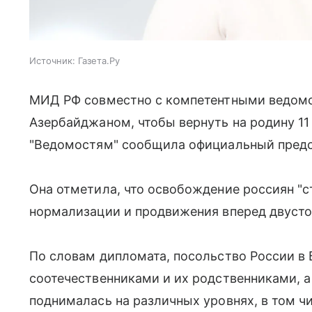
Источник:
Газета.Ру
МИД РФ совместно с компетентными ведомс
Азербайджаном, чтобы вернуть на родину 11
"Ведомостям" сообщила официальный предс
Она отметила, что освобождение россиян "
нормализации и продвижения вперед двусто
По словам дипломата, посольство России в 
соотечественниками и их родственниками, а
поднималась на различных уровнях, в том чи