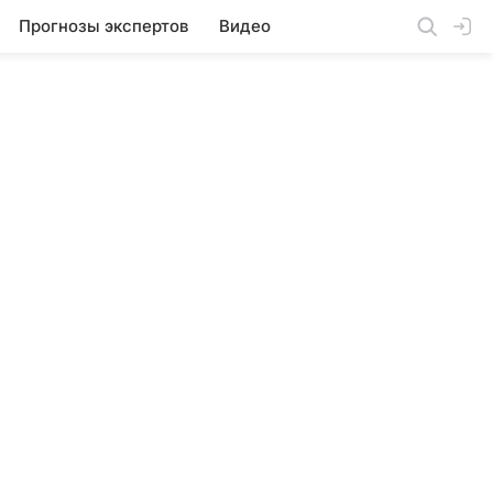
Прогнозы экспертов
Видео