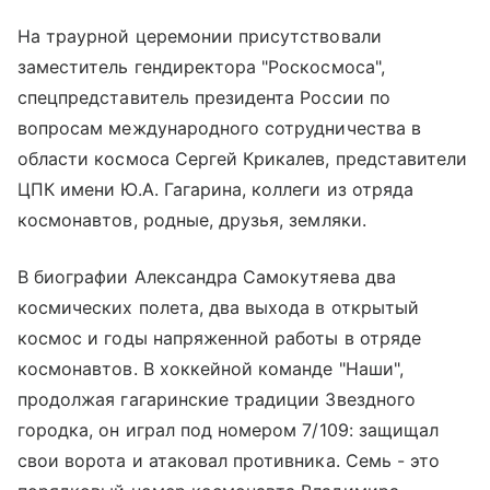
На траурной церемонии присутствовали
заместитель гендиректора "Роскосмоса",
спецпредставитель президента России по
вопросам международного сотрудничества в
области космоса Сергей Крикалев, представители
ЦПК имени Ю.А. Гагарина, коллеги из отряда
космонавтов, родные, друзья, земляки.
В биографии Александра Самокутяева два
космических полета, два выхода в открытый
космос и годы напряженной работы в отряде
космонавтов. В хоккейной команде "Наши",
продолжая гагаринские традиции Звездного
городка, он играл под номером 7/109: защищал
свои ворота и атаковал противника. Семь - это