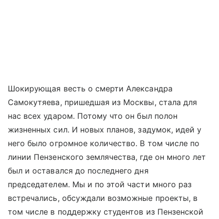
Шокирующая весть о смерти Александра
Самокутяева, пришедшая из Москвы, стала для
нас всех ударом. Потому что он был полон
жизненных сил. И новых планов, задумок, идей у
него было огромное количество. В том числе по
линии Пензенского землячества, где он много лет
был и оставался до последнего дня
председателем. Мы и по этой части много раз
встречались, обсуждали возможные проекты, в
том числе в поддержку студентов из Пензенской