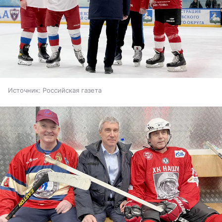
Источник:
Российская газета