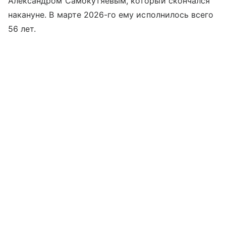
Александром Самокутяевым, который скончался
накануне. В марте 2026-го ему исполнилось всего
56 лет.