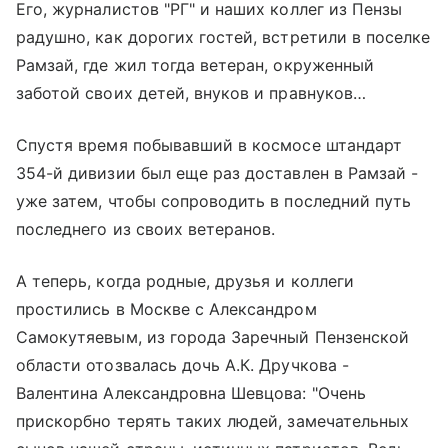
Его, журналистов "РГ" и наших коллег из Пензы
радушно, как дорогих гостей, встретили в поселке
Рамзай, где жил тогда ветеран, окруженный
заботой своих детей, внуков и правнуков…
Спустя время побывавший в космосе штандарт
354-й дивизии был еще раз доставлен в Рамзай -
уже затем, чтобы сопроводить в последний путь
последнего из своих ветеранов.
А теперь, когда родные, друзья и коллеги
простились в Москве с Александром
Самокутяевым, из города Заречный Пензенской
области отозвалась дочь А.К. Дручкова -
Валентина Александровна Шевцова: "Очень
прискорбно терять таких людей, замечательных