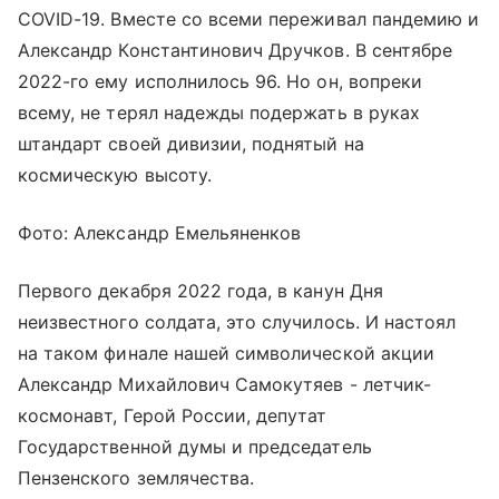
COVID-19. Вместе со всеми переживал пандемию и
Александр Константинович Дручков. В сентябре
2022-го ему исполнилось 96. Но он, вопреки
всему, не терял надежды подержать в руках
штандарт своей дивизии, поднятый на
космическую высоту.
Фото: Александр Емельяненков
Первого декабря 2022 года, в канун Дня
неизвестного солдата, это случилось. И настоял
на таком финале нашей символической акции
Александр Михайлович Самокутяев - летчик-
космонавт, Герой России, депутат
Государственной думы и председатель
Пензенского землячества.