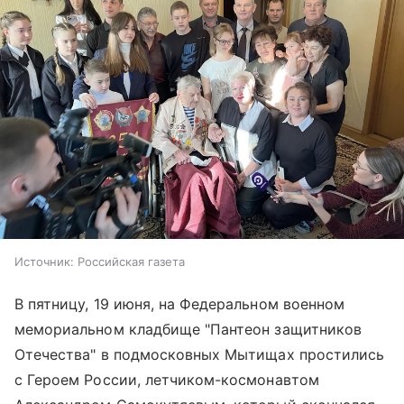
Источник:
Российская газета
В пятницу, 19 июня, на Федеральном военном
мемориальном кладбище "Пантеон защитников
Отечества" в подмосковных Мытищах простились
с Героем России, летчиком-космонавтом