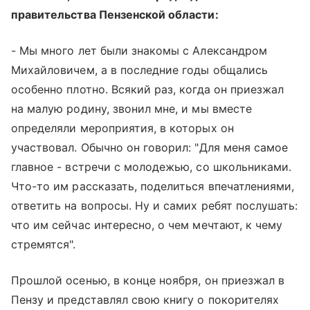
правительства Пензенской области:
- Мы много лет были знакомы с Александром
Михайловичем, а в последние годы общались
особенно плотно. Всякий раз, когда он приезжал
на малую родину, звонил мне, и мы вместе
определяли мероприятия, в которых он
участвовал. Обычно он говорил: "Для меня самое
главное - встречи с молодежью, со школьниками.
Что-то им рассказать, поделиться впечатлениями,
ответить на вопросы. Ну и самих ребят послушать:
что им сейчас интересно, о чем мечтают, к чему
стремятся".
Прошлой осенью, в конце ноября, он приезжал в
Пензу и представлял свою книгу о покорителях