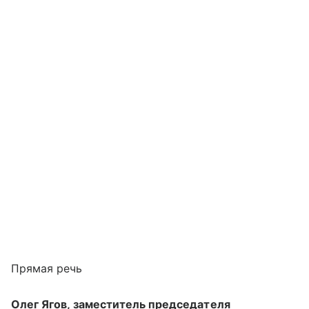
Прямая речь
Олег Ягов, заместитель председателя