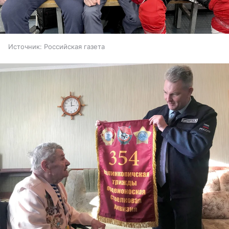
Источник:
Российская газета