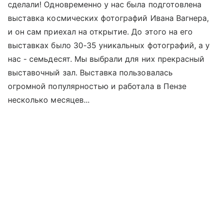
сделали! Одновременно у нас была подготовлена
выставка космических фотографий Ивана Вагнера,
и он сам приехал на открытие. До этого на его
выставках было 30-35 уникальных фотографий, а у
нас - семьдесят. Мы выбрали для них прекрасный
выставочный зал. Выставка пользовалась
огромной популярностью и работала в Пензе
несколько месяцев...