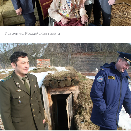
Источник:
Российская газета