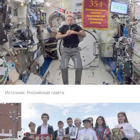
Источник:
Российская газета