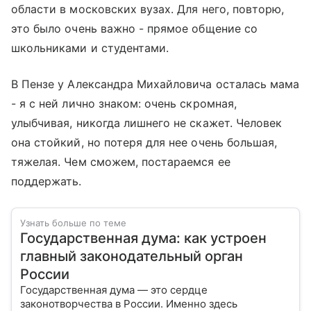
области в московских вузах. Для него, повторю,
это было очень важно - прямое общение со
школьниками и студентами.
В Пензе у Александра Михайловича осталась мама
- я с ней лично знаком: очень скромная,
улыбчивая, никогда лишнего не скажет. Человек
она стойкий, но потеря для нее очень большая,
тяжелая. Чем сможем, постараемся ее
поддержать.
Узнать больше по теме
Государственная дума: как устроен
главный законодательный орган
России
Государственная дума — это сердце
законотворчества в России. Именно здесь