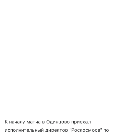
К началу матча в Одинцово приехал
исполнительный директор "Роскосмоса" по