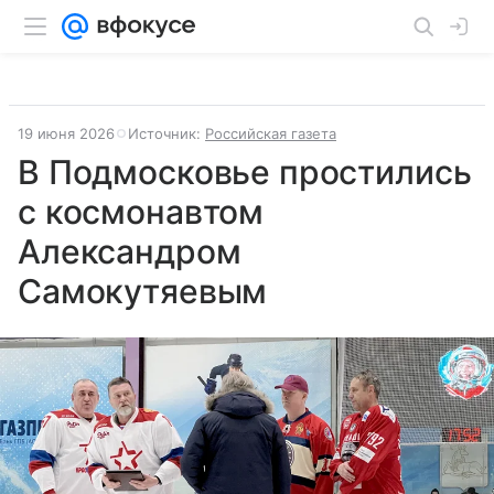
19 июня 2026
Источник:
Российская газета
В Подмосковье простились
с космонавтом
Александром
Самокутяевым