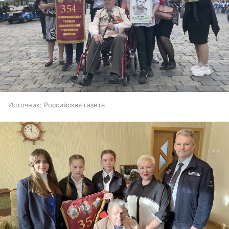
Источник:
Российская газета