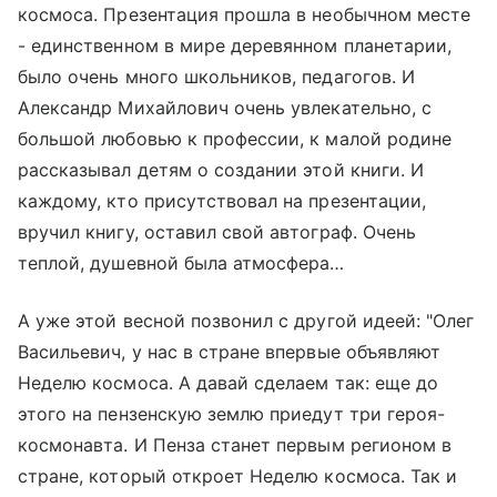
космоса. Презентация прошла в необычном месте
- единственном в мире деревянном планетарии,
было очень много школьников, педагогов. И
Александр Михайлович очень увлекательно, с
большой любовью к профессии, к малой родине
рассказывал детям о создании этой книги. И
каждому, кто присутствовал на презентации,
вручил книгу, оставил свой автограф. Очень
теплой, душевной была атмосфера…
А уже этой весной позвонил с другой идеей: "Олег
Васильевич, у нас в стране впервые объявляют
Неделю космоса. А давай сделаем так: еще до
этого на пензенскую землю приедут три героя-
космонавта. И Пенза станет первым регионом в
стране, который откроет Неделю космоса. Так и