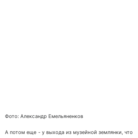
Фото: Александр Емельяненков
А потом еще - у выхода из музейной землянки, что