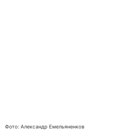
Фото: Александр Емельяненков