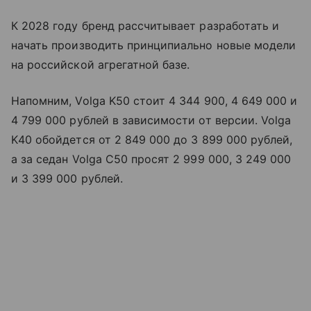
К 2028 году бренд рассчитывает разработать и
начать производить принципиально новые модели
на российской агрегатной базе.
Напомним, Volga K50 стоит 4 344 900, 4 649 000 и
4 799 000 рублей в зависимости от версии. Volga
K40 обойдется от 2 849 000 до 3 899 000 рублей,
а за седан Volga C50 просят 2 999 000, 3 249 000
и 3 399 000 рублей.