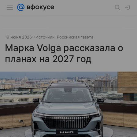
19 июня 2026
Источник:
Российская газета
Марка Volga рассказала о
планах на 2027 год