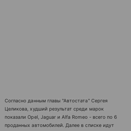
Согласно данным главы "Автостата" Сергея
Целикова, худший результат среди марок
показали Opel, Jaguar и Alfa Romeo - всего по 6
проданных автомобилей. Далее в списке идут