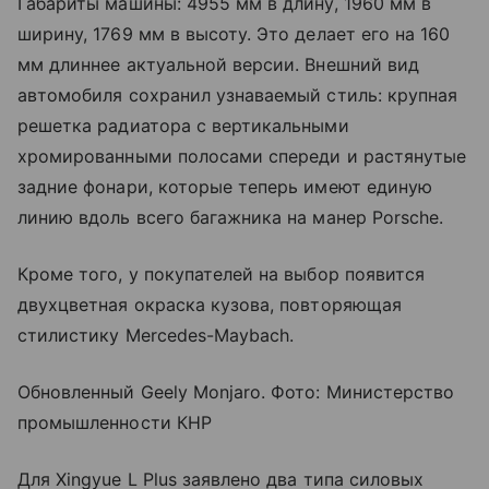
Габариты машины: 4955 мм в длину, 1960 мм в
ширину, 1769 мм в высоту. Это делает его на 160
мм длиннее актуальной версии. Внешний вид
автомобиля сохранил узнаваемый стиль: крупная
решетка радиатора с вертикальными
хромированными полосами спереди и растянутые
задние фонари, которые теперь имеют единую
линию вдоль всего багажника на манер Porsche.
Кроме того, у покупателей на выбор появится
двухцветная окраска кузова, повторяющая
стилистику Mercedes-Maybach.
Обновленный Geely Monjaro. Фото: Министерство
промышленности КНР
Для Xingyue L Plus заявлено два типа силовых