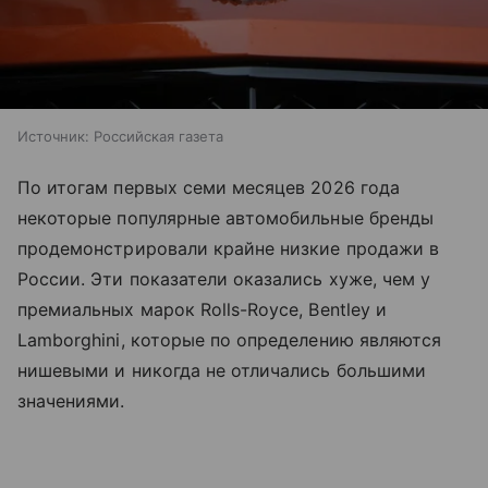
Источник:
Российская газета
По итогам первых семи месяцев 2026 года
некоторые популярные автомобильные бренды
продемонстрировали крайне низкие продажи в
России. Эти показатели оказались хуже, чем у
премиальных марок Rolls-Royce, Bentley и
Lamborghini, которые по определению являются
нишевыми и никогда не отличались большими
значениями.