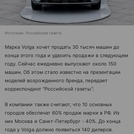
Источник:
Российская газета
Марка Volga хочет продать 30 тысяч машин до
конца этого года и удвоить продажи в следующем
году. Сейчас ежедневно выпускают около 150
машин. Об этом стало известно на презентации
моделей возрожденного бренда, передает
корреспондент "Российской газеты".
В компании также считают, что 10 основных
городов обеспечат 60% продаж марки в РФ. Из
них Москва и Санкт-Петербург - 40%. До конца
года у Volga должно появиться 140 дилеров.