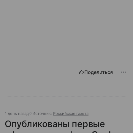
Поделиться
1 день назад
Источник:
Российская газета
Опубликованы первые