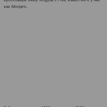
как Monjaro.