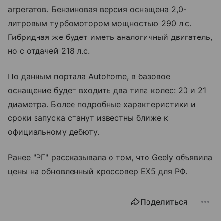
агрегатов. Бензиновая версия оснащена 2,0-
литровым турбомотором мощностью 290 л.с.
Гибридная же будет иметь аналогичный двигатель,
но с отдачей 218 л.с.
По данным портала Autohome, в базовое
оснащение будет входить два типа колес: 20 и 21
диаметра. Более подробные характеристики и
сроки запуска станут известны ближе к
официальному дебюту.
Ранее "РГ" рассказывала о том, что Geely объявила
цены на обновленный кроссовер EX5 для РФ.
Поделиться