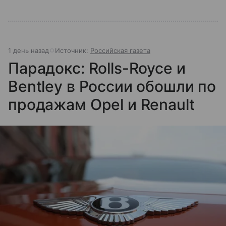
1 день назад
Источник:
Российская газета
Парадокс: Rolls-Royce и
Bentley в России обошли по
продажам Opel и Renault