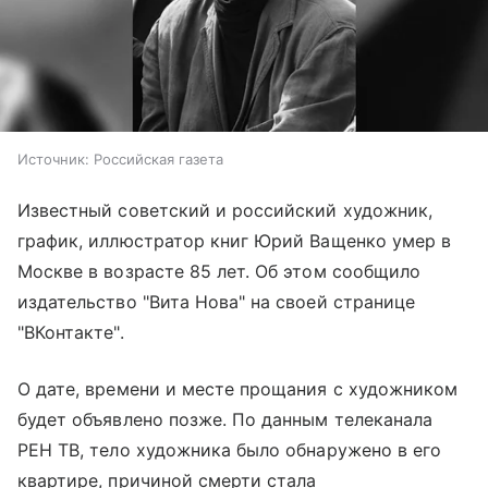
Источник:
Российская газета
Известный советский и российский художник,
график, иллюстратор книг Юрий Ващенко умер в
Москве в возрасте 85 лет. Об этом сообщило
издательство "Вита Нова" на своей странице
"ВКонтакте".
О дате, времени и месте прощания с художником
будет объявлено позже. По данным телеканала
РЕН ТВ, тело художника было обнаружено в его
квартире, причиной смерти стала