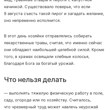
начинкой. Существовало поверье, что если
9 августа съесть такой пирог и загадать желание,
оно непременно исполнится.
В этот день хозяйки отправлялись собирать
лекарственные травы, считая, что именно сейчас
они обладают наибольшей целебной силой. Кроме
того, в храмах освящали хлебные колосья,
благодаря Бога за богатый урожай.
Что нельзя делать
— выполнять тяжелую физическую работу в поле,
саду, огороде или по хозяйству. Считалось,
что чрезмерный труд может навлечь неурожай