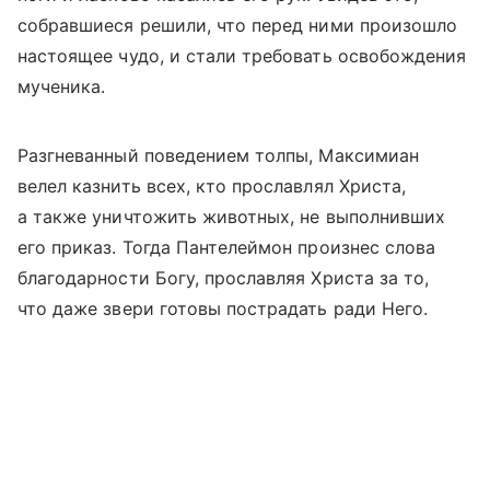
собравшиеся решили, что перед ними произошло
настоящее чудо, и стали требовать освобождения
мученика.
Разгневанный поведением толпы, Максимиан
велел казнить всех, кто прославлял Христа,
а также уничтожить животных, не выполнивших
его приказ. Тогда Пантелеймон произнес слова
благодарности Богу, прославляя Христа за то,
что даже звери готовы пострадать ради Него.