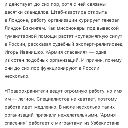
и действует до сих пор, хотя с ней связаны
десятки скандалов. Штаб-квартира открыта
в Лондоне, работу организации курирует генерал
Линдон Бэкингем. Как миссионеры под вывеской
гуманитарной помощи растят «супермягкую силу»
в России, рассказал судебный эксперт-религиовед
Игорь Иванишко. «Армия спасения» — одна
из сотен подобных организаций. И причин, почему
они до сих пор функционируют в России,
несколько.
«Правоохранители ведут огромную работу, но имя
им — легион. Специалистов не хватает, поэтому
работа идет медленно. В июле несколько таких
организаций признали нежелательными. “Армия
спасения” работает с мигрантами из Узбекистана,