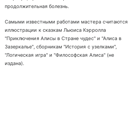
продолжительная болезнь.
Самыми известными работами мастера считаются
иллюстрации к сказкам Льюиса Кэрролла
"Приключения Алисы в Стране чудес" и "Алиса в
Зазеркалье", сборникам "История с узелками",
"Логическая игра" и "Философская Алиса" (не
издана).