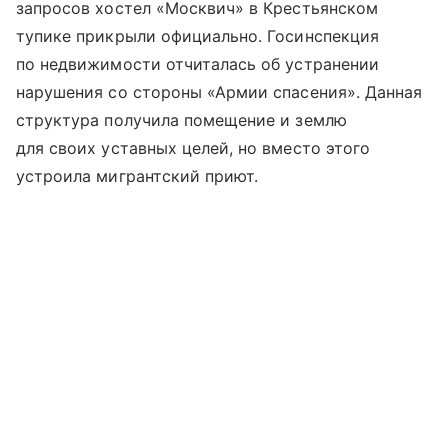
запросов хостел «Москвич» в Крестьянском
тупике прикрыли официально. Госинспекция
по недвижимости отчиталась об устранении
нарушения со стороны «Армии спасения». Данная
структура получила помещение и землю
для своих уставных целей, но вместо этого
устроила мигрантский приют.