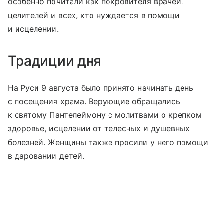
особенно почитали как покровителя врачей,
целителей и всех, кто нуждается в помощи
и исцелении.
Традиции дня
На Руси 9 августа было принято начинать день
с посещения храма. Верующие обращались
к святому Пантелеймону с молитвами о крепком
здоровье, исцелении от телесных и душевных
болезней. Женщины также просили у него помощи
в даровании детей.