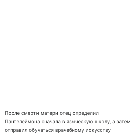
После смерти матери отец определил
Пантелеймона сначала в языческую школу, а затем
отправил обучаться врачебному искусству