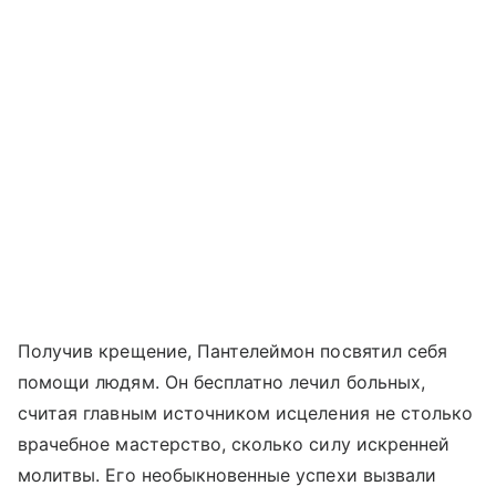
Получив крещение, Пантелеймон посвятил себя
помощи людям. Он бесплатно лечил больных,
считая главным источником исцеления не столько
врачебное мастерство, сколько силу искренней
молитвы. Его необыкновенные успехи вызвали