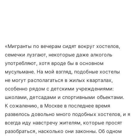
«Мигранты по вечерам сидят вокруг хостелов,
семечки лузгают, некоторые даже алкоголь
употребляют, хотя вроде бы в основном
мусульмане. На мой взгляд, подобные хостелы
не могут располагаться в жилых кварталах,
особенно рядом с детскими учреждениями:
школами, детсадами и спортивными объектами.
К сожалению, в Москве в последнее время
развелось довольно много подобных хостелов, и я
всегда иду навстречу жителям, которые просят
разобраться, насколько они законны. Об одном