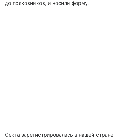
до полковников, и носили форму.
Секта зарегистрировалась в нашей стране