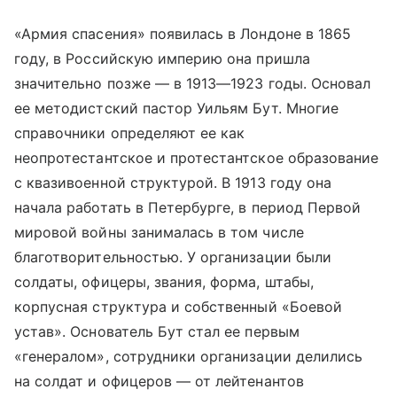
«Армия спасения» появилась в Лондоне в 1865
году, в Российскую империю она пришла
значительно позже — в 1913—1923 годы. Основал
ее методистский пастор Уильям Бут. Многие
справочники определяют ее как
неопротестантское и протестантское образование
с квазивоенной структурой. В 1913 году она
начала работать в Петербурге, в период Первой
мировой войны занималась в том числе
благотворительностью. У организации были
солдаты, офицеры, звания, форма, штабы,
корпусная структура и собственный «Боевой
устав». Основатель Бут стал ее первым
«генералом», сотрудники организации делились
на солдат и офицеров — от лейтенантов