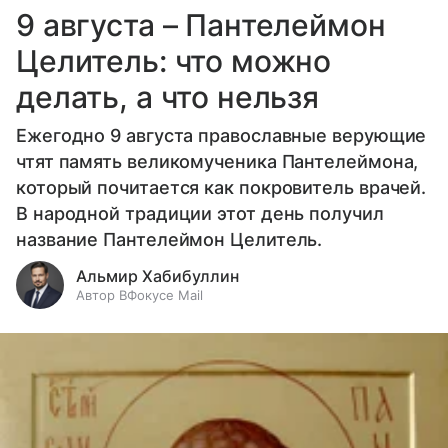
9 августа – Пантелеймон
Целитель: что можно
делать, а что нельзя
Ежегодно 9 августа православные верующие
чтят память великомученика Пантелеймона,
который почитается как покровитель врачей.
В народной традиции этот день получил
название Пантелеймон Целитель.
Альмир Хабибуллин
Автор ВФокусе Mail