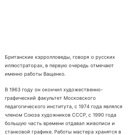
Британские кэрролловеды, говоря о русских
иллюстраторах, в первую очередь отмечают
именно работы Ващенко.
В 1963 году он окончил художественно-
графический факультет Московского
педагогического института, с 1974 года являлся
членом Союза художников СССР, с 1990 года
большую часть времени отдавал живописи и
станковой графике. Работы мастера хранятся в