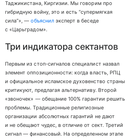
Таджикистана, Киргизии. Мы говорим про
гибридную войну, это и есть “супермягкая
сила”», —
объяснил
эксперт в беседе
с «Царьградом».
Три индикатора сектантов
Первым из стоп-сигналов специалист назвал
элемент оппозиционности: когда власть, РПЦ
и официальное исламское духовенство страны
критикуют, предлагая альтернативу. Второй
«звоночек» — обещание 100% гарантии решить
проблемы. Традиционные религиозные
организации абсолютных гарантий не дают
и не обещают чудес, в отличие от сект. Третий
сигнал — финансовый. На определенном этапе