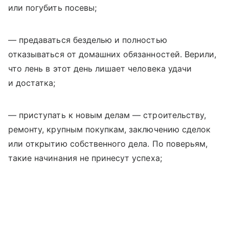
или погубить посевы;
— предаваться безделью и полностью
отказываться от домашних обязанностей. Верили,
что лень в этот день лишает человека удачи
и достатка;
— приступать к новым делам — строительству,
ремонту, крупным покупкам, заключению сделок
или открытию собственного дела. По поверьям,
такие начинания не принесут успеха;