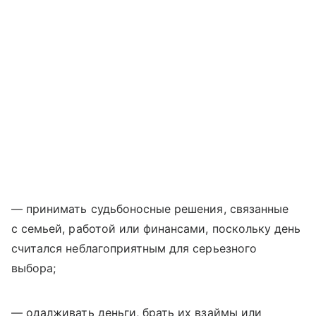
— принимать судьбоносные решения, связанные
с семьей, работой или финансами, поскольку день
считался неблагоприятным для серьезного
выбора;
— одалживать деньги, брать их взаймы или