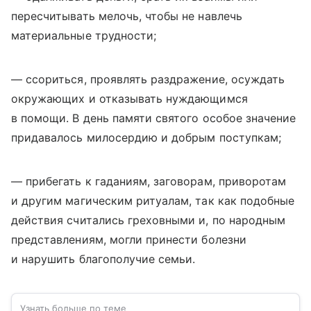
пересчитывать мелочь, чтобы не навлечь
материальные трудности;
— ссориться, проявлять раздражение, осуждать
окружающих и отказывать нуждающимся
в помощи. В день памяти святого особое значение
придавалось милосердию и добрым поступкам;
— прибегать к гаданиям, заговорам, приворотам
и другим магическим ритуалам, так как подобные
действия считались греховными и, по народным
представлениям, могли принести болезни
и нарушить благополучие семьи.
Узнать больше по теме