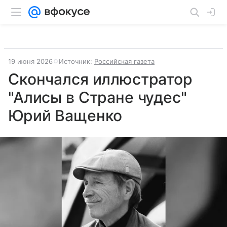
19 июня 2026
Источник:
Российская газета
Скончался иллюстратор
"Алисы в Стране чудес"
Юрий Ващенко