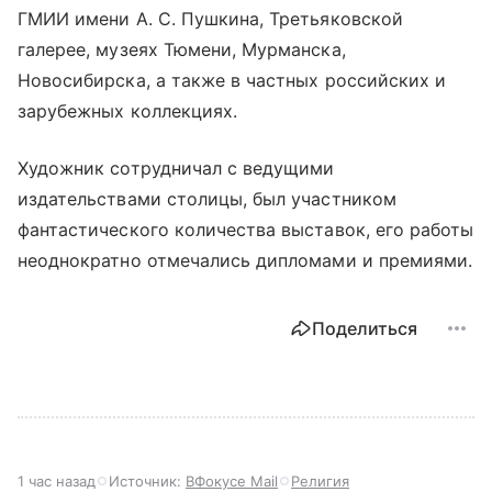
ГМИИ имени А. С. Пушкина, Третьяковской
галерее, музеях Тюмени, Мурманска,
Новосибирска, а также в частных российских и
зарубежных коллекциях.
Художник сотрудничал с ведущими
издательствами столицы, был участником
фантастического количества выставок, его работы
неоднократно отмечались дипломами и премиями.
Поделиться
1 час назад
Источник:
ВФокусе Mail
Религия