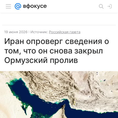
19 июня 2026
Источник:
Российская газета
Иран опроверг сведения о
том, что он снова закрыл
Ормузский пролив