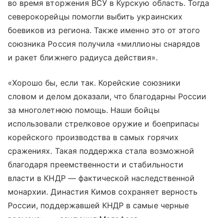
во время вторжения ВСУ в Курскую область. Тогда
северокорейцы помогли выбить украинских
боевиков из региона. Также именно это от этого
союзника Россия получила «миллионы снарядов
и ракет ближнего радиуса действия».
«Хорошо бы, если так. Корейские союзники
словом и делом доказали, что благодарны России
за многолетнюю помощь. Наши бойцы
использовали стрелковое оружие и боеприпасы
корейского производства в самых горячих
сражениях. Такая поддержка стала возможной
благодаря преемственности и стабильности
власти в КНДР — фактической наследственной
монархии. Династия Кимов сохраняет верность
России, поддержавшей КНДР в самые черные