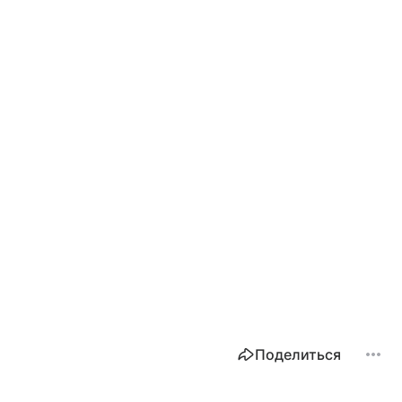
Поделиться