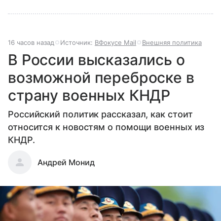
16 часов назад
Источник:
ВФокусе Mail
Внешняя политика
В России высказались о
возможной переброске в
страну военных КНДР
Российский политик рассказал, как стоит
относится к новостям о помощи военных из
КНДР.
Андрей Монид