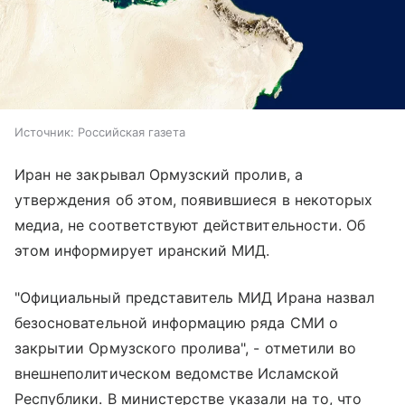
Источник:
Российская газета
Иран не закрывал Ормузский пролив, а
утверждения об этом, появившиеся в некоторых
медиа, не соответствуют действительности. Об
этом информирует иранский МИД.
"Официальный представитель МИД Ирана назвал
безосновательной информацию ряда СМИ о
закрытии Ормузского пролива", - отметили во
внешнеполитическом ведомстве Исламской
Республики. В министерстве указали на то, что