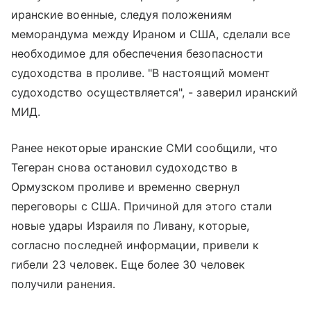
иранские военные, следуя положениям
меморандума между Ираном и США, сделали все
необходимое для обеспечения безопасности
судоходства в проливе. "В настоящий момент
судоходство осуществляется", - заверил иранский
МИД.
Ранее некоторые иранские СМИ сообщили, что
Тегеран снова остановил судоходство в
Ормузском проливе и временно свернул
переговоры с США. Причиной для этого стали
новые удары Израиля по Ливану, которые,
согласно последней информации, привели к
гибели 23 человек. Еще более 30 человек
получили ранения.