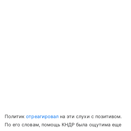
Политик
отреагировал
на эти слухи с позитивом.
По его словам, помощь КНДР была ощутима еще