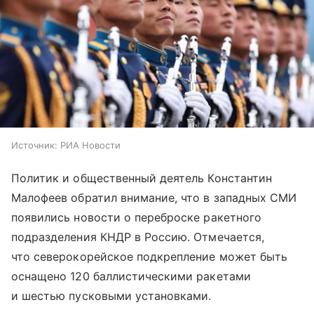
Источник:
РИА Новости
Политик и общественный деятель Константин
Малофеев обратил внимание, что в западных СМИ
появились новости о переброске ракетного
подразделения КНДР в Россию. Отмечается,
что северокорейское подкрепление может быть
оснащено 120 баллистическими ракетами
и шестью пусковыми установками.