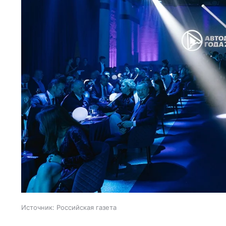
Источник:
Российская газета