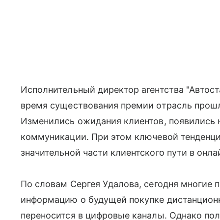
Исполнительный директор агентства "Автоста
время существования премии отрасль прош
Изменились ожидания клиентов, появились 
коммуникации. При этом ключевой тенденци
значительной части клиентского пути в онла
По словам Сергея Удалова, сегодня многие 
информацию о будущей покупке дистанционн
переносится в цифровые каналы. Однако пол