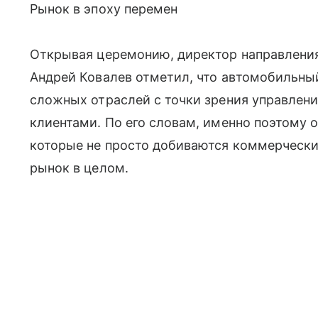
Рынок в эпоху перемен
Открывая церемонию, директор направления
Андрей Ковалев отметил, что автомобильный
сложных отраслей с точки зрения управлен
клиентами. По его словам, именно поэтому 
которые не просто добиваются коммерческих
рынок в целом.