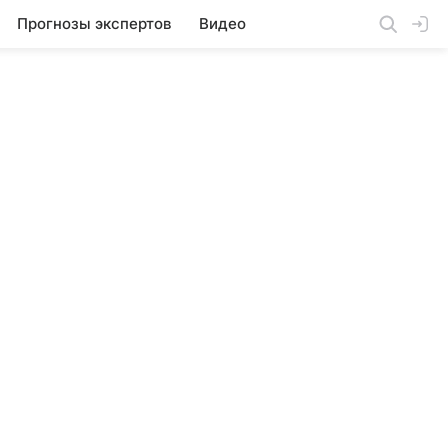
Прогнозы экспертов
Видео