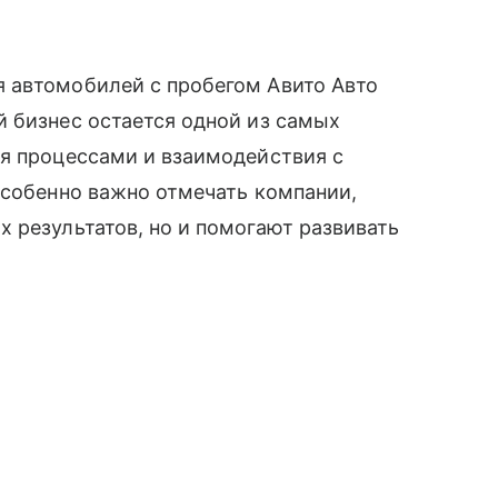
 автомобилей с пробегом Авито Авто
 бизнес остается одной из самых
ия процессами и взаимодействия с
особенно важно отмечать компании,
 результатов, но и помогают развивать