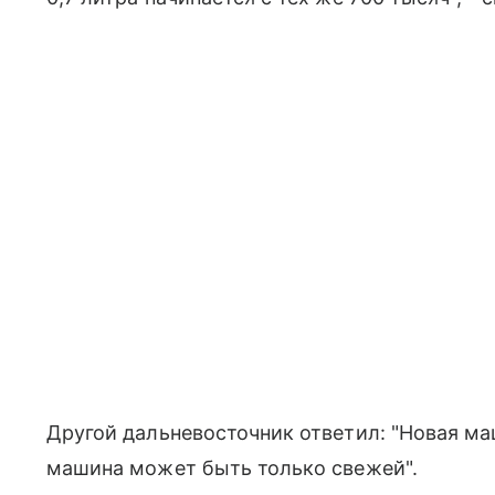
Другой дальневосточник ответил: "Новая маши
машина может быть только свежей".