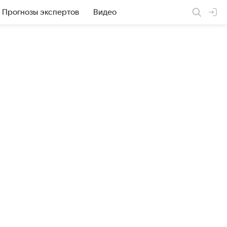
Прогнозы экспертов
Видео