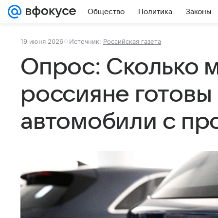
Общество
Политика
Законы
19 июня 2026
Источник:
Российская газета
Опрос: Сколько 
россияне готовы 
автомобили с пр