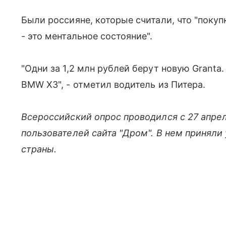
Были россияне, которые считали, что "покуп
- это ментальное состояние".
"Одни за 1,2 млн рублей берут новую Granta.
BMW X3", - отметил водитель из Питера.
Всероссийский опрос проводился с 27 апрел
пользователей сайта "Дром". В нем приняли
страны.