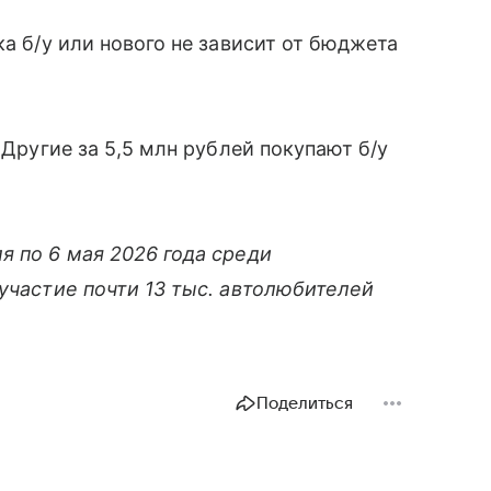
ка б/у или нового не зависит от бюджета
 Другие за 5,5 млн рублей покупают б/у
я по 6 мая 2026 года среди
 участие почти 13 тыс. автолюбителей
Поделиться