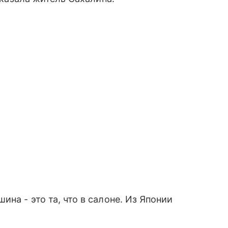
на - это та, что в салоне. Из Японии