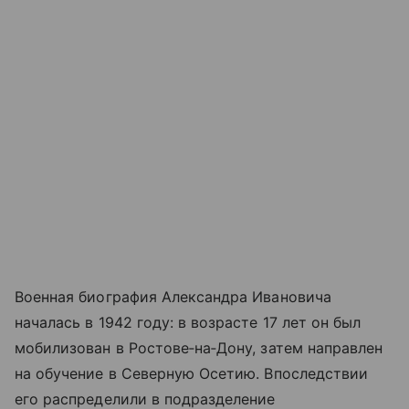
Военная биография Александра Ивановича
началась в 1942 году: в возрасте 17 лет он был
мобилизован в Ростове‑на‑Дону, затем направлен
на обучение в Северную Осетию. Впоследствии
его распределили в подразделение