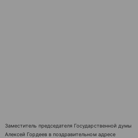
Заместитель председателя Государственной думы
Алексей Гордеев в поздравительном адресе