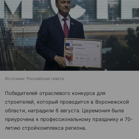
Источник:
Российская газета
Победителей отраслевого конкурса для
строителей, который проводится в Воронежской
области, наградили 6 августа. Церемония была
приурочена к профессиональному празднику и 70-
летию стройкомплекса региона.