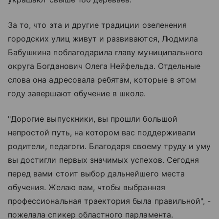
За то, что эта и другие традиции озеленения
городских улиц живут и развиваются, Людмила
Бабушкина поблагодарила главу муниципального
округа Богданович Олега Нейфельда. Отдельные
слова она адресовала ребятам, которые в этом
году завершают обучение в школе.
"Дорогие выпускники, вы прошли большой
непростой путь, на котором вас поддерживали
родители, педагоги. Благодаря своему труду и уму
вы достигли первых значимых успехов. Сегодня
перед вами стоит выбор дальнейшего места
обучения. Желаю вам, чтобы выбранная
профессиональная траектория была правильной", -
пожелала спикер областного парламента.