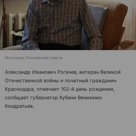
Источник:
Российская газета
Александр Иванович Рогачев, ветеран Великой
Отечественной войны и почетный гражданин
Краснодара, отмечает 102-й день рождения,
сообщает губернатор Кубани Вениамин
Кондратьев.