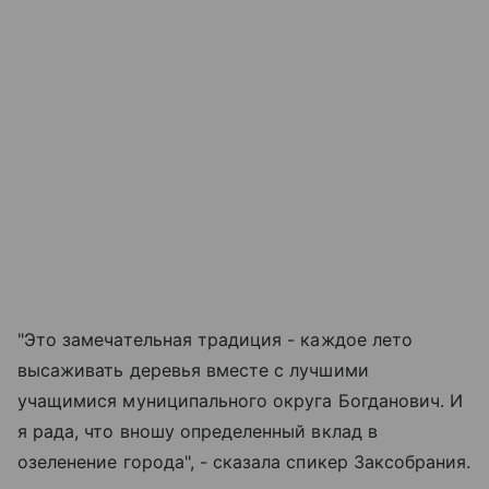
"Это замечательная традиция - каждое лето
высаживать деревья вместе с лучшими
учащимися муниципального округа Богданович. И
я рада, что вношу определенный вклад в
озеленение города", - сказала спикер Заксобрания.