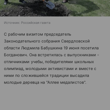
Источник:
Российская газета
С рабочим визитом председатель
Законодательного собрания Свердловской
области Людмила Бабушкина 19 июня посетила
Богданович. Она встретилась с выпускниками -
отличниками учебы, победителями школьных
олимпиад, молодыми активистами и вместе с
ними по сложившейся традиции высадила
молодые деревца на "Аллее медалистов".