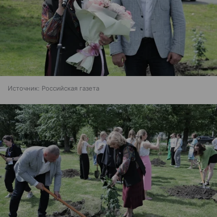
Источник:
Российская газета