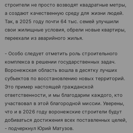
строители не просто возводят квадратные метры,
а создают качественную среду для жизни людей.
Так, в 2025 году почти 64 тыс. семей улучшили
свои жилищные условия, обрели новые квартиры,
переехали из аварийного жилья.
- Особо следует отметить роль строительного
комплекса в решении государственных задач.
Воронежская область вошла в десятку лучших
субъектов по восстановлению новых территорий.
Это пример настоящей гражданской
ответственности, и мы благодарим каждого, кто
участвовал в этой благородной миссии. Уверены,
что и в 2026 году воронежские строители будут
добиваться достижения всех поставленных целей,
- подчеркнул Юрий Матузов.