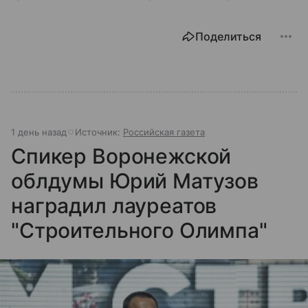
Поделиться
1 день назад
Источник:
Российская газета
Спикер Воронежской
облдумы Юрий Матузов
наградил лауреатов
"Строительного Олимпа"