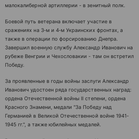
малокалиберной артиллерии - в зенитный полк.
Боевой путь ветерана включает участие в
сражениях на 3‑м и 4‑м Украинских фронтах, а
также в операции по форсированию Днепра.
Завершил военную службу Александр Иванович на
рубеже Венгрии и Чехословакии - там он встретил
Победу.
За проявленные в годы войны заслуги Александр
Иванович удостоен ряда государственных наград:
ордена Отечественной войны II степени, ордена
Красного Знамени, медали "За Победу над
Германией в Великой Отечественной войне 1941-
1945 гг.", а также юбилейных медалей.