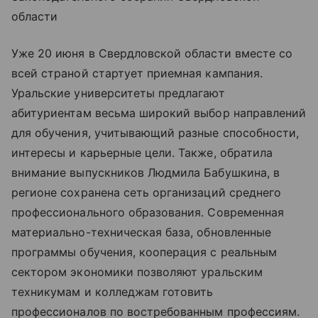
области
Уже 20 июня в Свердловской области вместе со
всей страной стартует приемная кампания.
Уральские университеты предлагают
абитуриентам весьма широкий выбор направлений
для обучения, учитывающий разные способности,
интересы и карьерные цели. Также, обратила
внимание выпускников Людмила Бабушкина, в
регионе сохранена сеть организаций среднего
профессионального образования. Современная
материально-техническая база, обновленные
программы обучения, кооперация с реальным
сектором экономики позволяют уральским
техникумам и колледжам готовить
профессионалов по востребованным профессиям.