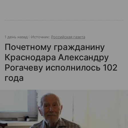
1 день назад
Источник:
Российская газета
Почетному гражданину
Краснодара Александру
Рогачеву исполнилось 102
года