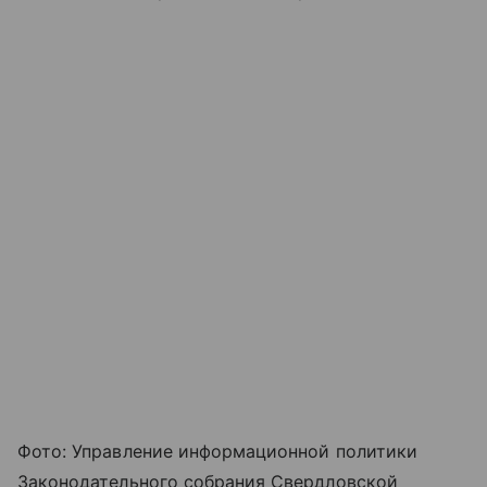
Фото: Управление информационной политики
Законодательного собрания Свердловской