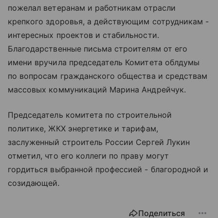
пожелал ветеранам и работникам отрасли
крепкого здоровья, а действующим сотрудникам -
интересных проектов и стабильности.
Благодарственные письма строителям от его
имени вручила председатель Комитета облдумы
по вопросам гражданского общества и средствам
массовых коммуникаций Марина Андрейчук.
Председатель комитета по строительной
политике, ЖКХ энергетике и тарифам,
заслуженный строитель России Сергей Лукин
отметил, что его коллеги по праву могут
гордиться выбранной профессией - благородной и
созидающей.
Поделиться