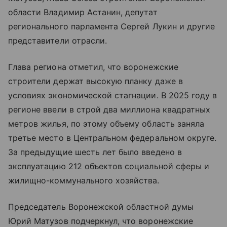
области Владимир Астанин, депутат
регионального парламента Сергей Лукин и другие
представители отрасли.
Глава региона отметил, что воронежские
строители держат высокую планку даже в
условиях экономической стагнации. В 2025 году в
регионе ввели в строй два миллиона квадратных
метров жилья, по этому объему область заняла
третье место в Центральном федеральном округе.
За предыдущие шесть лет было введено в
эксплуатацию 212 объектов социальной сферы и
жилищно-коммунального хозяйства.
Председатель Воронежской областной думы
Юрий Матузов подчеркнул, что воронежские