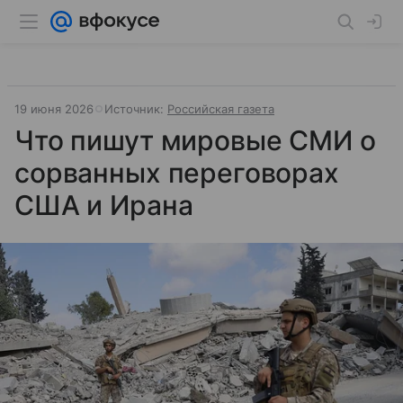
19 июня 2026
Источник:
Российская газета
Что пишут мировые СМИ о
сорванных переговорах
США и Ирана