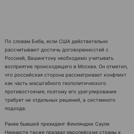
По словам Биба, если США действительно
рассчитывают достичь договоренностей с
Россией, Вашингтону необходимо учитывать
восприятие происходящего в Москве. Он отметил,
что российская сторона рассматривает конфликт
как часть масштабного геополитического
противостояния, поэтому его урегулирование
требует не отдельных решений, а системного
подхода.
Ранее бывший президент Финляндии Саули
Ниинисте также призвал европейские страны к