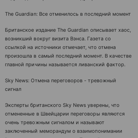
The Guardian: Все отменилось в последний момент
Британское издание The Guardian описывает хаос,
возникший вокруг визита Вэнса. Газета со
ссылкой на источники отмечает, что отмена
произошла в самый последний момент. В качестве
главной причины называется ливанский фактор.
Sky News: Отмена переговоров - тревожный
сигнал
Эксперты британского Sky News уверены, что
отмененные в Швейцарии переговоры являются
очень тревожным сигналом и называют
заключенный меморандум о взаимопонимании