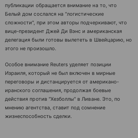
публикации обращается внимание на то, что
Белый дом сослался на "логистические
сложности", при этом авторы подчеркивают, что
вице-президент Джей Ди Вэнс и американская
делегация были готовы вылететь в Швейцарию, но
этого не произошло.
Особое внимание Reuters уделяет позиции
Израиля, который не был включен в мирные
переговоры и дистанцируется от американо-
иранского соглашения, продолжая боевые
действия против "Хезболлы" в Ливане. Это, по
мнению агентства, ставит под сомнение
жизнеспособность сделки.