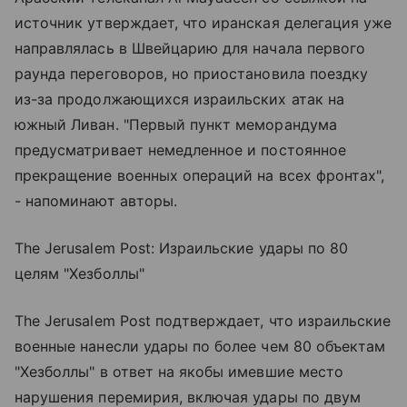
источник утверждает, что иранская делегация уже
направлялась в Швейцарию для начала первого
раунда переговоров, но приостановила поездку
из-за продолжающихся израильских атак на
южный Ливан. "Первый пункт меморандума
предусматривает немедленное и постоянное
прекращение военных операций на всех фронтах",
- напоминают авторы.
The Jerusalem Post: Израильские удары по 80
целям "Хезболлы"
The Jerusalem Post подтверждает, что израильские
военные нанесли удары по более чем 80 объектам
"Хезболлы" в ответ на якобы имевшие место
нарушения перемирия, включая удары по двум