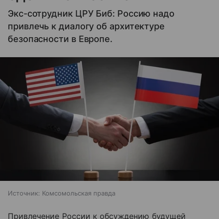
Экс-сотрудник ЦРУ Биб: Россию надо
привлечь к диалогу об архитектуре
безопасности в Европе.
Источник:
Комсомольская правда
Привлечение России к обсуждению будущей