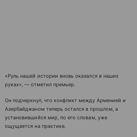
«Руль нашей истории вновь оказался в наших
руках», — отметил премьер.
Он подчеркнул, что конфликт между Арменией и
Азербайджаном теперь остался в прошлом, а
установившийся мир, по его словам, уже
ощущается на практике.