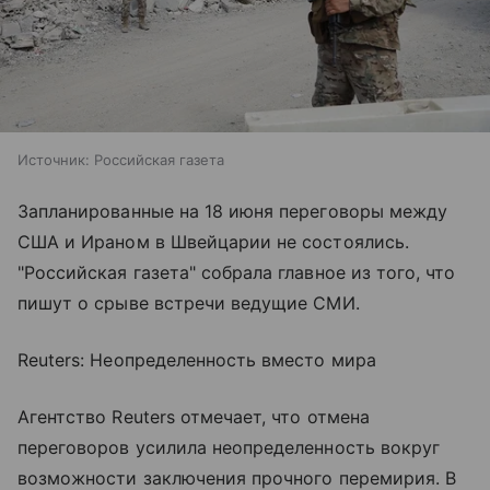
Источник:
Российская газета
Запланированные на 18 июня переговоры между
США и Ираном в Швейцарии не состоялись.
"Российская газета" собрала главное из того, что
пишут о срыве встречи ведущие СМИ.
Reuters: Неопределенность вместо мира
Агентство Reuters отмечает, что отмена
переговоров усилила неопределенность вокруг
возможности заключения прочного перемирия. В