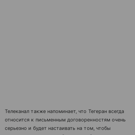
Телеканал также напоминает, что Тегеран всегда
относится к письменным договоренностям очень
серьезно и будет настаивать на том, чтобы