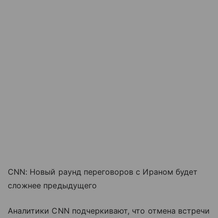
CNN: Новый раунд переговоров с Ираном будет
сложнее предыдущего
Аналитики CNN подчеркивают, что отмена встречи