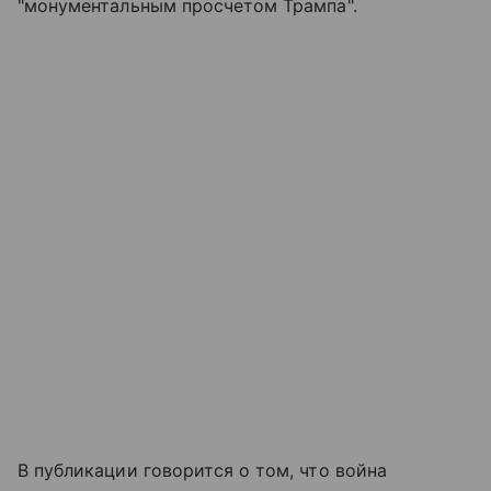
"монументальным просчетом Трампа".
В публикации говорится о том, что война