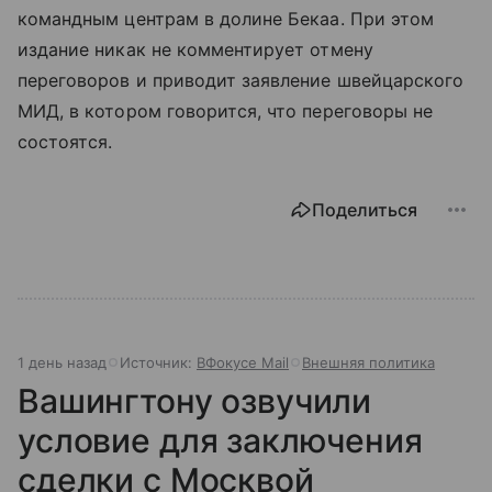
командным центрам в долине Бекаа. При этом
издание никак не комментирует отмену
переговоров и приводит заявление швейцарского
МИД, в котором говорится, что переговоры не
состоятся.
Поделиться
1 день назад
Источник:
ВФокусе Mail
Внешняя политика
Вашингтону озвучили
условие для заключения
сделки с Москвой