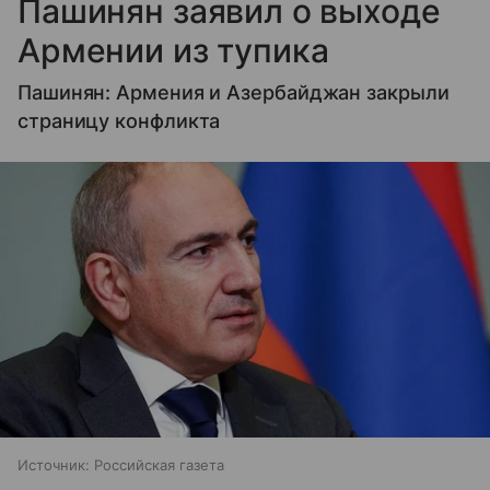
Пашинян заявил о выходе
Армении из тупика
Пашинян: Армения и Азербайджан закрыли
страницу конфликта
Источник:
Российская газета