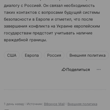
диалогу с Россией. Он связал необходимость
таких контактов с вопросами будущей системы
безопасности в Европе и отметил, что после
завершения конфликта на Украине европейским
государствам предстоит учитывать наличие
враждебной границы.
США
Европа
Россия
Внешняя политика
Поделиться
1 день назад
Источник:
ВФокусе Mail
Внешняя политика