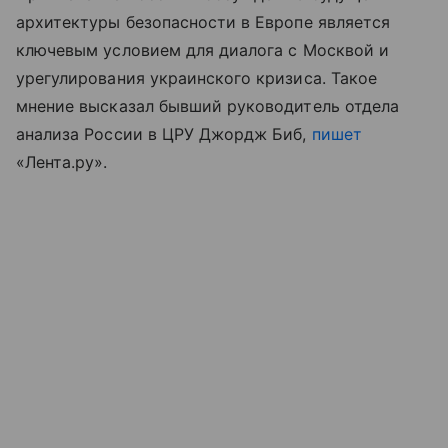
архитектуры безопасности в Европе является
ключевым условием для диалога с Москвой и
урегулирования украинского кризиса. Такое
мнение высказал бывший руководитель отдела
анализа России в ЦРУ Джордж Биб,
пишет
«Лента.ру».