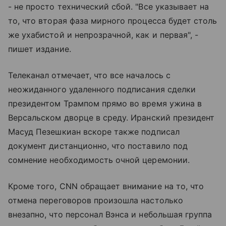
- не просто технический сбой. "Все указывает на
то, что вторая фаза мирного процесса будет столь
же ухабистой и непрозрачной, как и первая", -
пишет издание.
Телеканал отмечает, что все началось с
неожиданного удаленного подписания сделки
президентом Трампом прямо во время ужина в
Версальском дворце в среду. Иранский президент
Масуд Пезешкиан вскоре также подписал
документ дистанционно, что поставило под
сомнение необходимость очной церемонии.
Кроме того, CNN обращает внимание на то, что
отмена переговоров произошла настолько
внезапно, что персонал Вэнса и небольшая группа