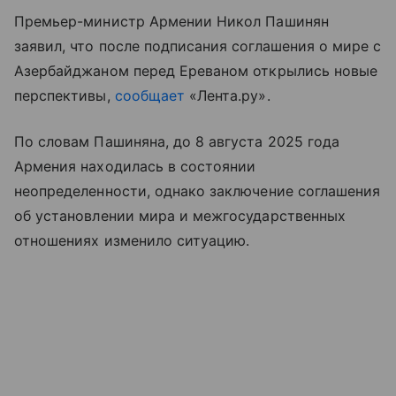
Премьер-министр Армении Никол Пашинян
заявил, что после подписания соглашения о мире с
Азербайджаном перед Ереваном открылись новые
перспективы,
сообщает
«Лента.ру».
По словам Пашиняна, до 8 августа 2025 года
Армения находилась в состоянии
неопределенности, однако заключение соглашения
об установлении мира и межгосударственных
отношениях изменило ситуацию.