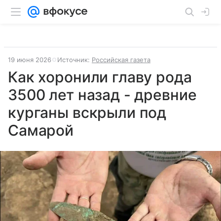
19 июня 2026
Источник:
Российская газета
Как хоронили главу рода
3500 лет назад - древние
курганы вскрыли под
Самарой