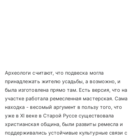
Археологи считают, что подвеска могла
принадлежать жителю усадьбы, а возможно, и
была изготовлена прямо там. Есть версия, что на
участке работала ремесленная мастерская. Сама
находка - весомый аргумент в пользу того, что
уже в XI веке в Старой Руссе существовала
христианская община, были развиты ремесла и
поддерживались устойчивые культурные связи с