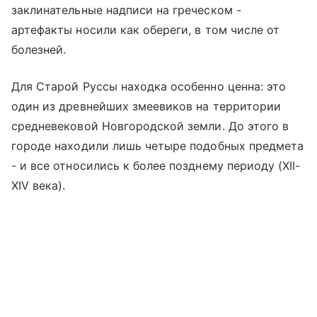
заклинательные надписи на греческом -
артефакты носили как обереги, в том числе от
болезней.
Для Старой Руссы находка особенно ценна: это
один из древнейших змеевиков на территории
средневековой Новгородской земли. До этого в
городе находили лишь четыре подобных предмета
- и все относились к более позднему периоду (XII-
XIV века).