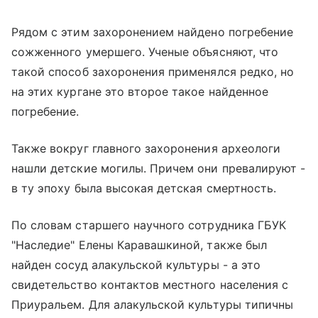
Рядом с этим захоронением найдено погребение
сожженного умершего. Ученые объясняют, что
такой способ захоронения применялся редко, но
на этих кургане это второе такое найденное
погребение.
Также вокруг главного захоронения археологи
нашли детские могилы. Причем они превалируют -
в ту эпоху была высокая детская смертность.
По словам старшего научного сотрудника ГБУК
"Наследие" Елены Каравашкиной, также был
найден сосуд алакульской культуры - а это
свидетельство контактов местного населения с
Приуральем. Для алакульской культуры типичны