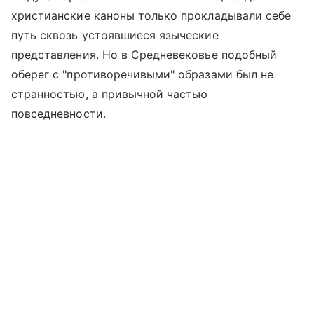
христианские каноны только прокладывали себе
путь сквозь устоявшиеся языческие
представления. Но в Средневековье подобный
оберег с "противоречивыми" образами был не
странностью, а привычной частью
повседневности.