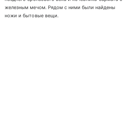
железным мечом. Рядом с ними были найдены
ножи и бытовые вещи.