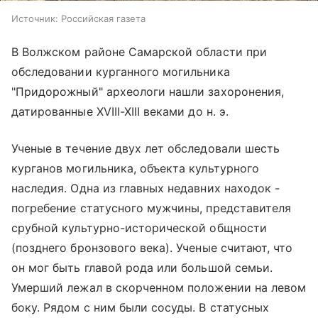
Источник:
Российская газета
В Волжском районе Самарской области при
обследовании курганного могильника
"Придорожный" археологи нашли захоронения,
датированные XVIII-XIII веками до н. э.
Ученые в течение двух лет обследовали шесть
курганов могильника, объекта культурного
наследия. Одна из главных недавних находок -
погребение статусного мужчины, представителя
срубной культурно-исторической общности
(позднего бронзового века). Ученые считают, что
он мог быть главой рода или большой семьи.
Умерший лежал в скорченном положении на левом
боку. Рядом с ним были сосуды. В статусных