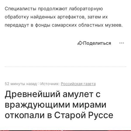
Специалисты продолжают лабораторную
обработку найденных артефактов, затем их
передадут в фонды самарских областных музеев.
Поделиться
52 минуты назад
Источник:
Российская газета
Древнейший амулет с
враждующими мирами
откопали в Старой Руссе