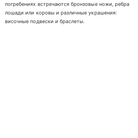
погребениях встречаются бронзовые ножи, ребра
лошади или коровы и различные украшения:
височные подвески и браслеты.