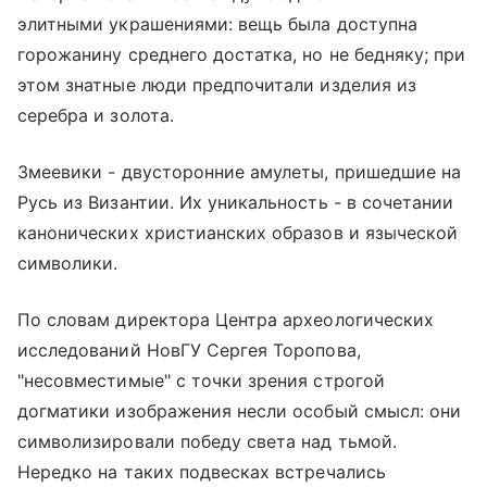
элитными украшениями: вещь была доступна
горожанину среднего достатка, но не бедняку; при
этом знатные люди предпочитали изделия из
серебра и золота.
Змеевики - двусторонние амулеты, пришедшие на
Русь из Византии. Их уникальность - в сочетании
канонических христианских образов и языческой
символики.
По словам директора Центра археологических
исследований НовГУ Сергея Торопова,
"несовместимые" с точки зрения строгой
догматики изображения несли особый смысл: они
символизировали победу света над тьмой.
Нередко на таких подвесках встречались