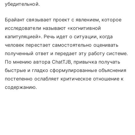
убедительной.
Брайант связывает проект с явлением, которое
исследователи называют «когнитивной
капитуляцией». Речь идет о ситуации, когда
человек перестает самостоятельно оценивать
полученный ответ и передает эту работу системе.
По мнению автора ChatTJB, привычка получать
быстрые и гладко сформулированные объяснения
постепенно ослабляет критическое отношение к
содержанию.