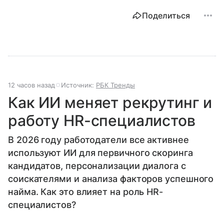
Поделиться
12 часов назад
Источник:
РБК Тренды
Как ИИ меняет рекрутинг и
работу HR-специалистов
В 2026 году работодатели все активнее
используют ИИ для первичного скоринга
кандидатов, персонализации диалога с
соискателями и анализа факторов успешного
найма. Как это влияет на роль HR-
специалистов?