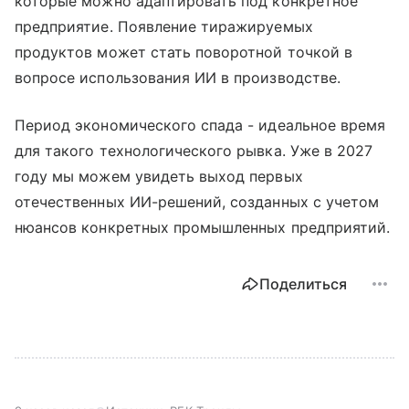
которые можно адаптировать под конкретное
предприятие. Появление тиражируемых
продуктов может стать поворотной точкой в
вопросе использования ИИ в производстве.
Период экономического спада - идеальное время
для такого технологического рывка. Уже в 2027
году мы можем увидеть выход первых
отечественных ИИ-решений, созданных с учетом
нюансов конкретных промышленных предприятий.
Поделиться