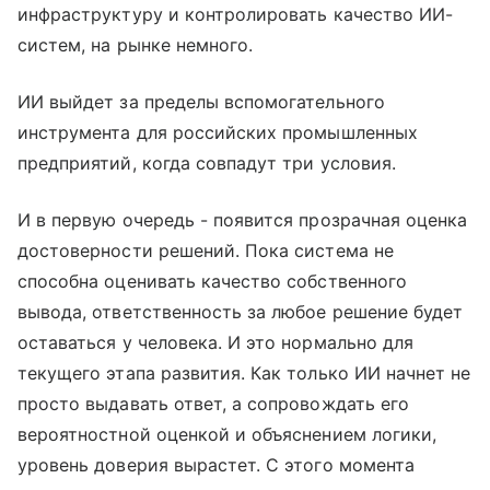
инфраструктуру и контролировать качество ИИ-
систем, на рынке немного.
ИИ выйдет за пределы вспомогательного
инструмента для российских промышленных
предприятий, когда совпадут три условия.
И в первую очередь - появится прозрачная оценка
достоверности решений. Пока система не
способна оценивать качество собственного
вывода, ответственность за любое решение будет
оставаться у человека. И это нормально для
текущего этапа развития. Как только ИИ начнет не
просто выдавать ответ, а сопровождать его
вероятностной оценкой и объяснением логики,
уровень доверия вырастет. С этого момента