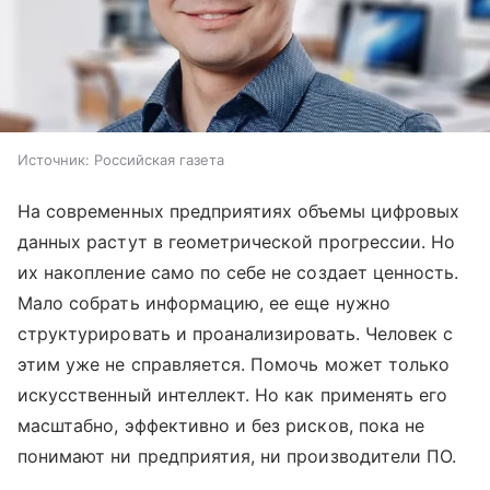
Источник:
Российская газета
На современных предприятиях объемы цифровых
данных растут в геометрической прогрессии. Но
их накопление само по себе не создает ценность.
Мало собрать информацию, ее еще нужно
структурировать и проанализировать. Человек с
этим уже не справляется. Помочь может только
искусственный интеллект. Но как применять его
масштабно, эффективно и без рисков, пока не
понимают ни предприятия, ни производители ПО.