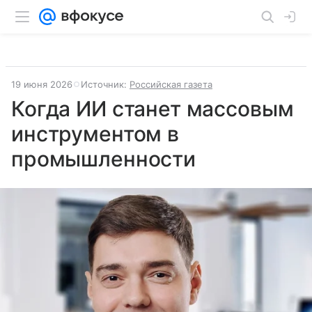
19 июня 2026
Источник:
Российская газета
Когда ИИ станет массовым
инструментом в
промышленности