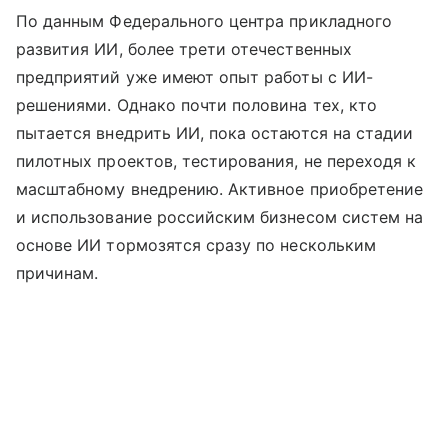
По данным Федерального центра прикладного
развития ИИ, более трети отечественных
предприятий уже имеют опыт работы с ИИ-
решениями. Однако почти половина тех, кто
пытается внедрить ИИ, пока остаются на стадии
пилотных проектов, тестирования, не переходя к
масштабному внедрению. Активное приобретение
и использование российским бизнесом систем на
основе ИИ тормозятся сразу по нескольким
причинам.