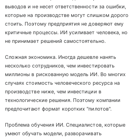
выводов и не несет ответственности за ошибки,
которые на производстве могут слишком дорого
стоить. Поэтому предприятия не доверяют ему
критичные процессы. ИИ усиливает человека, но
не принимает решений самостоятельно.
Сложная экономика. Иногда дешевле нанять
несколько сотрудников, чем инвестировать
миллионы в рискованную модель ИИ. Во многих
случаях стоимость человеческого ресурса на
производстве ниже, чем инвестиции в
технологические решения. Поэтому компании
предпочитают формат коротких "пилотов".
Проблема обучения ИИ. Специалистов, которые
умеют обучать модели, разворачивать