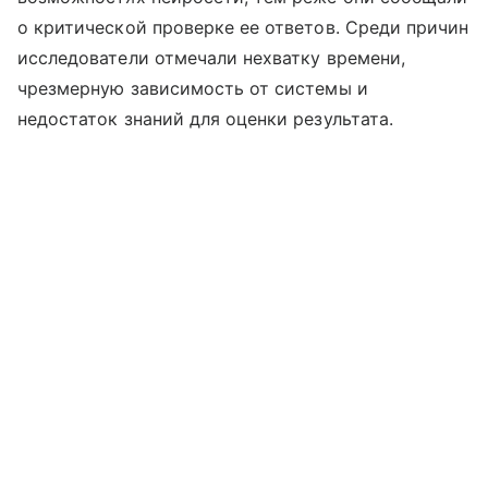
о критической проверке ее ответов. Среди причин
исследователи отмечали нехватку времени,
чрезмерную зависимость от системы и
недостаток знаний для оценки результата.