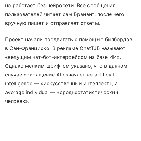
но работает без нейросети. Все сообщения
пользователей читает сам Брайант, после чего
вручную пишет и отправляет ответы.
Проект начали продвигать с помощью билбордов
в Сан-Франциско. В рекламе ChatTJB называют
«ведущим чат-бот-интерфейсом на базе ИИ».
Однако мелким шрифтом указано, что в данном
случае сокращение AI означает не artificial
intelligence — «искусственный интеллект», а
average individual — «среднестатистический
человек».