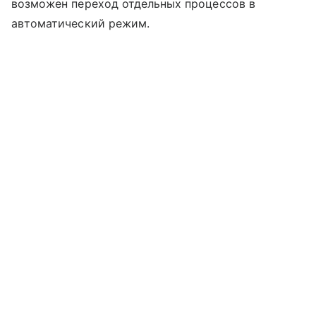
возможен переход отдельных процессов в
автоматический режим.