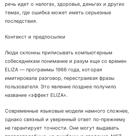
речь идет о налогах, здоровье, деньгах и других
темах, где ошибка может иметь серьезные
последствия.
Контекст и предпосылки
Люди склонны приписывать компьютерным
собеседникам понимание и разум еще со времен
ELIZA — программы 1966 года, которая
имитировала разговор, перестраивая фразы
пользователя. Это явление позднее получило
название «эффект ELIZA».
Современные языковые модели намного сложнее,
однако связный и уверенный ответ по-прежнему
не гарантирует точности. Они могут выдавать