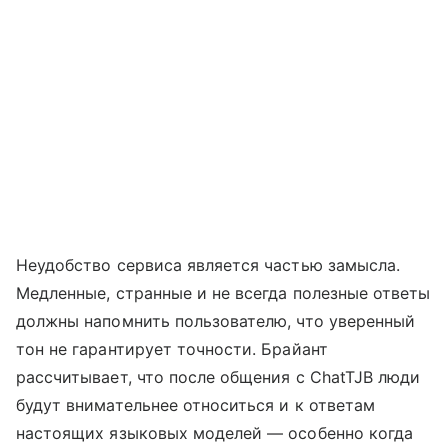
Неудобство сервиса является частью замысла.
Медленные, странные и не всегда полезные ответы
должны напомнить пользователю, что уверенный
тон не гарантирует точности. Брайант
рассчитывает, что после общения с ChatTJB люди
будут внимательнее относиться и к ответам
настоящих языковых моделей — особенно когда