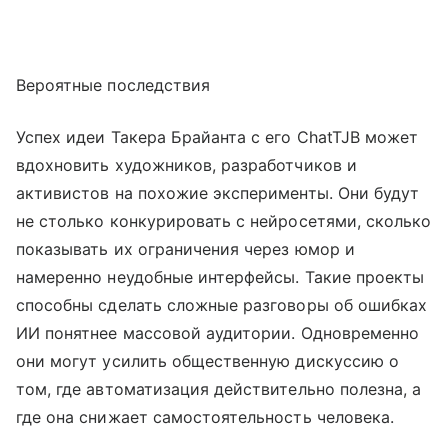
Вероятные последствия
Успех идеи Такера Брайанта с его ChatTJB может
вдохновить художников, разработчиков и
активистов на похожие эксперименты. Они будут
не столько конкурировать с нейросетями, сколько
показывать их ограничения через юмор и
намеренно неудобные интерфейсы. Такие проекты
способны сделать сложные разговоры об ошибках
ИИ понятнее массовой аудитории. Одновременно
они могут усилить общественную дискуссию о
том, где автоматизация действительно полезна, а
где она снижает самостоятельность человека.