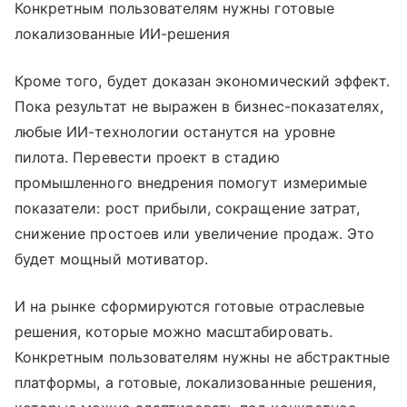
Конкретным пользователям нужны готовые
локализованные ИИ-решения
Кроме того, будет доказан экономический эффект.
Пока результат не выражен в бизнес-показателях,
любые ИИ-технологии останутся на уровне
пилота. Перевести проект в стадию
промышленного внедрения помогут измеримые
показатели: рост прибыли, сокращение затрат,
снижение простоев или увеличение продаж. Это
будет мощный мотиватор.
И на рынке сформируются готовые отраслевые
решения, которые можно масштабировать.
Конкретным пользователям нужны не абстрактные
платформы, а готовые, локализованные решения,