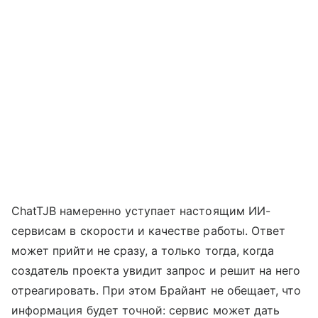
ChatTJB намеренно уступает настоящим ИИ-
сервисам в скорости и качестве работы. Ответ
может прийти не сразу, а только тогда, когда
создатель проекта увидит запрос и решит на него
отреагировать. При этом Брайант не обещает, что
информация будет точной: сервис может дать