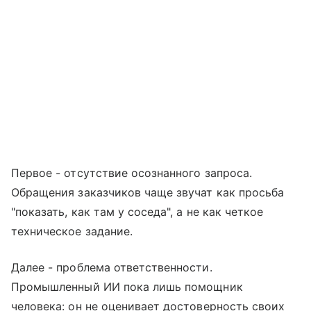
Первое - отсутствие осознанного запроса.
Обращения заказчиков чаще звучат как просьба
"показать, как там у соседа", а не как четкое
техническое задание.
Далее - проблема ответственности.
Промышленный ИИ пока лишь помощник
человека: он не оценивает достоверность своих