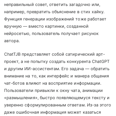
неправильный совет, ответить загадочно или,
например, превратить объяснение в стих хайку.
Функция генерации изображений тоже работает
вручную — вместо картинки, созданной
нейросетью, пользователь получает рисунок
автора.
ChatTJB представляет собой сатирический арт-
проект, а не попытку создать конкурента ChatGPT
и другим ИИ-ассистентам. Его задача — обратить
внимание на то, как интерфейс и манера общения
чат-ботов влияют на восприятие информации.
Пользователи привыкли к окну чата, анимации
«размышления», быстро появляющемуся тексту и
уверенно сформулированным ответам. Из-за этого
даже ошибочная информация может казаться