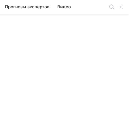
Прогнозы экспертов
Видео