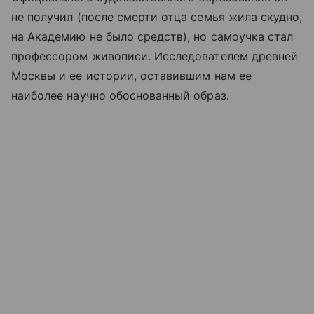
не получил (после смерти отца семья жила скудно,
на Академию не было средств), но самоучка стал
профессором живописи. Исследователем древней
Москвы и ее истории, оставившим нам ее
наиболее научно обоснованный образ.