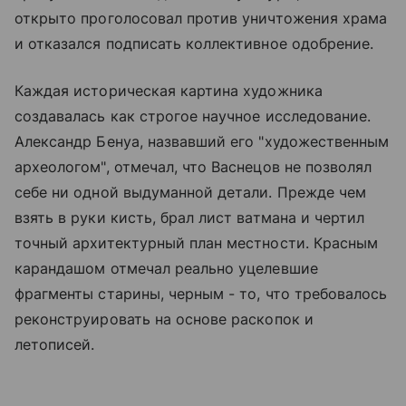
открыто проголосовал против уничтожения храма
и отказался подписать коллективное одобрение.
Каждая историческая картина художника
создавалась как строгое научное исследование.
Александр Бенуа, назвавший его "художественным
археологом", отмечал, что Васнецов не позволял
себе ни одной выдуманной детали. Прежде чем
взять в руки кисть, брал лист ватмана и чертил
точный архитектурный план местности. Красным
карандашом отмечал реально уцелевшие
фрагменты старины, черным - то, что требовалось
реконструировать на основе раскопок и
летописей.