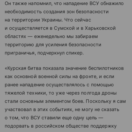
Он также напомнил, что нападение ВСУ обнажило
необходимость создания зон безопасности
на территории Украины. Что сейчас
и осуществляется в Сумской и в Харьковской
областях — еженедельно мы забираем
территорию для усиления безопасности
приграничья, подчеркнул спикер.
«Курская битва показала значение беспилотников
как основной военной силы на фронте, и если
ранее нападение осуществлялось с помощью
тяжелой техники, то уже через полгода дроны
стали основным элементом боев. Поскольку я сам
участвовал в этих событиях, не могу не сказать
о том, что ВСУ ставили еще одну цель —
подорвать в российском обществе поддержку