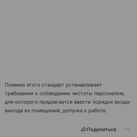
Помимо этого стандарт устанавливает
требования к соблюдению чистоты персоналом,
для которого предлагается ввести порядок входа-
выхода из помещений, допуска к работе.
Поделиться