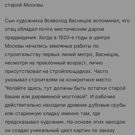
старой Москвы.
Сын художника Всеволод Васнецов вспоминал, что
отец обладал почти мистическим даром
предвидения. Когда в 1920-е годы в центре
Москвы начались земляные работы по
строительству первых линий метро, Васнецов,
несмотря на преклонный возраст, лично
присутствовал на стройплощадках. Часто
указывал строителям на конкретное место:
"Копайте здесь, тут должны быть остатки старой
башни или деревянной мостовой". И рабочие
действительно находили древние дубовые срубы
или старинную кладку именно там, где
предсказывал художник. На основе этих находок
он создал уникальный цикл картин по заказу