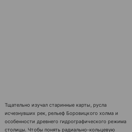
Тщательно изучал старинные карты, русла
исчезнувших рек, рельеф Боровицкого холма и
особенности древнего гидрографического режима
столицы. Чтобы понять радиально-кольцевую