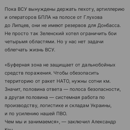
Пока ВСУ вынуждены держать пехоту, артиллерию
и операторов БПЛА на полосе от Глухова
до Липцев, они не имеют резервов для Донбасса.
Не просто так Зеленский хотел ограничить бои
четырьмя областями. Но у нас нет задачи
облегчать жизнь ВСУ.
«Буферная зона не защищает от дальнобойных
средств поражения. Чтобы обезопасить
территорию от ракет НАТО, нужны сотни км.
Значит, половина ответа — полоса безопасности,
а другая половина — системная работа по
производству, логистике и складам Украины,
и по усилению нашей ПВО.
Чем мы и занимаемся», — заключил Александр
Коц.