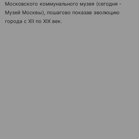
Московского коммунального музея (сегодня -
Музей Москвы), пошагово показав эволюцию
города с XII по XIX век.