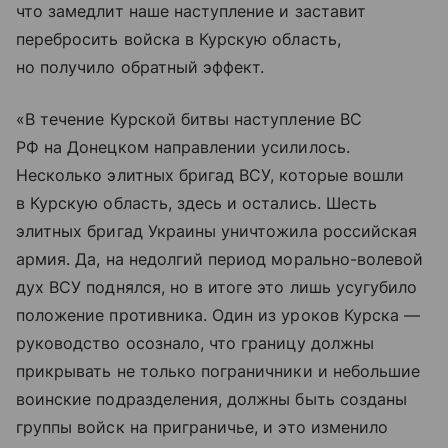
что замедлит наше наступление и заставит
перебросить войска в Курскую область,
но получило обратный эффект.
«В течение Курской битвы наступление ВС
РФ на Донецком направлении усилилось.
Несколько элитных бригад ВСУ, которые вошли
в Курскую область, здесь и остались. Шесть
элитных бригад Украины уничтожила российская
армия. Да, на недолгий период морально-волевой
дух ВСУ поднялся, но в итоге это лишь усугубило
положение противника. Один из уроков Курска —
руководство осознало, что границу должны
прикрывать не только пограничники и небольшие
воинские подразделения, должны быть созданы
группы войск на приграничье, и это изменило