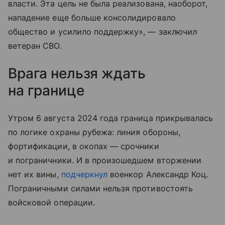
власти. Эта цель не была реализована, наоборот,
нападение еще больше консолидировало
общество и усилило поддержку», — заключил
ветеран СВО.
Врага нельзя ждать
на границе
Утром 6 августа 2024 года граница прикрывалась
по логике охраны рубежа: линия обороны,
фортификации, в окопах — срочники
и пограничники. И в произошедшем вторжении
нет их вины,
подчеркнул
военкор Александр Коц.
Пограничными силами нельзя противостоять
войсковой операции.