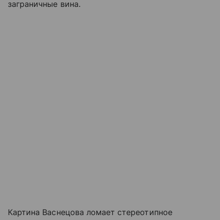
заграничные вина.
Картина Васнецова ломает стереотипное