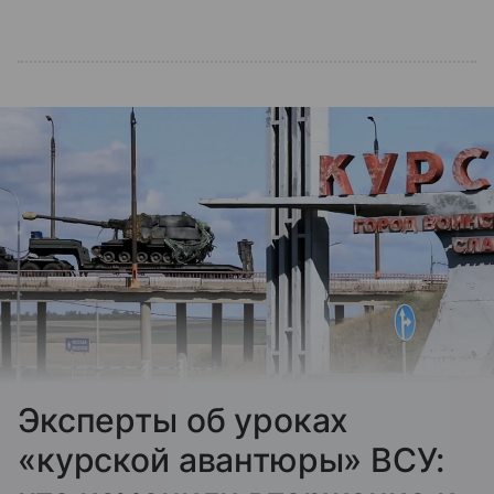
Эксперты об уроках
«курской авантюры» ВСУ: