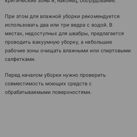
критические зоны и, наконец, оборудование.
При этом для влажной уборки рекомендуется
использовать два или три ведра с водой. В
местах, недоступных для швабры, предлагается
проводить вакуумную уборку, а небольшие
рабочие зоны очищать влажными или спиртовыми
салфетками.
Перед началом уборки нужно проверить
совместимость моющих средств с
обрабатываемыми поверхностями.