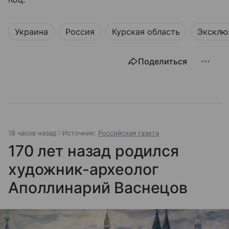
Украина
Россия
Курская область
Эксклю
Поделиться
18 часов назад
Источник:
Российская газета
170 лет назад родился
художник-археолог
Аполлинарий Васнецов