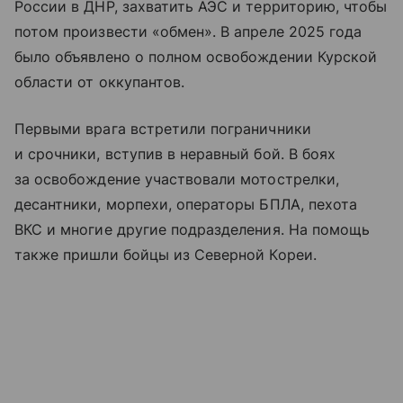
России в ДНР, захватить АЭС и территорию, чтобы
потом произвести «обмен». В апреле 2025 года
было объявлено о полном освобождении Курской
области от оккупантов.
Первыми врага встретили пограничники
и срочники, вступив в неравный бой. В боях
за освобождение участвовали мотострелки,
десантники, морпехи, операторы БПЛА, пехота
ВКС и многие другие подразделения. На помощь
также пришли бойцы из Северной Кореи.