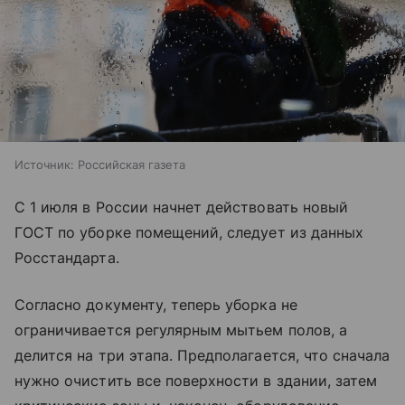
Источник:
Российская газета
С 1 июля в России начнет действовать новый
ГОСТ по уборке помещений, следует из данных
Росстандарта.
Согласно документу, теперь уборка не
ограничивается регулярным мытьем полов, а
делится на три этапа. Предполагается, что сначала
нужно очистить все поверхности в здании, затем