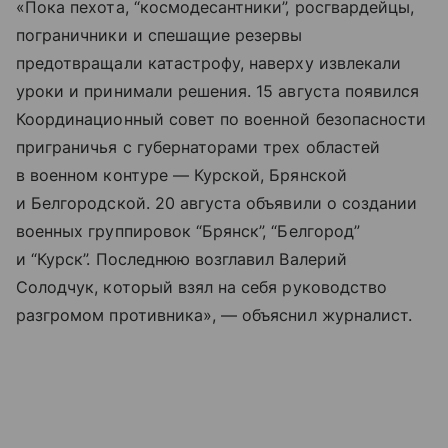
«Пока пехота, “космодесантники”, росгвардейцы,
пограничники и спешащие резервы
предотвращали катастрофу, наверху извлекали
уроки и принимали решения. 15 августа появился
Координационный совет по военной безопасности
приграничья с губернаторами трех областей
в военном контуре — Курской, Брянской
и Белгородской. 20 августа объявили о создании
военных группировок “Брянск”, “Белгород”
и “Курск”. Последнюю возглавил Валерий
Солодчук, который взял на себя руководство
разгромом противника», — объяснил журналист.