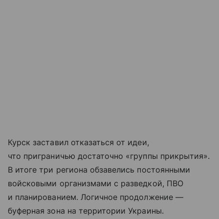
Курск заставил отказаться от идеи,
что приграничью достаточно «группы прикрытия».
В итоге три региона обзавелись постоянными
войсковыми организмами с разведкой, ПВО
и планированием. Логичное продолжение —
буферная зона на территории Украины.