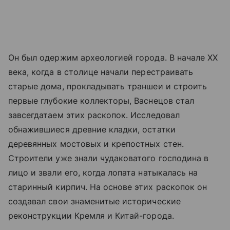
Он был одержим археологией города. В начале XX
века, когда в столице начали перестраивать
старые дома, прокладывать траншеи и строить
первые глубокие коллекторы, Васнецов стал
завсегдатаем этих раскопок. Исследовал
обнажившиеся древние кладки, остатки
деревянных мостовых и крепостных стен.
Строители уже знали чудаковатого господина в
лицо и звали его, когда лопата натыкалась на
старинный кирпич. На основе этих раскопок он
создавал свои знаменитые исторические
реконструкции Кремля и Китай-города.