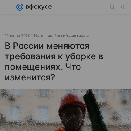
19 июня 2026
Источник:
Российская газета
В России меняются
требования к уборке в
помещениях. Что
изменится?