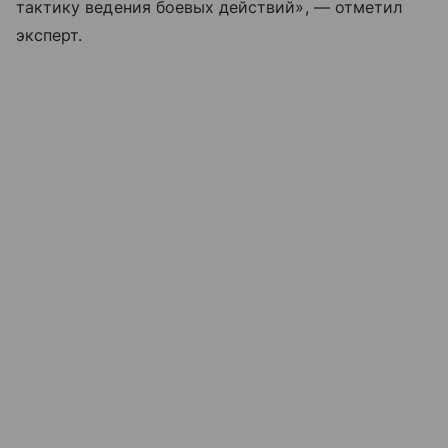
тактику ведения боевых действий», — отметил
эксперт.