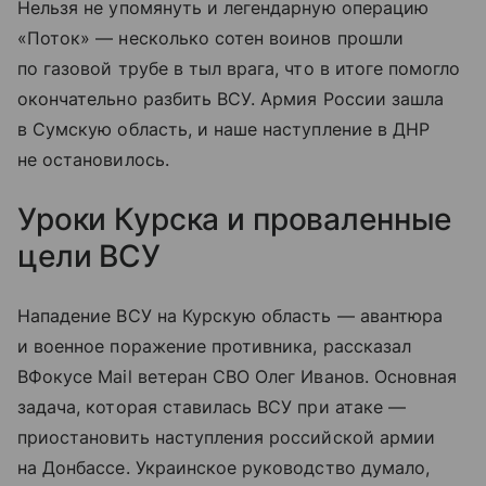
Нельзя не упомянуть и легендарную операцию
«Поток» — несколько сотен воинов прошли
по газовой трубе в тыл врага, что в итоге помогло
окончательно разбить ВСУ. Армия России зашла
в Сумскую область, и наше наступление в ДНР
не остановилось.
Уроки Курска и проваленные
цели ВСУ
Нападение ВСУ на Курскую область — авантюра
и военное поражение противника, рассказал
ВФокусе Mail ветеран СВО Олег Иванов. Основная
задача, которая ставилась ВСУ при атаке —
приостановить наступления российской армии
на Донбассе. Украинское руководство думало,