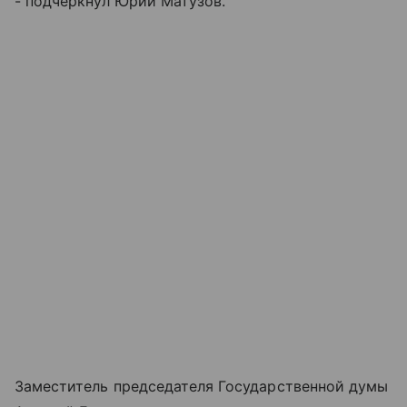
- подчеркнул Юрий Матузов.
Заместитель председателя Государственной думы