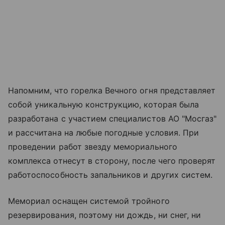
Напомним, что горелка Вечного огня представляет
собой уникальную конструкцию, которая была
разработана с участием специалистов АО "Мосгаз"
и рассчитана на любые погодные условия. При
проведении работ звезду мемориального
комплекса отнесут в сторону, после чего проверят
работоспособность запальников и других систем.
Мемориал оснащен системой тройного
резервирования, поэтому ни дождь, ни снег, ни