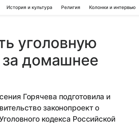
История и культура
Религия
Колонки и интервью
уть уголовную
 за домашнее
сения Горячева подготовила и
вительство законопроект о
 Уголовного кодекса Российской