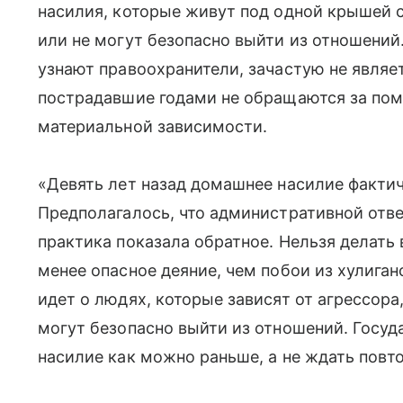
насилия, которые живут под одной крышей с
или не могут безопасно выйти из отношений
узнают правоохранители, зачастую не являе
пострадавшие годами не обращаются за пом
материальной зависимости.
«Девять лет назад домашнее насилие фактич
Предполагалось, что административной отве
практика показала обратное. Нельзя делать 
менее опасное деяние, чем побои из хулига
идет о людях, которые зависят от агрессора
могут безопасно выйти из отношений. Госуд
насилие как можно раньше, а не ждать повт