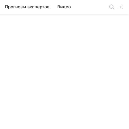
Прогнозы экспертов
Видео