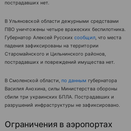
пострадавших нет.
В Ульяновской области дежурными средствами
ПВО уничтожены четыре вражеских беспилотника.
Губернатор Алексей Русских
сообщил
, что места
падения зафиксированы на территории
Старомайнского и Цильнинского районов,
пострадавших и повреждений имущества нет.
В Смоленской области,
по данным
губернатора
Василия Анохина, силы Министерства обороны
сбили три украинских БПЛА. Пострадавших и
разрушений инфраструктуры не зафиксировано.
Ограничения в аэропортах