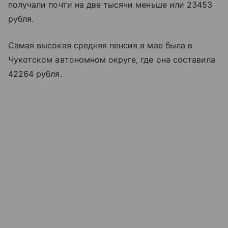
получали почти на две тысячи меньше или 23453
рубля.
Самая высокая средняя пенсия в мае была в
Чукотском автономном округе, где она составила
42264 рубля.