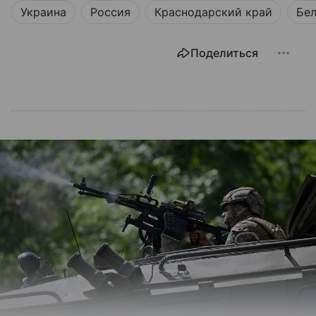
Украина
Россия
Краснодарский край
Бел
Поделиться