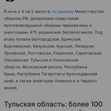
В ночь с 4 на 5 августа,
по данным
Министерства
обороны РФ, дежурными средствами
противовоздушной обороны перехвачены и
уничтожены 475 украинских беспилотников.
Под
атаку попали Белгородская, Брянская,
Воронежская, Калужская, Курская, Липецкая,
Орловская, Ростовская, Рязанская, Саратовская,
Смоленская, Тульская и Ульяновская
области, Московский регион, Республика
Крым, Республика Татарстан и Краснодарский
край, а также
акватории Азовского и Черного
морей.
Тульская область: более 100