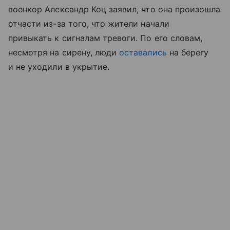
военкор Александр Коц заявил, что она произошла
отчасти из-за того, что жители начали
привыкать к сигналам тревоги. По его словам,
несмотря на сирену, люди
оставались
на берегу
и не уходили в укрытие.