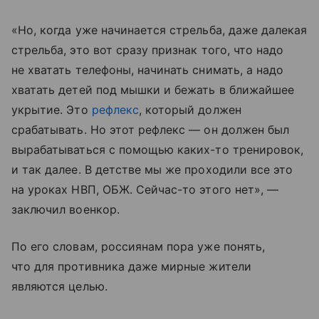
«Но, когда уже начинается стрельба, даже далекая
стрельба, это вот сразу признак того, что надо
не хватать телефоны, начинать снимать, а надо
хватать детей под мышки и бежать в ближайшее
укрытие. Это
рефлекс
, который должен
срабатывать. Но этот рефлекс — он должен был
вырабатываться с помощью каких-то тренировок,
и так далее. В детстве мы же проходили все это
на уроках НВП, ОБЖ. Сейчас-то этого нет», —
заключил военкор.
По его словам, россиянам пора уже понять,
что для противника даже мирные жители
являются целью.