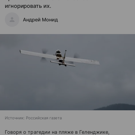
игнорировать их.
Андрей Монид
Источник:
Российская газета
Говоря о трагедии на пляже в Геленджике,