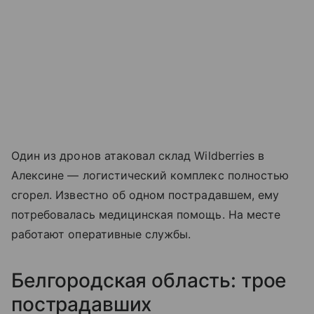
Один из дронов атаковал склад Wildberries в
Алексине — логистический комплекс полностью
сгорел. Известно об одном пострадавшем, ему
потребовалась медицинская помощь. На месте
работают оперативные службы.
Белгородская область: трое
пострадавших