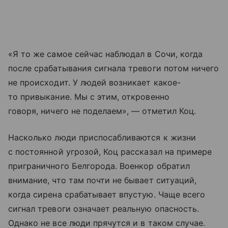
«Я то же самое сейчас наблюдал в Сочи, когда
после срабатывания сигнала тревоги потом ничего
не происходит. У людей возникает какое-
то привыкание. Мы с этим, откровенно
говоря, ничего не поделаем», — отметил Коц.
Насколько люди приспосабливаются к жизни
с постоянной угрозой, Коц рассказал на примере
приграничного Белгорода. Военкор обратил
внимание, что там почти не бывает ситуаций,
когда сирена срабатывает впустую. Чаще всего
сигнал тревоги означает реальную опасность.
Однако не все люди прячутся и в таком случае.