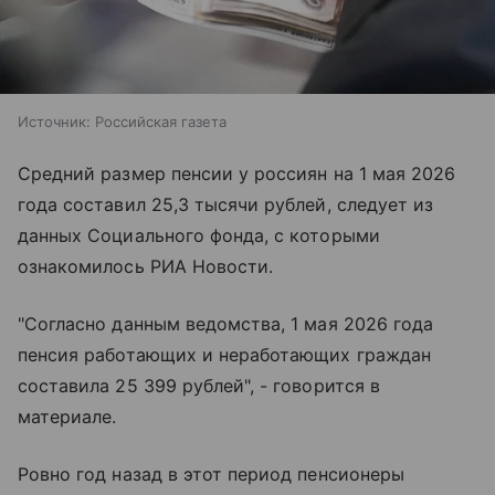
Источник:
Российская газета
Средний размер пенсии у россиян на 1 мая 2026
года составил 25,3 тысячи рублей, следует из
данных Социального фонда, с которыми
ознакомилось РИА Новости.
"Согласно данным ведомства, 1 мая 2026 года
пенсия работающих и неработающих граждан
составила 25 399 рублей", - говорится в
материале.
Ровно год назад в этот период пенсионеры