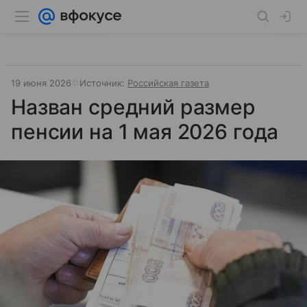
19 июня 2026
Источник:
Российская газета
Назван средний размер
пенсии на 1 мая 2026 года