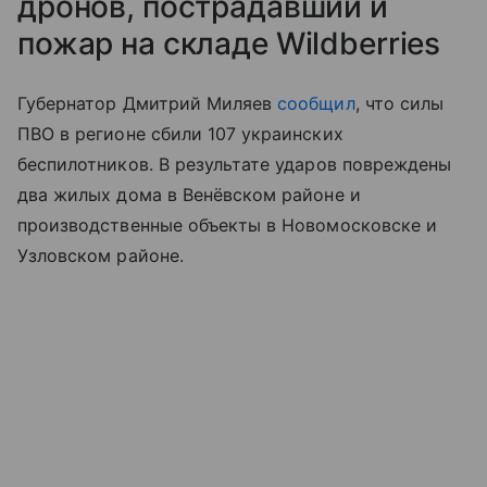
дронов, пострадавший и
пожар на складе Wildberries
Губернатор Дмитрий Миляев
сообщил
, что силы
ПВО в регионе сбили 107 украинских
беспилотников. В результате ударов повреждены
два жилых дома в Венёвском районе и
производственные объекты в Новомосковске и
Узловском районе.