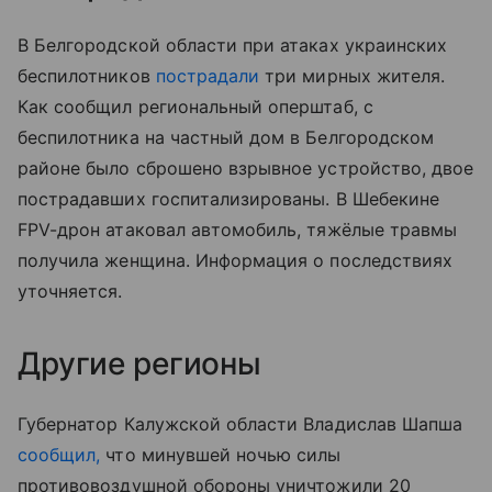
В Белгородской области при атаках украинских
беспилотников
пострадали
три мирных жителя.
Как сообщил региональный оперштаб, с
беспилотника на частный дом в Белгородском
районе было сброшено взрывное устройство, двое
пострадавших госпитализированы. В Шебекине
FPV-дрон атаковал автомобиль, тяжёлые травмы
получила женщина. Информация о последствиях
уточняется.
Другие регионы
Губернатор Калужской области Владислав Шапша
сообщил,
что минувшей ночью силы
противовоздушной обороны уничтожили 20