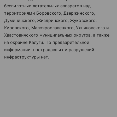
беспилотных летательных аппаратов над
территориями Боровского, Дзержинского,
Думиничского, Жиздринского, Жуковского,
Кировского, Малоярославецкого, Ульяновского и
Хвастовичского муниципальных округов, а также
на окраине Калуги. По предварительной
информации, пострадавших и разрушений
инфраструктуры нет.