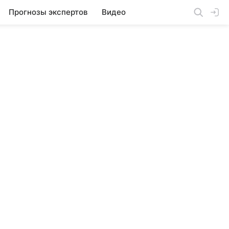
Прогнозы экспертов
Видео