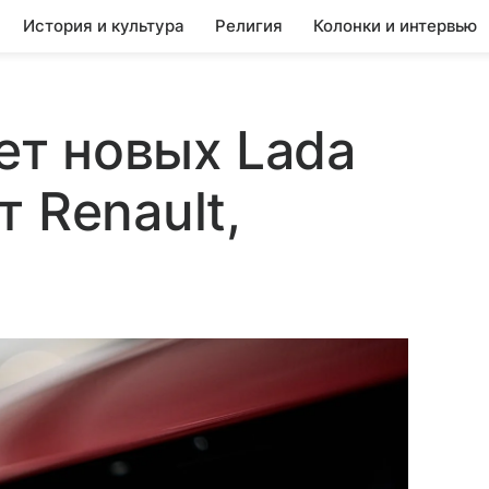
История и культура
Религия
Колонки и интервью
чет новых Lada
 Renault,