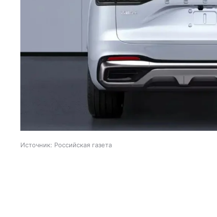
Источник:
Российская газета