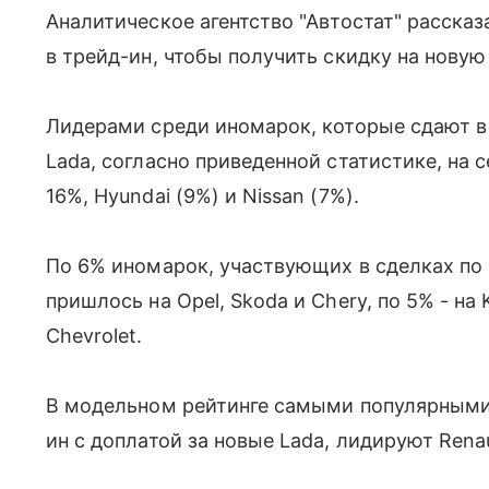
Аналитическое агентство "Автостат" рассказ
в трейд-ин, чтобы получить скидку на новую
Лидерами среди иномарок, которые сдают в
Lada, согласно приведенной статистике, на 
16%, Hyundai (9%) и Nissan (7%).
По 6% иномарок, участвующих в сделках по
пришлось на Opel, Skoda и Chery, по 5% - на K
Chevrolet.
В модельном рейтинге самыми популярными
ин с доплатой за новые Lada, лидируют Renaul