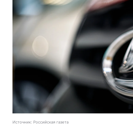
Источник:
Российская газета