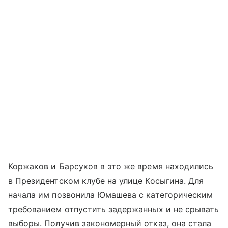
Коржаков и Барсуков в это же время находились
в Президентском клубе на улице Косыгина. Для
начала им позвонила Юмашева с категорическим
требованием отпустить задержанных и не срывать
выборы. Получив закономерный отказ, она стала