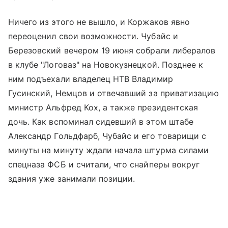
Ничего из этого не вышло, и Коржаков явно
переоценил свои возможности. Чубайс и
Березовский вечером 19 июня собрали либералов
в клубе "Логоваз" на Новокузнецкой. Позднее к
ним подъехали владелец НТВ Владимир
Гусинский, Немцов и отвечавший за приватизацию
министр Альфред Кох, а также президентская
дочь. Как вспоминал сидевший в этом штабе
Александр Гольдфарб, Чубайс и его товарищи с
минуты на минуту ждали начала штурма силами
спецназа ФСБ и считали, что снайперы вокруг
здания уже занимали позиции.