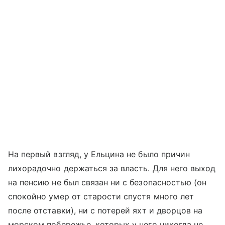
На первый взгляд, у Ельцина не было причин
лихорадочно держаться за власть. Для него выход
на пенсию не был связан ни с безопасностью (он
спокойно умер от старости спустя много лет
после отставки), ни с потерей яхт и дворцов на
морском побережье, которых у него никогда не