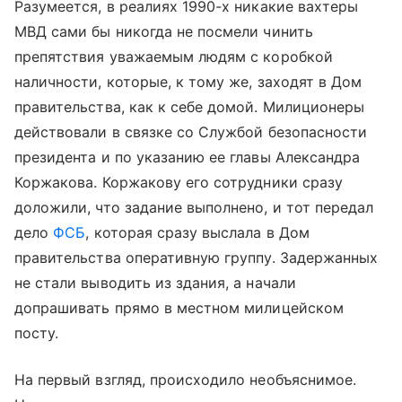
Разумеется, в реалиях 1990-х никакие вахтеры
МВД сами бы никогда не посмели чинить
препятствия уважаемым людям с коробкой
наличности, которые, к тому же, заходят в Дом
правительства, как к себе домой. Милиционеры
действовали в связке со Службой безопасности
президента и по указанию ее главы Александра
Коржакова. Коржакову его сотрудники сразу
доложили, что задание выполнено, и тот передал
дело
ФСБ
, которая сразу выслала в Дом
правительства оперативную группу. Задержанных
не стали выводить из здания, а начали
допрашивать прямо в местном милицейском
посту.
На первый взгляд, происходило необъяснимое.