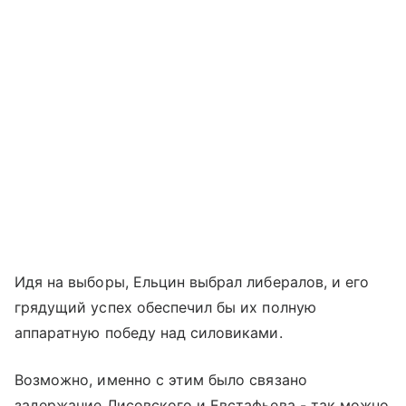
Идя на выборы, Ельцин выбрал либералов, и его
грядущий успех обеспечил бы их полную
аппаратную победу над силовиками.
Возможно, именно с этим было связано
задержание Лисовского и Евстафьева - так можно