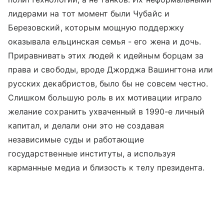
лидерами на тот момент были Чубайс и
Березовский, которым мощную поддержку
оказывала ельцинская семья - его жена и дочь.
Приравнивать этих людей к идейным борцам за
права и свободы, вроде Джорджа Вашингтона или
русских декабристов, было бы не совсем честно.
Слишком большую роль в их мотивации играло
желание сохранить ухваченный в 1990-е личный
капитал, и делали они это не создавая
независимые суды и работающие
государственные институты, а используя
карманные медиа и близость к телу президента.