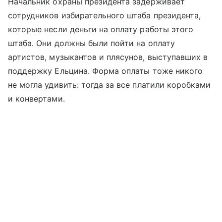
Начальник охраны президента задерживает
сотрудников избирательного штаба президента,
которые несли деньги на оплату работы этого
штаба. Они должны были пойти на оплату
артистов, музыкантов и плясунов, выступавших в
поддержку Ельцина. Форма оплаты тоже никого
не могла удивить: тогда за все платили коробками
и конвертами.