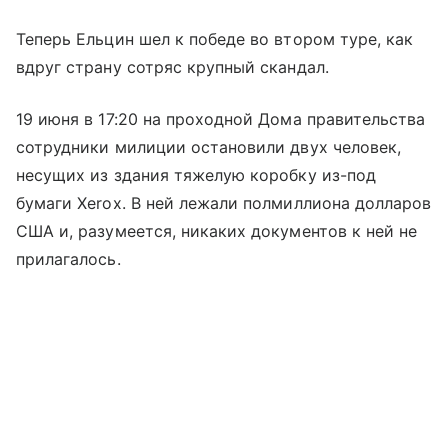
Теперь Ельцин шел к победе во втором туре, как
вдруг страну сотряс крупный скандал.
19 июня в 17:20 на проходной Дома правительства
сотрудники милиции остановили двух человек,
несущих из здания тяжелую коробку из-под
бумаги Xerox. В ней лежали полмиллиона долларов
США и, разумеется, никаких документов к ней не
прилагалось.