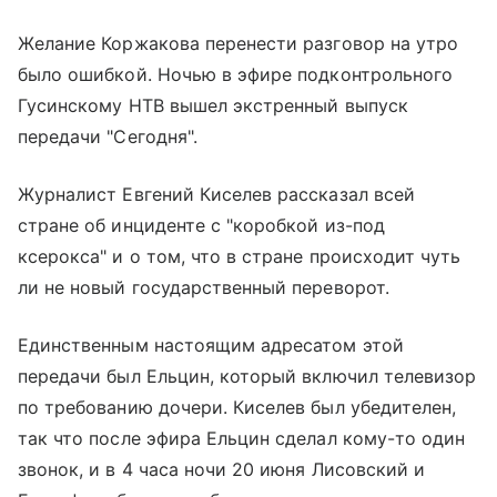
Желание Коржакова перенести разговор на утро
было ошибкой. Ночью в эфире подконтрольного
Гусинскому НТВ вышел экстренный выпуск
передачи "Сегодня".
Журналист Евгений Киселев рассказал всей
стране об инциденте с "коробкой из-под
ксерокса" и о том, что в стране происходит чуть
ли не новый государственный переворот.
Единственным настоящим адресатом этой
передачи был Ельцин, который включил телевизор
по требованию дочери. Киселев был убедителен,
так что после эфира Ельцин сделал кому-то один
звонок, и в 4 часа ночи 20 июня Лисовский и