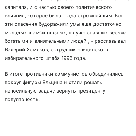
капитала, и с частью своего политического
влияния, которое было тогда огромнейшим. Вот
эти опасения будоражили умы еще достаточно
молодых и амбициозных, но уже ставших весьма
богатыми и влиятельными людей", - рассказывал
Валерий Хомяков, сотрудник ельцинского
избирательного штаба 1996 года.
В итоге противники коммунистов объединились
вокруг фигуры Ельцина и стали решать
непосильную задачу вернуть президенту
популярность.