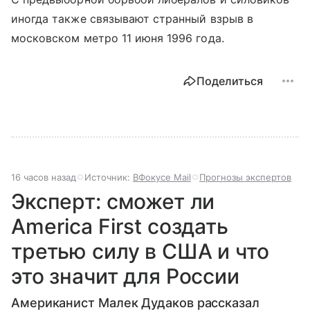
иногда также связывают странный взрыв в
московском метро 11 июня 1996 года.
Поделиться
16 часов назад
Источник:
ВФокусе Mail
Прогнозы экспертов
Эксперт: сможет ли
America First создать
третью силу в США и что
это значит для России
Американист Малек Дудаков рассказал