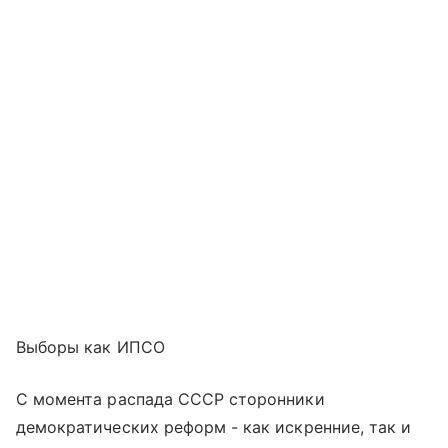
Выборы как ИПСО
С момента распада СССР сторонники
демократических реформ - как искренние, так и