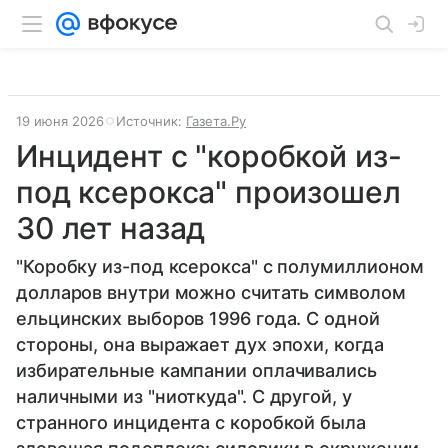
19 июня 2026
Источник:
Газета.Ру
Инцидент с "коробкой из-
под ксерокса" произошел
30 лет назад
"Коробку из-под ксерокса" с полумиллионом
долларов внутри можно считать символом
ельцинских выборов 1996 года. С одной
стороны, она выражает дух эпохи, когда
избирательные кампании оплачивались
наличными из "ниоткуда". С другой, у
странного инцидента с коробкой была