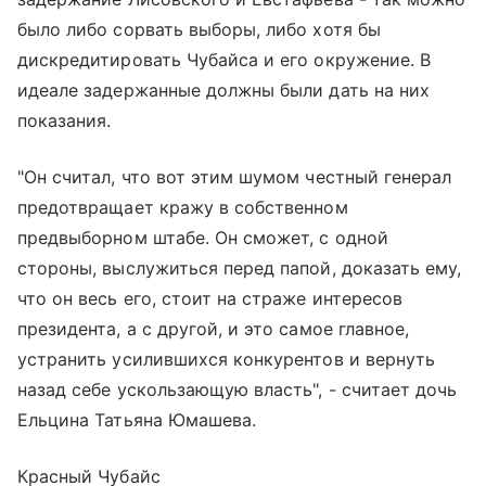
было либо сорвать выборы, либо хотя бы
дискредитировать Чубайса и его окружение. В
идеале задержанные должны были дать на них
показания.
"Он считал, что вот этим шумом честный генерал
предотвращает кражу в собственном
предвыборном штабе. Он сможет, с одной
стороны, выслужиться перед папой, доказать ему,
что он весь его, стоит на страже интересов
президента, а с другой, и это самое главное,
устранить усилившихся конкурентов и вернуть
назад себе ускользающую власть", - считает дочь
Ельцина Татьяна Юмашева.
Красный Чубайс