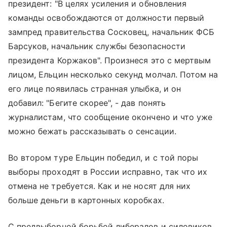
президент: "В целях усиления и обновления
команды освобождаются от должности первый
зампред правительства Сосковец, начальник ФСБ
Барсуков, начальник службы безопасности
президента Коржаков". Произнеся это с мертвым
лицом, Ельцин несколько секунд молчал. Потом на
его лице появилась странная улыбка, и он
добавил: "Бегите скорее", - дав понять
журналистам, что сообщение окончено и что уже
можно бежать рассказывать о сенсации.
Во втором туре Ельцин победил, и с той поры
выборы проходят в России исправно, так что их
отмена не требуется. Как и не носят для них
больше деньги в картонных коробках.
С предвыборной борьбой либералов и силовиков