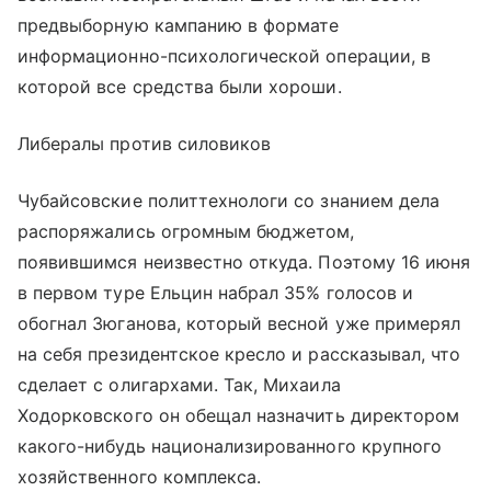
предвыборную кампанию в формате
информационно-психологической операции, в
которой все средства были хороши.
Либералы против силовиков
Чубайсовские политтехнологи со знанием дела
распоряжались огромным бюджетом,
появившимся неизвестно откуда. Поэтому 16 июня
в первом туре Ельцин набрал 35% голосов и
обогнал Зюганова, который весной уже примерял
на себя президентское кресло и рассказывал, что
сделает с олигархами. Так, Михаила
Ходорковского он обещал назначить директором
какого-нибудь национализированного крупного
хозяйственного комплекса.