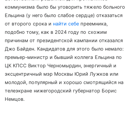
коммунизма было бы уговорить тяжело больного
Ельцина (у него было слабое сердце) отказаться
от второго срока и
найти себе
преемника,
подобно тому, как в 2024 году по схожим
причинам от президентской кампании отказался
Джо Байден. Кандидатов для этого было немало:
премьер-министр и бывший коллега Ельцина по
ЦК КПСС Виктор Черномырдин, энергичный и
эксцентричный мэр Москвы Юрий Лужков или
молодой, популярный и хорошо смотрящийся на
телеэкране нижегородский губернатор Борис
Немцов.