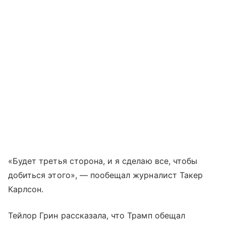
«Будет третья сторона, и я сделаю все, чтобы
добиться этого», — пообещал журналист Такер
Карлсон.
Тейлор Грин рассказала, что Трамп обещал