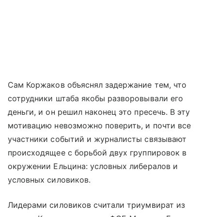
Сам Коржаков объяснял задержание тем, что
сотрудники штаба якобы разворовывали его
деньги, и он решил наконец это пресечь. В эту
мотивацию невозможно поверить, и почти все
участники событий и журналисты связывают
происходящее с борьбой двух группировок в
окружении Ельцина: условных либералов и
условных силовиков.
Лидерами силовиков считали триумвират из