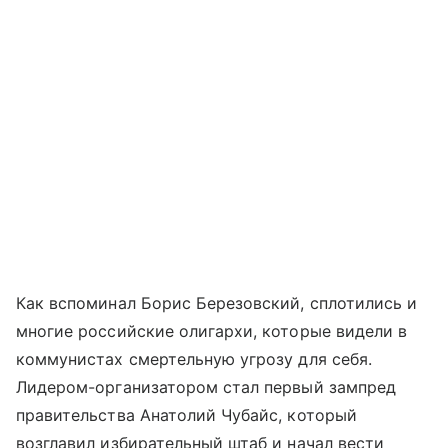
Как вспоминал Борис Березовский, сплотились и
многие российские олигархи, которые видели в
коммунистах смертельную угрозу для себя.
Лидером-организатором стал первый зампред
правительства Анатолий Чубайс, который
возглавил избирательный штаб и начал вести