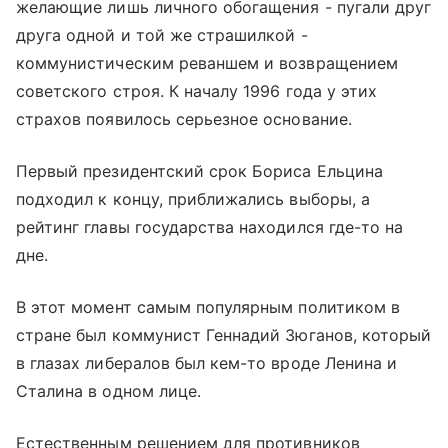
желающие лишь личного обогащения - пугали друг
друга одной и той же страшилкой -
коммунистическим реваншем и возвращением
советского строя. К началу 1996 года у этих
страхов появилось серьезное основание.
Первый президентский срок Бориса Ельцина
подходил к концу, приближались выборы, а
рейтинг главы государства находился где-то на
дне.
В этот момент самым популярным политиком в
стране был коммунист Геннадий Зюганов, который
в глазах либералов был кем-то вроде Ленина и
Сталина в одном лице.
Естественным решением для противников