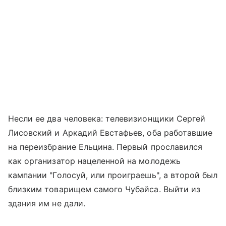
Несли ее два человека: телевизионщики Сергей
Лисовский и Аркадий Евстафьев, оба работавшие
на переизбрание Ельцина. Первый прославился
как организатор нацеленной на молодежь
кампании "Голосуй, или проиграешь", а второй был
близким товарищем самого Чубайса. Выйти из
здания им не дали.