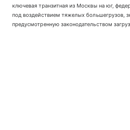
ключевая транзитная из Москвы на юг, феде
под воздействием тяжелых большегрузов, 
предусмотренную законодательством загруз