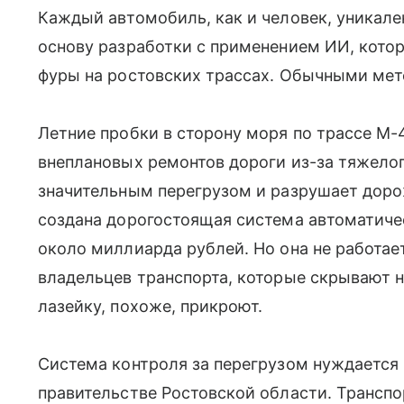
Каждый автомобиль, как и человек, уникален
основу разработки с применением ИИ, кото
фуры на ростовских трассах. Обычными мет
Летние пробки в сторону моря по трассе М-
внеплановых ремонтов дороги из-за тяжелог
значительным перегрузом и разрушает доро
создана дорогостоящая система автоматиче
около миллиарда рублей. Но она не работает
владельцев транспорта, которые скрывают н
лазейку, похоже, прикроют.
Система контроля за перегрузом нуждается 
правительстве Ростовской области. Транспо