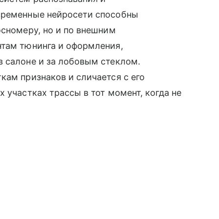
временные нейросети способны
осномеру, но и по внешним
нтам тюнинга и оформления,
 салоне и за лобовым стеклом.
кам признаков и сличается с его
 участках трассы в тот момент, когда не