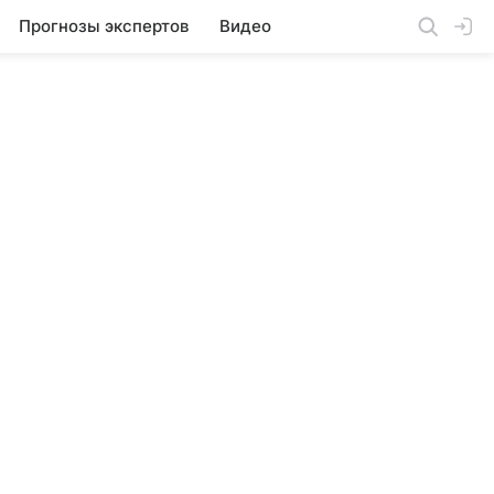
Прогнозы экспертов
Видео