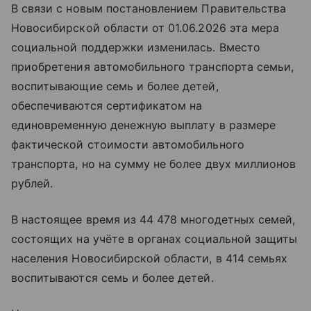
В связи с новым постановлением Правительства
Новосибирской области от 01.06.2026 эта мера
социальной поддержки изменилась. Вместо
приобретения автомобильного транспорта семьи,
воспитывающие семь и более детей,
обеспечиваются сертификатом на
единовременную денежную выплату в размере
фактической стоимости автомобильного
транспорта, но на сумму не более двух миллионов
рублей.
В настоящее время из 44 478 многодетных семей,
состоящих на учёте в органах социальной защиты
населения Новосибирской области, в 414 семьях
воспитываются семь и более детей.