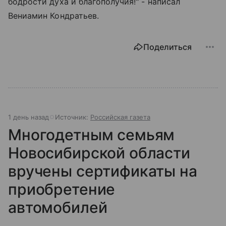
бодрости духа и благополучия!" - написал
Вениамин Кондратьев.
Поделиться
1 день назад
Источник:
Российская газета
Многодетным семьям
Новосибирской области
вручены сертификаты на
приобретение
автомобилей