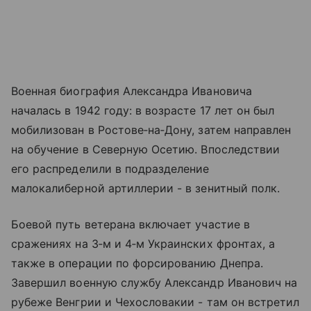
Военная биография Александра Ивановича
началась в 1942 году: в возрасте 17 лет он был
мобилизован в Ростове‑на‑Дону, затем направлен
на обучение в Северную Осетию. Впоследствии
его распределили в подразделение
малокалиберной артиллерии - в зенитный полк.
Боевой путь ветерана включает участие в
сражениях на 3‑м и 4‑м Украинских фронтах, а
также в операции по форсированию Днепра.
Завершил военную службу Александр Иванович на
рубеже Венгрии и Чехословакии - там он встретил