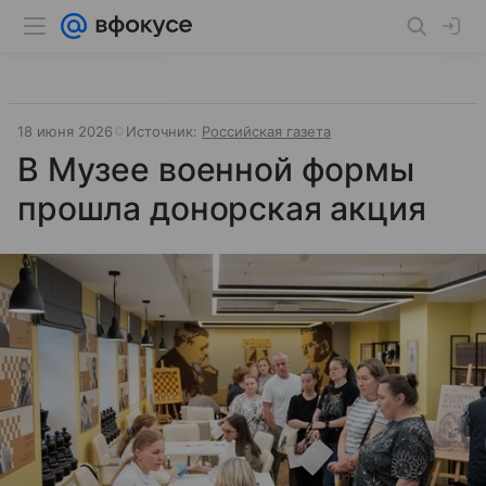
18 июня 2026
Источник:
Российская газета
В Музее военной формы
прошла донорская акция