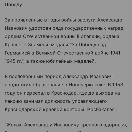
Победу.
За проявленные в годы войны заслуги Александр
Иванович удостоен ряда государственных наград:
ордена Отечественной войны II степени, ордена
Красного Знамени, медали "За Победу над
Германией в Великой Отечественной войне 1941-
1945 гг.", а также юбилейных медалей.
В послевоенный период Александр Иванович
продолжил образование в Новочеркасске. В 1953
году он переехал в Краснодар, где до выхода на
пенсию занимал должность управляющего
Краснодарской краевой конторы "Росбакалея".
"Желаю Александру Ивановичу крепкого здоровья,