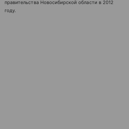
правительства Новосибирской области в 2012
году.