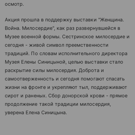
осмотр.
Акция прошла в поддержку выставки "Женщина.
Война. Милосердие", как раз развернувшейся в
Музее военной формы. Сестринское милосердие и
сегодня - живой символ преемственности
традиций. По словам исполнительного директора
Музея Елены Синицыной, целью выставки стало
раскрытие силы милосердия. Доброта и
самоотверженность и сегодня помогают спасать
жизни на фронте и укрепляют тыл, поддерживают
сирот и раненых. Сбор донорской крови - прямое
продолжение такой традиции милосердия,
уверена Елена Синицына.