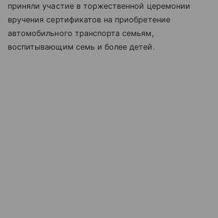
приняли участие в торжественной церемонии
вручения сертификатов на приобретение
автомобильного транспорта семьям,
воспитывающим семь и более детей.