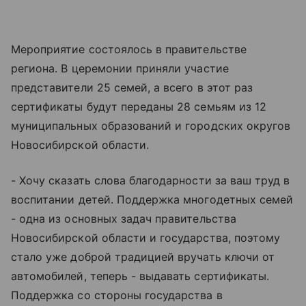
Мероприятие состоялось в правительстве
региона. В церемонии приняли участие
представители 25 семей, а всего в этот раз
сертификаты будут переданы 28 семьям из 12
муниципальных образований и городских округов
Новосибирской области.
- Хочу сказать слова благодарности за ваш труд в
воспитании детей. Поддержка многодетных семей
- одна из основных задач правительства
Новосибирской области и государства, поэтому
стало уже доброй традицией вручать ключи от
автомобилей, теперь - выдавать сертификаты.
Поддержка со стороны государства в