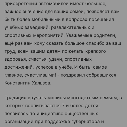
приобретении автомобилей имеет большое,
важное значение для ваших семей, позволяет вам
быть более мобильными в вопросах посещения
учебных заведений, развлекательных и
спортивных мероприятий. Уважаемые родители,
ещё раз вам хочу сказать большое спасибо за ваш
труд, всем вашим детям пожелать крепкого
здоровья, счастья, удачи, спортивных
достижений, успехов в учёбе. И быть, самое
главное, счастливыми! - поздравил собравшихся
Константин Хальзов.
Традиция вручать машины многодетным семьям, в
которых воспитываются 7 и более детей,
появилась по инициативе общественных
организаций при поддержке губернатора и