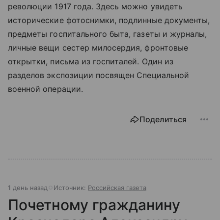
революции 1917 года. Здесь можно увидеть
исторические фотоснимки, подлинные документы,
предметы госпитального быта, газеты и журналы,
личные вещи сестер милосердия, фронтовые
открытки, письма из госпиталей. Один из
разделов экспозиции посвящен Специальной
военной операции.
Поделиться
1 день назад
Источник:
Российская газета
Почетному гражданину