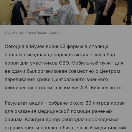
Источник:
Российская газета
Сегодня в Музее военной формы в столице
прошла выездная донорская акция - шел сбор
крови для участников СВО. Мобильный пункт для
ее сдачи был организован совместно с Центром
переливания крови Центрального военного
клинического госпиталя имени А.А. Вишневского.
Результат акции - собрано около 30 литров крови
для оказания медицинской помощи раненым
бойцам. Каждый донор соблюдал необходимые
ограничения и прошел обязательный медицинский