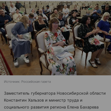
Источник:
Российская газета
Заместитель губернатора Новосибирской области
Константин Хальзов и министр труда и
социального развития региона Елена Бахарева