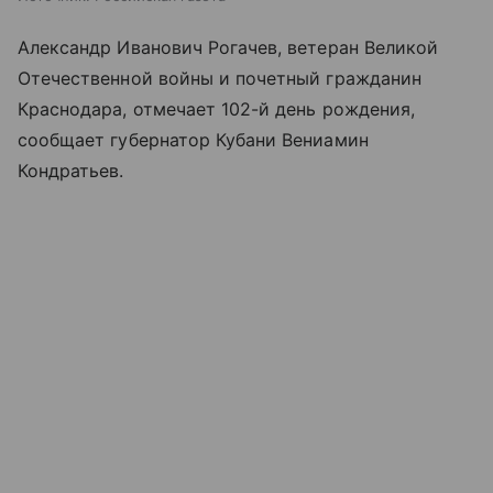
Александр Иванович Рогачев, ветеран Великой
Отечественной войны и почетный гражданин
Краснодара, отмечает 102-й день рождения,
сообщает губернатор Кубани Вениамин
Кондратьев.