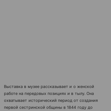
Выставка в музее рассказывает и о женской
работе на передовых позициях и в тылу. Она
охватывает исторический период от создания
первой сестринской общины в 1844 году до