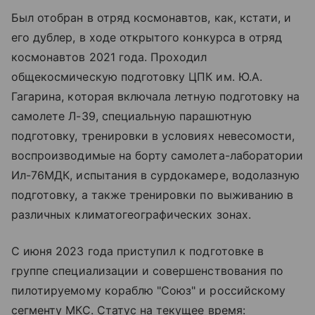
Был отобран в отряд космонавтов, как, кстати, и
его дублер, в ходе открытого конкурса в отряд
космонавтов 2021 года. Проходил
общекосмическую подготовку ЦПК им. Ю.А.
Гагарина, которая включала летную подготовку на
самолете Л-39, специальную парашютную
подготовку, тренировки в условиях невесомости,
воспроизводимые на борту самолета-лаборатории
Ил-76МДК, испытания в сурдокамере, водолазную
подготовку, а также тренировки по выживанию в
различных климатогеографических зонах.
С июня 2023 года приступил к подготовке в
группе специализации и совершенствования по
пилотируемому кораблю "Союз" и российскому
сегменту МКС. Статус на текущее время: