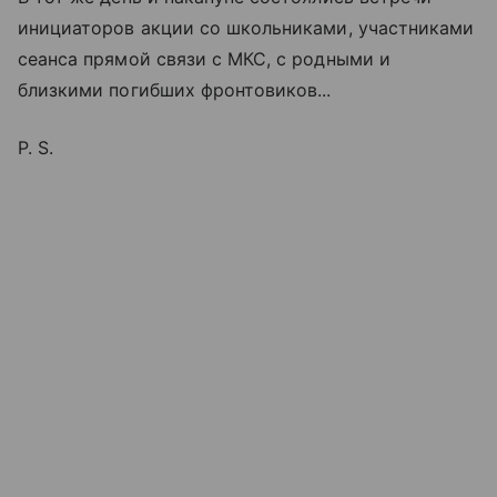
инициаторов акции со школьниками, участниками
сеанса прямой связи с МКС, с родными и
близкими погибших фронтовиков...
P. S.