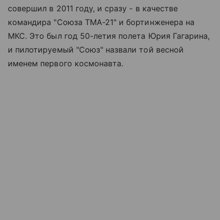
совершил в 2011 году, и сразу - в качестве
командира "Союза ТМА-21" и бортинженера на
МКС. Это был год 50-летия полета Юрия Гагарина,
и пилотируемый "Союз" назвали той весной
именем первого космонавта.