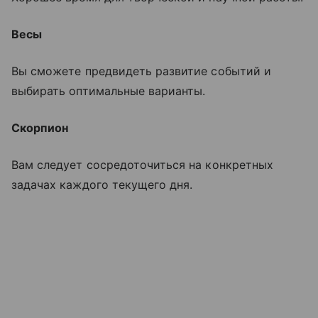
Весы
Вы сможете предвидеть развитие событий и
выбирать оптимальные варианты.
Скорпион
Вам следует сосредоточиться на конкретных
задачах каждого текущего дня.