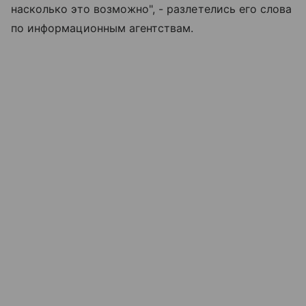
насколько это возможно", - разлетелись его слова
по информационным агентствам.