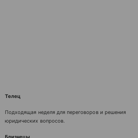
Телец
Подходящая неделя для переговоров и решения
юридических вопросов.
Близнецы