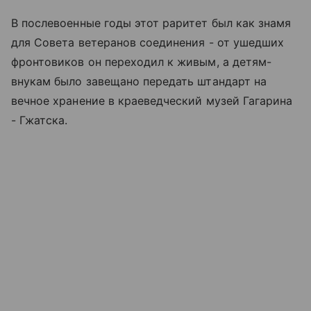
В послевоенные годы этот раритет был как знамя
для Совета ветеранов соединения - от ушедших
фронтовиков он переходил к живым, а детям-
внукам было завещано передать штандарт на
вечное хранение в краеведческий музей Гагарина
- Гжатска.