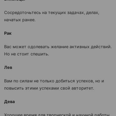
Сосредоточьтесь на текущих задачах, делах,
начатых ранее.
Рак
Вас может одолевать желание активных действий.
Но не стоит спешить.
Лев
Вам по силам не только добиться успехов, но и
повысить этими успехами свой авторитет.
Дева
Хорошее время для творческой и научной работы.