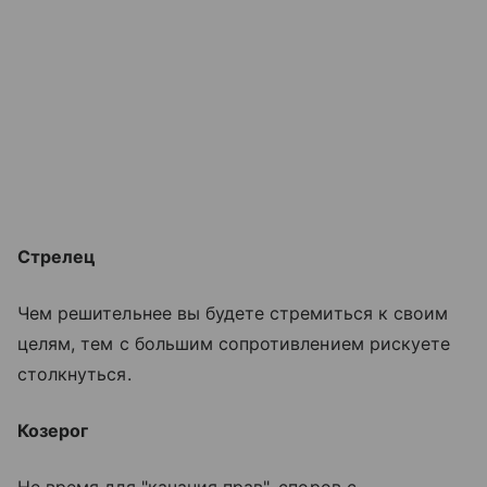
Стрелец
Чем решительнее вы будете стремиться к своим
целям, тем с большим сопротивлением рискуете
столкнуться.
Козерог