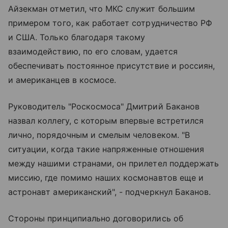
Айзекман отметил, что МКС служит большим
примером того, как работает сотрудничество РФ
и США. Только благодаря такому
взаимодействию, по его словам, удается
обеспечивать постоянное присутствие и россиян,
и американцев в космосе.
Руководитель "Роскосмоса" Дмитрий Баканов
назвал коллегу, с которым впервые встретился
лично, порядочным и смелым человеком. "В
ситуации, когда такие напряженные отношения
между нашими странами, он прилетел поддержать
миссию, где помимо наших космонавтов еще и
астронавт американский", - подчеркнул Баканов.
Стороны принципиально договорились об