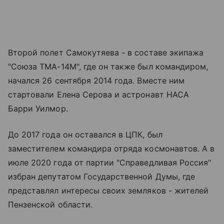
Второй полет Самокутяева - в составе экипажа
"Союза ТМА-14М", где он также был командиром,
начался 26 сентября 2014 года. Вместе ним
стартовали Елена Серова и астронавт НАСА
Барри Уилмор.
До 2017 года он оставался в ЦПК, был
заместителем командира отряда космонавтов. А в
июле 2020 года от партии "Справедливая Россия"
избран депутатом Государственной Думы, где
представлял интересы своих земляков - жителей
Пензенской области.