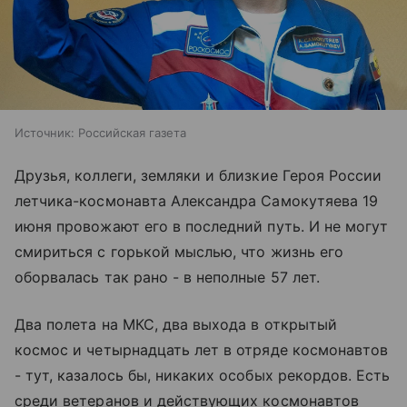
Источник:
Российская газета
Друзья, коллеги, земляки и близкие Героя России
летчика-космонавта Александра Самокутяева 19
июня провожают его в последний путь. И не могут
смириться с горькой мыслью, что жизнь его
оборвалась так рано - в неполные 57 лет.
Два полета на МКС, два выхода в открытый
космос и четырнадцать лет в отряде космонавтов
- тут, казалось бы, никаких особых рекордов. Есть
среди ветеранов и действующих космонавтов