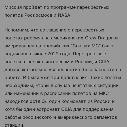
Миссия пройдет по программе перекрестных
полетов Роскосмоса и NASA.
Напомним, что соглашение о перекрестных
полетах россиян на американских Crew Dragon и
американцев на российских "Союзах МС" было
подписано в июле 2022 года. Перекрестные
полеты отвечают интересам и России, и США:
добавляют больше уверенности в безопасности на
орбите. И были уже три дополнения. Такие полеты
необходимы, чтобы в случае нештатных ситуаций
или изменений в расписании полетов на МКС
находился хотя бы один космонавт из России и
хотя бы один астронавт США для поддержания
работы российского и американского сегментов
станции.