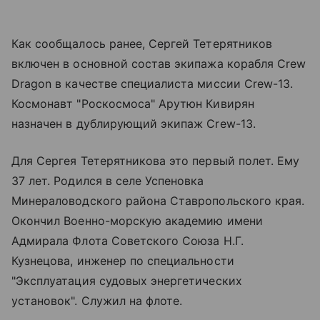
Как сообщалось ранее, Сергей Тетерятников
включен в основной состав экипажа корабля Crew
Dragon в качестве специалиста миссии Crew-13.
Космонавт "Роскосмоса" Арутюн Кивирян
назначен в дублирующий экипаж Crew-13.
Для Сергея Тетерятникова это первый полет. Ему
37 лет. Родился в селе Успеновка
Минераловодского района Ставропольского края.
Окончил Военно-морскую академию имени
Адмирала Флота Советского Союза Н.Г.
Кузнецова, инженер по специальности
"Эксплуатация судовых энергетических
установок". Служил на флоте.