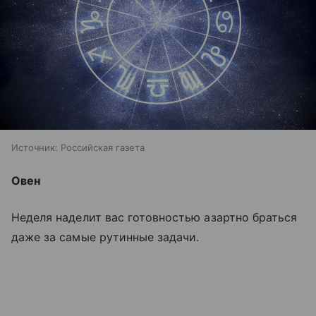
Источник:
Российская газета
Овен
Неделя наделит вас готовностью азартно браться
даже за самые рутинные задачи.