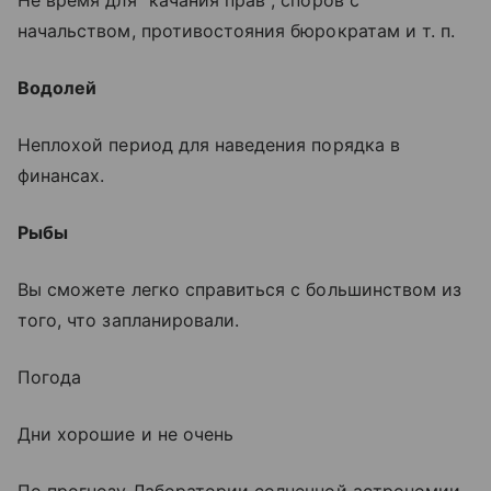
Не время для "качания прав", споров с
начальством, противостояния бюрократам и т. п.
Водолей
Неплохой период для наведения порядка в
финансах.
Рыбы
Вы сможете легко справиться с большинством из
того, что запланировали.
Погода
Дни хорошие и не очень