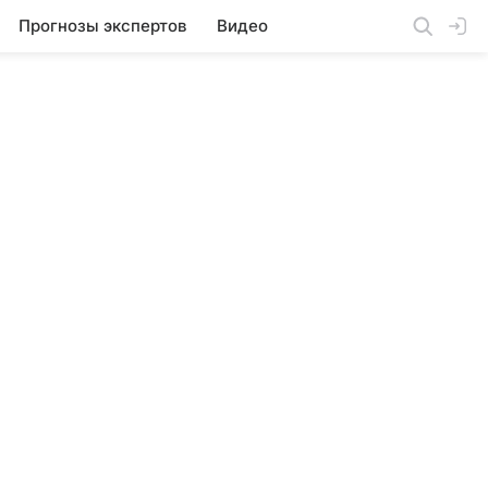
Прогнозы экспертов
Видео