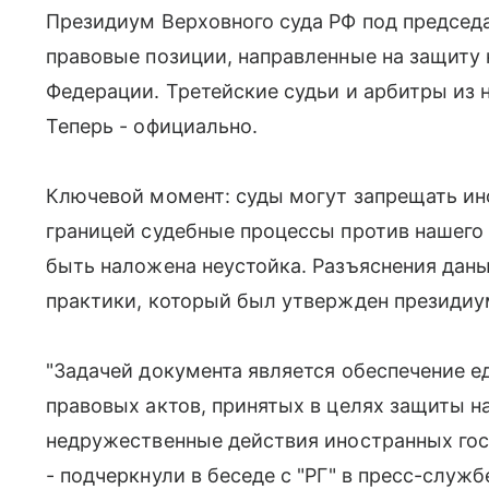
Президиум Верховного суда РФ под председ
правовые позиции, направленные на защиту
Федерации. Третейские судьи и арбитры из
Теперь - официально.
Ключевой момент: суды могут запрещать ин
границей судебные процессы против нашего 
быть наложена неустойка. Разъяснения дан
практики, который был утвержден президиу
"Задачей документа является обеспечение 
правовых актов, принятых в целях защиты н
недружественные действия иностранных гос
- подчеркнули в беседе с "РГ" в пресс-служб