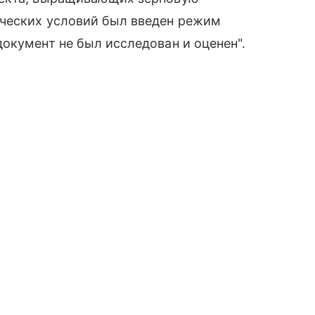
ческих условий был введен режим
окумент не был исследован и оценен".