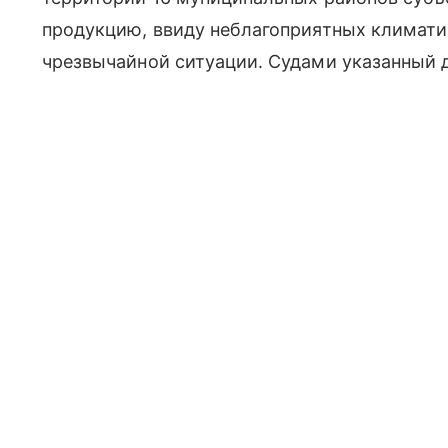
продукцию, ввиду неблагоприятных климати
чрезвычайной ситуации. Судами указанный д