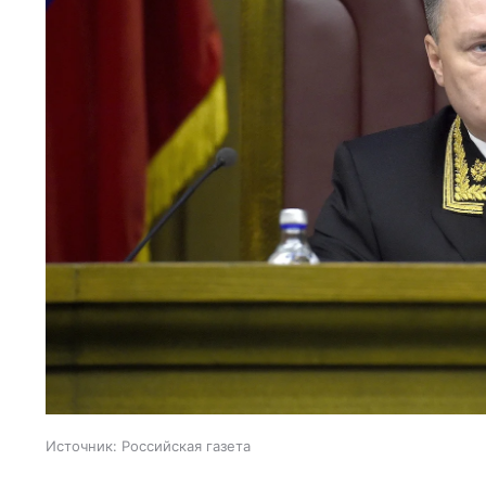
Источник:
Российская газета