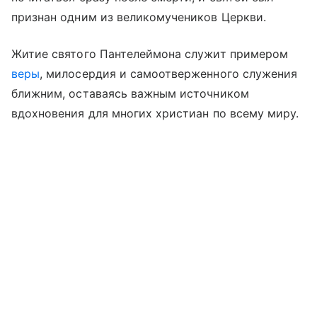
признан одним из великомучеников Церкви.
Житие святого Пантелеймона служит примером
веры
, милосердия и самоотверженного служения
ближним, оставаясь важным источником
вдохновения для многих христиан по всему миру.