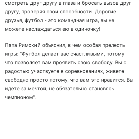
смотреть друг другу в глаза и бросать вызов друг
другу, проверяя свои способности. Дорогие
друзья, футбол - это командная игра, вы не
можете наслаждаться ею в одиночку!
Папа Римский объяснил, в чем особая прелесть
игры: "Футбол делает вас счастливыми, потому
что позволяет вам проявить свою свободу. Вы с
радостью участвуете в соревнованиях, живете
свободно просто потому, что вам это нравится. Вы
идете за мечтой, не обязательно становясь
чемпионом".