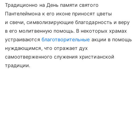
Традиционно на День памяти святого
Пантелеймона к его иконе приносят цветы
и свечи, символизирующие благодарность и веру
в его молитвенную помощь. В некоторых храмах
устраиваются
благотворительные
акции в помощь
нуждающимся, что отражает дух
самоотверженного служения христианской
традиции.