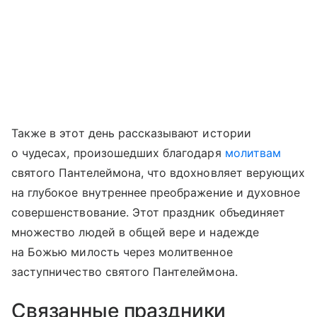
Также в этот день рассказывают истории
о чудесах, произошедших благодаря
молитвам
святого Пантелеймона, что вдохновляет верующих
на глубокое внутреннее преображение и духовное
совершенствование. Этот праздник объединяет
множество людей в общей вере и надежде
на Божью милость через молитвенное
заступничество святого Пантелеймона.
Связанные праздники