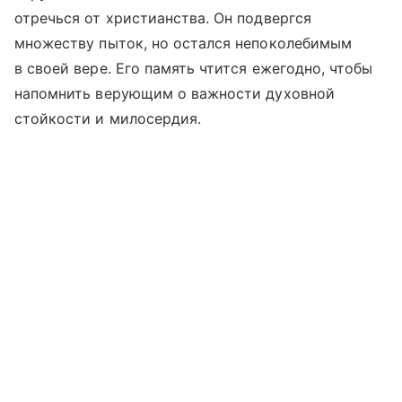
отречься от христианства. Он подвергся
множеству пыток, но остался непоколебимым
в своей вере. Его память чтится ежегодно, чтобы
напомнить верующим о важности духовной
стойкости и милосердия.