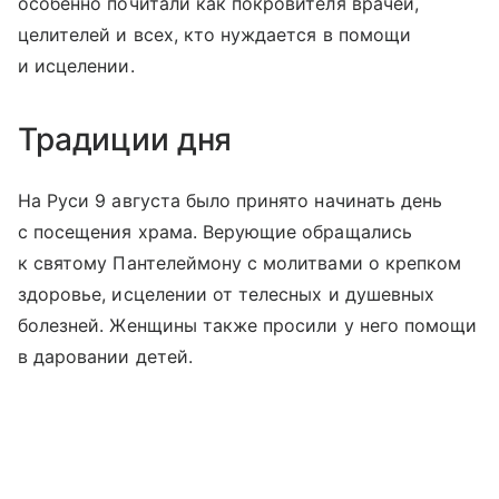
особенно почитали как покровителя врачей,
целителей и всех, кто нуждается в помощи
и исцелении.
Традиции дня
На Руси 9 августа было принято начинать день
с посещения храма. Верующие обращались
к святому Пантелеймону с молитвами о крепком
здоровье, исцелении от телесных и душевных
болезней. Женщины также просили у него помощи
в даровании детей.