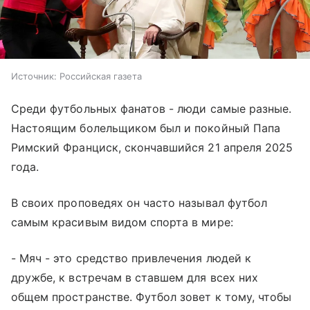
Источник:
Российская газета
Среди футбольных фанатов - люди самые разные.
Настоящим болельщиком был и покойный Папа
Римский Франциск, скончавшийся 21 апреля 2025
года.
В своих проповедях он часто называл футбол
самым красивым видом спорта в мире:
- Мяч - это средство привлечения людей к
дружбе, к встречам в ставшем для всех них
общем пространстве. Футбол зовет к тому, чтобы