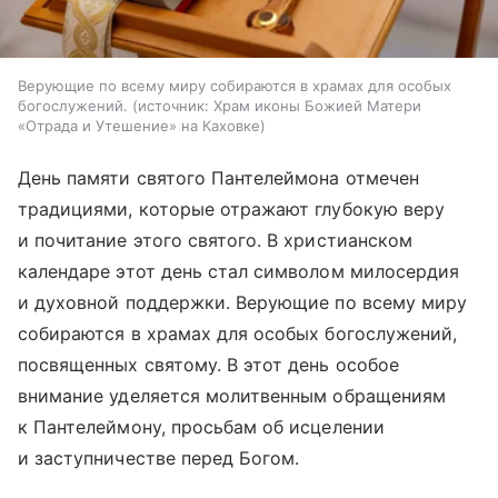
Верующие по всему миру собираются в храмах для особых
богослужений.
источник:
Храм иконы Божией Матери
«Отрада и Утешение» на Каховке
День памяти святого Пантелеймона отмечен
традициями, которые отражают глубокую веру
и почитание этого святого. В христианском
календаре этот день стал символом милосердия
и духовной поддержки. Верующие по всему миру
собираются в храмах для особых богослужений,
посвященных святому. В этот день особое
внимание уделяется молитвенным обращениям
к Пантелеймону, просьбам об исцелении
и заступничестве перед Богом.