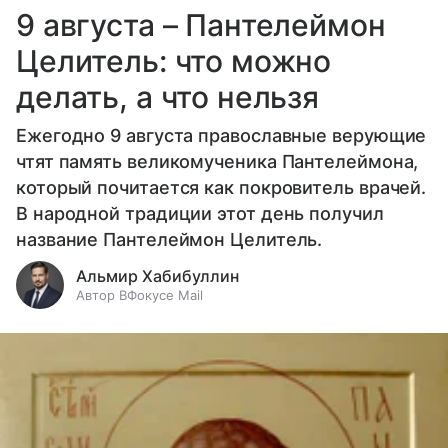
9 августа – Пантелеймон
Целитель: что можно
делать, а что нельзя
Ежегодно 9 августа православные верующие
чтят память великомученика Пантелеймона,
который почитается как покровитель врачей.
В народной традиции этот день получил
название Пантелеймон Целитель.
Альмир Хабибуллин
Автор ВФокусе Mail