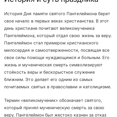
История Дня памяти святого Пантелеймона берет
свое начало в первых веках христианства. В этот
день христиане почитают великомученика
Пантелеймона, который отдал свою жизнь за веру.
Пантелеймон стал примером христианского
милосердия и самоотверженности, посвящая все
свои силы помощи нуждающимся и больным. Его
жизнь и мученическая смерть символизируют
стойкость веры и бескорыстное служение
ближним. Это делает его одним из самых
почитаемых святых в православии и католицизме.
Термин «великомученик» обозначает святого,
который принял мученическую смерть за свою
веру. Пантелеймон был жестоко казнен за отказ