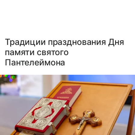
Традиции празднования Дня
памяти святого
Пантелеймона