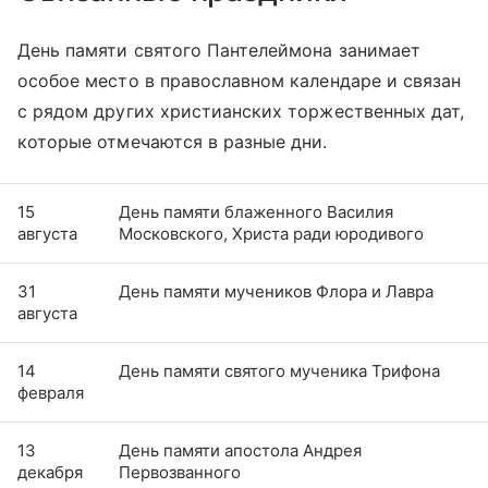
День памяти святого Пантелеймона занимает
особое место в православном календаре и связан
с рядом других христианских торжественных дат,
которые отмечаются в разные дни.
15
День памяти блаженного Василия
августа
Московского, Христа ради юродивого
31
День памяти мучеников Флора и Лавра
августа
14
День памяти святого мученика Трифона
февраля
13
День памяти апостола Андрея
декабря
Первозванного