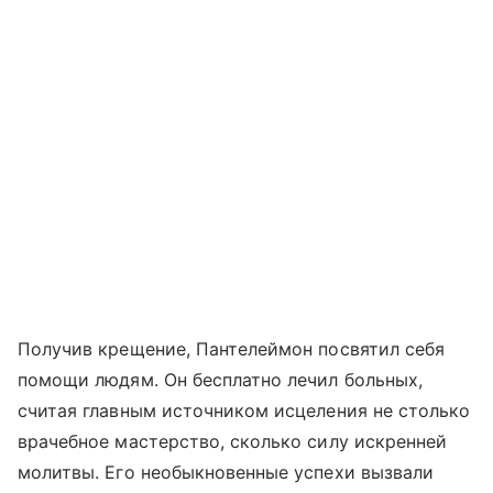
Получив крещение, Пантелеймон посвятил себя
помощи людям. Он бесплатно лечил больных,
считая главным источником исцеления не столько
врачебное мастерство, сколько силу искренней
молитвы. Его необыкновенные успехи вызвали