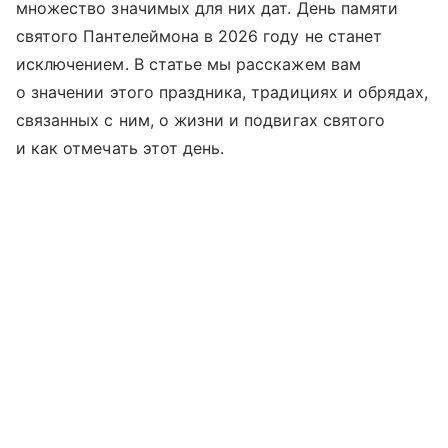
множество значимых для них дат. День памяти
святого Пантелеймона в 2026 году не станет
исключением. В статье мы расскажем вам
о значении этого праздника, традициях и обрядах,
связанных с ним, о жизни и подвигах святого
и как отмечать этот день.