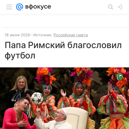
18 июня 2026
Источник:
Российская газета
Папа Римский благословил
футбол