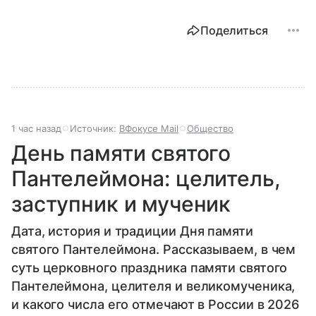
Поделиться
1 час назад
Источник:
ВФокусе Mail
Общество
День памяти святого
Пантелеймона: целитель,
заступник и мученик
Дата, история и традиции Дня памяти
святого Пантелеймона. Рассказываем, в чем
суть церковного праздника памяти святого
Пантелеймона, целителя и великомученика,
и какого числа его отмечают в России в 2026