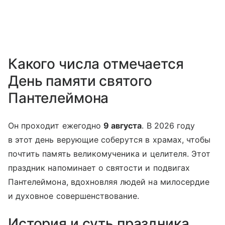
Какого числа отмечается
День памяти святого
Пантелеймона
Он проходит ежегодно
9 августа
. В 2026 году
в этот день верующие соберутся в храмах, чтобы
почтить память великомученика и целителя. Этот
праздник напоминает о святости и подвигах
Пантелеймона, вдохновляя людей на милосердие
и духовное совершенствование.
История и суть праздника