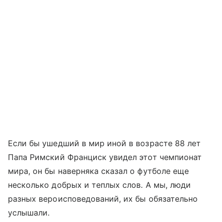
Если бы ушедший в мир иной в возрасте 88 лет
Папа Римский Франциск увидел этот чемпионат
мира, он бы наверняка сказал о футболе еще
несколько добрых и теплых слов. А мы, люди
разных вероисповедований, их бы обязательно
услышали.