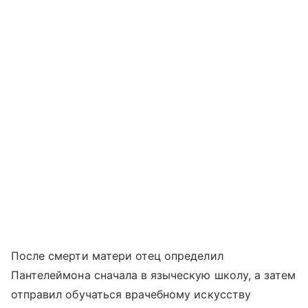
После смерти матери отец определил
Пантелеймона сначала в языческую школу, а затем
отправил обучаться врачебному искусству