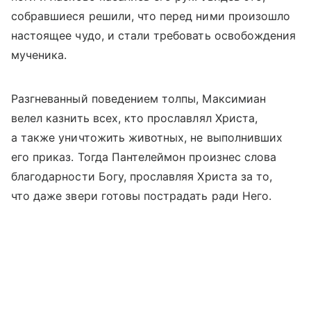
собравшиеся решили, что перед ними произошло
настоящее чудо, и стали требовать освобождения
мученика.
Разгневанный поведением толпы, Максимиан
велел казнить всех, кто прославлял Христа,
а также уничтожить животных, не выполнивших
его приказ. Тогда Пантелеймон произнес слова
благодарности Богу, прославляя Христа за то,
что даже звери готовы пострадать ради Него.