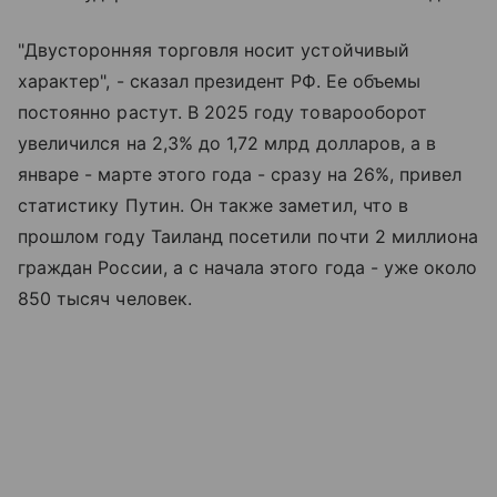
"Двусторонняя торговля носит устойчивый
характер", - сказал президент РФ. Ее объемы
постоянно растут. В 2025 году товарооборот
увеличился на 2,3% до 1,72 млрд долларов, а в
январе - марте этого года - сразу на 26%, привел
статистику Путин. Он также заметил, что в
прошлом году Таиланд посетили почти 2 миллиона
граждан России, а с начала этого года - уже около
850 тысяч человек.