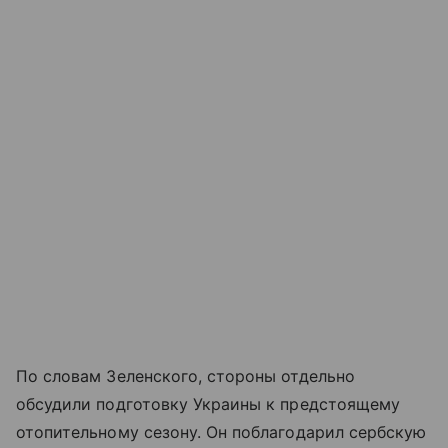
По словам Зеленского, стороны отдельно
обсудили подготовку Украины к предстоящему
отопительному сезону. Он поблагодарил сербскую