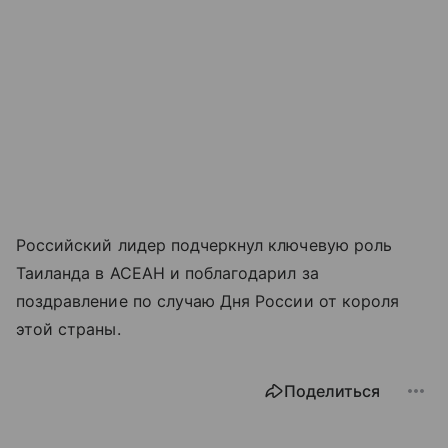
Российский лидер подчеркнул ключевую роль
Таиланда в АСЕАН и поблагодарил за
поздравление по случаю Дня России от короля
этой страны.
Поделиться