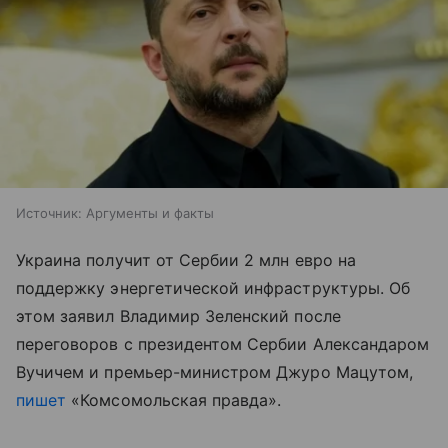
Источник:
Аргументы и факты
Украина получит от Сербии 2 млн евро на
поддержку энергетической инфраструктуры. Об
этом заявил Владимир Зеленский после
переговоров с президентом Сербии Александаром
Вучичем и премьер-министром Джуро Мацутом,
пишет
«Комсомольская правда».