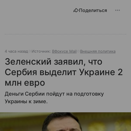
Поделиться
4 часа назад
Источник:
ВФокусе Mail
Внешняя политика
Зеленский заявил, что
Сербия выделит Украине 2
млн евро
Деньги Сербии пойдут на подготовку
Украины к зиме.