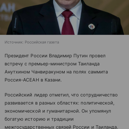
Источник:
Российская газета
Президент России Владимир Путин провел
встречу с премьер-министром Таиланда
Анутхином Чанвиракуном на полях саммита
Россия-АСЕАН в Казани.
Российский лидер отметил, что сотрудничество
развивается в разных областях: политической,
экономической и гуманитарной. Он упомянул
богатую историю и традиции
межгосударственных связей России и Таиланда.