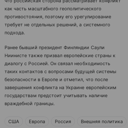
что российская сторона рассматривает конфликт
как часть масштабного геополитического
противостояния, поэтому его урегулирование
требует не отдельных решений, а системного
подхода.
Ранее бывший президент Финляндии Саули
Ниинисте также призвал европейские страны к
диалогу с Россией. Он связал необходимость
таких контактов с вопросами будущей системы
безопасности в Европе и отметил, что после
завершения конфликта на Украине европейским
государствам предстоит учитывать наличие
враждебной границы.
США
Европа
Россия
Внешняя политика