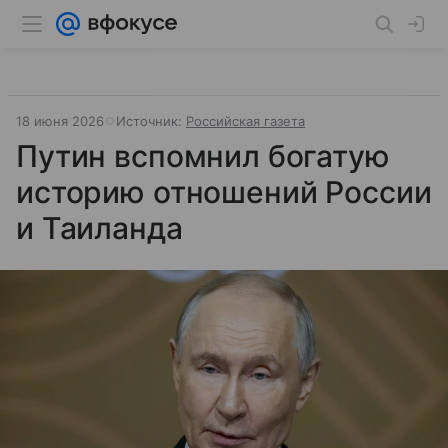
18 июня 2026
Источник:
Российская газета
Путин вспомнил богатую
историю отношений России
и Таиланда