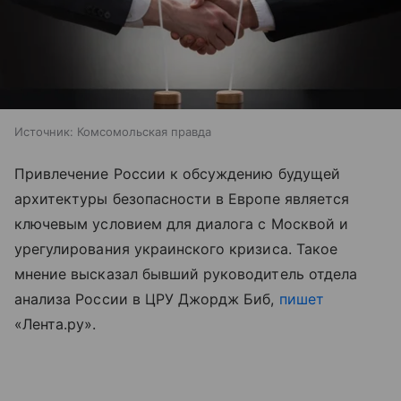
Источник:
Комсомольская правда
Привлечение России к обсуждению будущей
архитектуры безопасности в Европе является
ключевым условием для диалога с Москвой и
урегулирования украинского кризиса. Такое
мнение высказал бывший руководитель отдела
анализа России в ЦРУ Джордж Биб,
пишет
«Лента.ру».