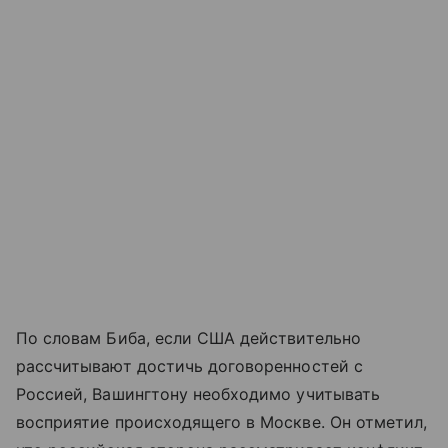
По словам Биба, если США действительно
рассчитывают достичь договоренностей с
Россией, Вашингтону необходимо учитывать
восприятие происходящего в Москве. Он отметил,