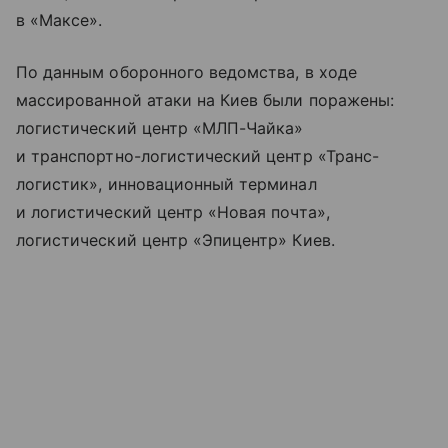
в «Максе».
По данным оборонного ведомства, в ходе
массированной атаки на Киев были поражены:
логистический центр «МЛП-Чайка»
и транспортно-логистический центр «Транс-
логистик», инновационный терминал
и логистический центр «Новая почта»,
логистический центр «Эпицентр» Киев.