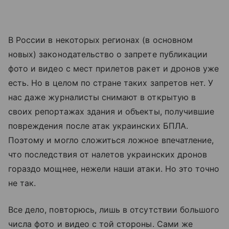
В России в некоторых регионах (в основном
новых) законодательство о запрете публикации
фото и видео с мест прилетов ракет и дронов уже
есть. Но в целом по стране таких запретов нет. У
нас даже журналисты снимают в открытую в
своих репортажах здания и объекты, получившие
повреждения после атак украинских БПЛА.
Поэтому и могло сложиться ложное впечатление,
что последствия от налетов украинских дронов
гораздо мощнее, нежели наши атаки. Но это точно
не так.
Все дело, повторюсь, лишь в отсутствии большого
числа фото и видео с той стороны. Сами же