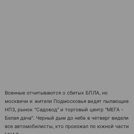
Военные отчитываются о сбитых БПЛА, но
москвичи и жители Подмосковья видят пылающие
НПЗ, рынок "Садовод" и торговый центр "МЕГА -
Белая дача". Черный дым до неба в четверг видели
все автомобилисты, кто проезжал по южной части