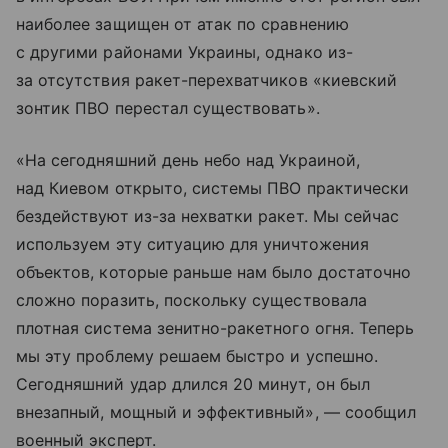
наиболее защищен от атак по сравнению
с другими районами Украины, однако из-
за отсутствия ракет-перехватчиков «киевский
зонтик ПВО перестал существовать».
«На сегодняшний день небо над Украиной,
над Киевом открыто, системы ПВО практически
бездействуют из-за нехватки ракет. Мы сейчас
используем эту ситуацию для уничтожения
объектов, которые раньше нам было достаточно
сложно поразить, поскольку существовала
плотная система зенитно-ракетного огня. Теперь
мы эту проблему решаем быстро и успешно.
Сегодняшний удар длился 20 минут, он был
внезапный, мощный и эффективный», — сообщил
военный эксперт.