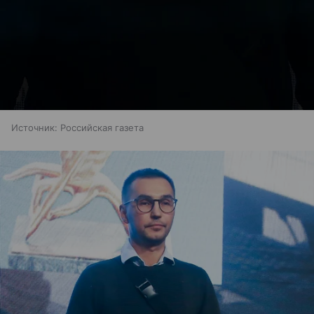
Источник:
Российская газета