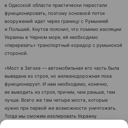
в Одесской области практически перестали
функционировать, поэтому основной поток
вооружений идет через границу с Румынией
и Польшей. Кнутов пояснил, что помимо изоляции
Украины в Черном море, ей необходимо
«перерезать» транспортный коридор с румынской
стороной.
«Мост в Затоке — автомобильная его часть была
выведена из строя, но железнодорожная пока
функционирует. И нам необходимо, конечно,
ее выводить из строя, причем, чем раньше, тем
лучше. Всего же там четыре моста, которые
нужно при первой же возможности уничтожать.
Тогда мы сможем изолировать Украину
от Румынии. А дальше на очереди будут границы