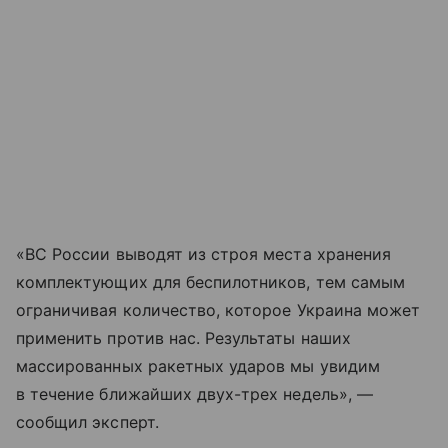
«ВС России выводят из строя места хранения
комплектующих для беспилотников, тем самым
ограничивая количество, которое Украина может
применить против нас. Результаты наших
массированных ракетных ударов мы увидим
в течение ближайших двух-трех недель», —
сообщил эксперт.