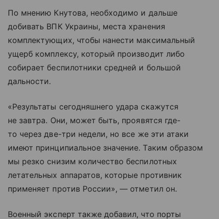
По мнению Кнутова, необходимо и дальше
добивать ВПК Украины, места хранения
комплектующих, чтобы нанести максимальный
ущерб комплексу, который производит либо
собирает беспилотники средней и большой
дальности.
«Результаты сегодняшнего удара скажутся
не завтра. Они, может быть, проявятся где-
то через две-три недели, но все же эти атаки
имеют принципиальное значение. Таким образом
мы резко снизим количество беспилотных
летательных аппаратов, которые противник
применяет против России», — отметил он.
Военный эксперт также добавил, что порты