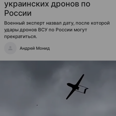
украинских дронов по
России
Военный эксперт назвал дату, после которой
удары дронов ВСУ по России могут
прекратиться.
Андрей Монид