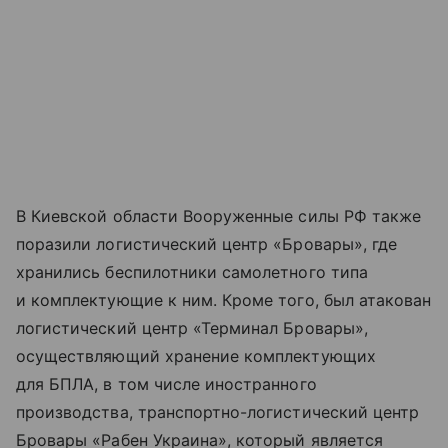
В Киевской области Вооруженные силы РФ также
поразили логистический центр «Бровары», где
хранились беспилотники самолетного типа
и комплектующие к ним. Кроме того, был атакован
логистический центр «Терминал Бровары»,
осуществляющий хранение комплектующих
для БПЛА, в том числе иностранного
производства, транспортно-логистический центр
Бровары «Рабен Украина», который является