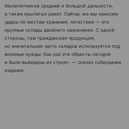
беспилотников средней и большой дальности,
а также крылатых ракет. Сейчас же мы наносим
удары по местам хранения, логистике — это
крупные склады двойного назначения. С одной
стороны, там гражданская продукция,
но значительная часть складов используется под
военные нужды. Как раз эти объекты сегодня
и были выведены из строя», — сказал собеседник
издания.