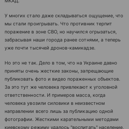
МКАД.
У многих стало даже складываться ощущение, что
мы стали проигрывать. Что противник терпит
поражение в зоне СВО, но научился огрызаться,
забрасывая наши города ранее сотнями, а теперь
уже почти тысячей дронов-камикадзе.
Но это не так. Дело в том, что на Украине давно
приняты очень жесткие законы, запрещающие
публиковать фото и видео пораженных объектов.
За это тут же человека привлекают к уголовной
ответственности. И примеров масса, когда
человека увозили силовики в неизвестном
направлении всего лишь за публикацию одной
фотографии. Жесткими карательными методами
киевскому режиму удалось "воспитать" население,