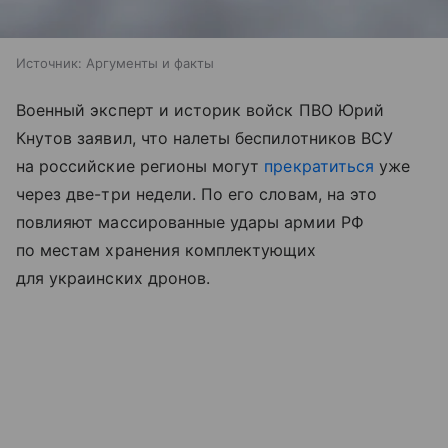
Источник:
Аргументы и факты
Военный эксперт и историк войск ПВО Юрий
Кнутов заявил, что налеты беспилотников ВСУ
на российские регионы могут
прекратиться
уже
через две-три недели. По его словам, на это
повлияют массированные удары армии РФ
по местам хранения комплектующих
для украинских дронов.