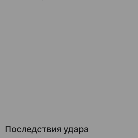
Последствия удара