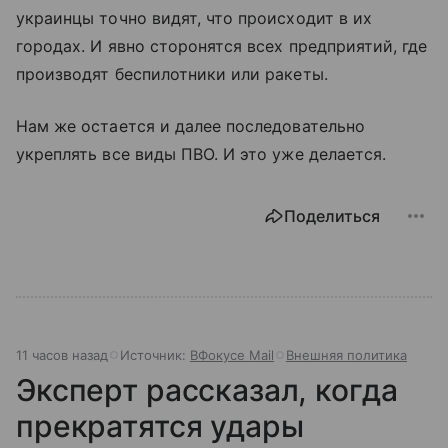
украинцы точно видят, что происходит в их
городах. И явно сторонятся всех предприятий, где
производят беспилотники или ракеты.
Нам же остается и далее последовательно
укреплять все виды ПВО. И это уже делается.
Поделиться
11 часов назад
Источник:
ВФокусе Mail
Внешняя политика
Эксперт рассказал, когда
прекратятся удары