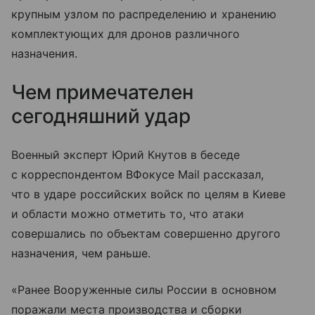
крупным узлом по распределению и хранению
комплектующих для дронов различного
назначения.
Чем примечателен
сегодняшний удар
Военный эксперт Юрий Кнутов в беседе
с корреспондентом ВФокусе Mail рассказал,
что в ударе российских войск по целям в Киеве
и области можно отметить то, что атаки
совершались по объектам совершенно другого
назначения, чем раньше.
«Ранее Вооруженные силы России в основном
поражали места производства и сборки