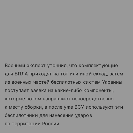
Военный эксперт уточнил, что комплектующие
для БПЛА приходят на тот или иной склад, затем
из военных частей беспилотных систем Украины
поступает заявка на какие-либо компоненты,
которые потом направляют непосредственно
к месту сборки, а после уже ВСУ используют эти
беспилотники для нанесения ударов
по территории России.