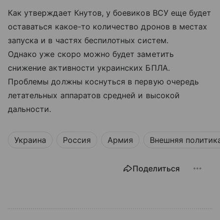
Как утверждает Кнутов, у боевиков ВСУ еще будет
оставаться какое-то количество дронов в местах
запуска и в частях беспилотных систем.
Однако уже скоро можно будет заметить
снижение активности украинских БПЛА.
Проблемы должны коснуться в первую очередь
летательных аппаратов средней и высокой
дальности.
Украина
Россия
Армия
Внешняя политик
Поделиться