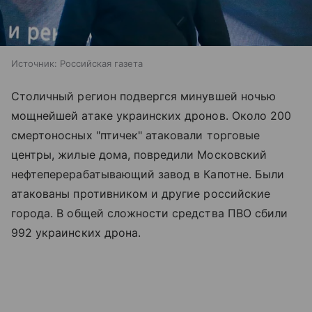
Источник:
Российская газета
Столичный регион подвергся минувшей ночью
мощнейшей атаке украинских дронов. Около 200
смертоносных "птичек" атаковали торговые
центры, жилые дома, повредили Московский
нефтеперерабатывающий завод в Капотне. Были
атакованы противником и другие российские
города. В общей сложности средства ПВО сбили
992 украинских дрона.