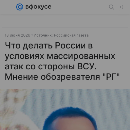
18 июня 2026
Источник:
Российская газета
Что делать России в
условиях массированных
атак со стороны ВСУ.
Мнение обозревателя "РГ"