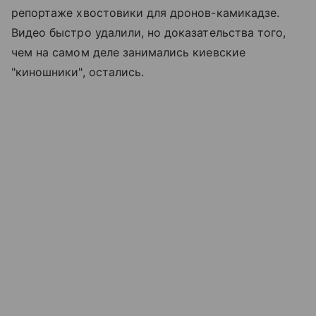
репортаже хвостовики для дронов-камикадзе.
Видео быстро удалили, но доказательства того,
чем на самом деле занимались киевские
"киношники", остались.