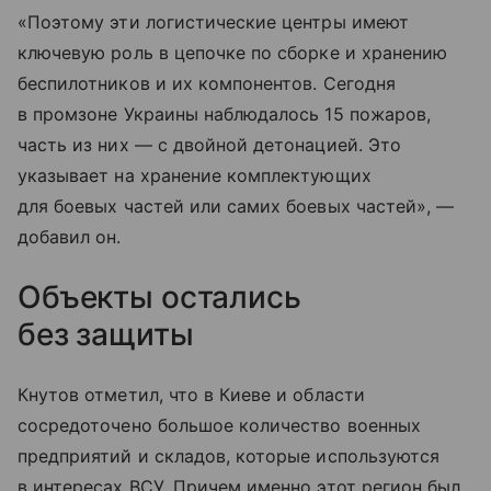
«Поэтому эти логистические центры имеют
ключевую роль в цепочке по сборке и хранению
беспилотников и их компонентов. Сегодня
в промзоне Украины наблюдалось 15 пожаров,
часть из них — с двойной детонацией. Это
указывает на хранение комплектующих
для боевых частей или самих боевых частей», —
добавил он.
Объекты остались
без защиты
Кнутов отметил, что в Киеве и области
сосредоточено большое количество военных
предприятий и складов, которые используются
в интересах ВСУ. Причем именно этот регион был