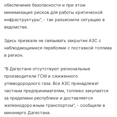
обеспечение безопасности и при этом
минимизация рисков для работы критической
инфраструктуры", - так разъяснили ситуацию в
ведомстве.
Здесь призвали не связывать закрытие АЗС с
наблюдающимися перебоями с поставкой топлива
в регион.
"В Дагестане отсутствуют региональные
производители ГСМ и сжиженного
углеводородного газа. Все АЗС принадлежат
частным предпринимателям, топливо закупается
за пределами республики и доставляется
железнодорожным транспортом", - сообщили в
минэнерго Дагестана.