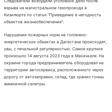
Следователи возбудили уголовное дело после
взрыва на магистральном газопроводе в
Кизилюрте по статье "Приведение в негодность
объектов жизнеобеспечения".
Нарушения пожарных норм на топливно-
энергетических объектах в Дагестане происходят,
увы, с печальной регулярностью. Самое крупное
произошло 14 августа 2023 года в Махачкале. На
окраине города предприниматель оборудовал на
территории автосервиса, расположенного через
дорогу от автозаправки, склад, где хранил тонны
аммиачной селитры.