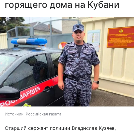
горящего дома на Кубани
Источник:
Российская газета
Старший сержант полиции Владислав Кузяев,