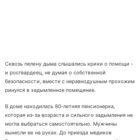
Сквозь пелену дыма слышались крики о помощи -
и росгвардеец, не думая о собственной
безопасности, вместе с неравнодушным прохожим
ринулся в задымленное помещение.
В доме находилась 80‑летняя пенсионерка,
которая из‑за возраста и сильного задымления не
могла выбраться самостоятельно. Мужчины
вынесли ее на руках. До приезда медиков