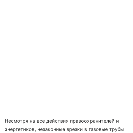
Несмотря на все действия правоохранителей и
энергетиков, незаконные врезки в газовые трубы