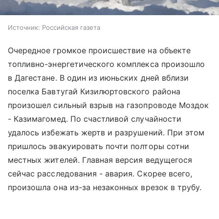
Источник:
Российская газета
Очередное громкое происшествие на объекте
топливно-энергетического комплекса произошло
в Дагестане. В один из июньских дней вблизи
поселка Бавтугай Кизилюртовского района
произошел сильный взрыв на газопроводе Моздок
- Казимагомед. По счастливой случайности
удалось избежать жертв и разрушений. При этом
пришлось эвакуировать почти полторы сотни
местных жителей. Главная версия ведущегося
сейчас расследования - авария. Скорее всего,
произошла она из-за незаконных врезок в трубу.