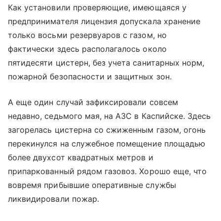
Как установили проверяющие, имеющаяся у
предпринимателя лицензия допускала хранение
только восьми резервуаров с газом, но
фактически здесь располагалось около
пятидесяти цистерн, без учета санитарных норм,
пожарной безопасности и защитных зон.
А еще один случай зафиксировали совсем
недавно, седьмого мая, на АЗС в Каспийске. Здесь
загорелась цистерна со сжиженным газом, огонь
перекинулся на служебное помещение площадью
более двухсот квадратных метров и
припаркованный рядом газовоз. Хорошо еще, что
вовремя прибывшие оперативные службы
ликвидировали пожар.