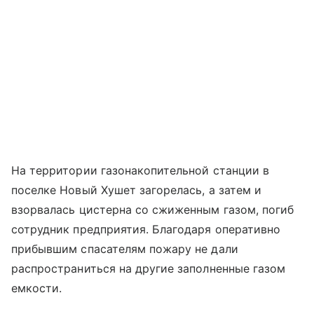
На территории газонакопительной станции в
поселке Новый Хушет загорелась, а затем и
взорвалась цистерна со сжиженным газом, погиб
сотрудник предприятия. Благодаря оперативно
прибывшим спасателям пожару не дали
распространиться на другие заполненные газом
емкости.