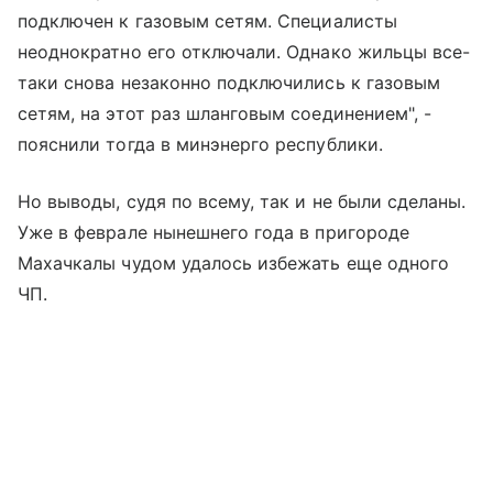
подключен к газовым сетям. Специалисты
неоднократно его отключали. Однако жильцы все-
таки снова незаконно подключились к газовым
сетям, на этот раз шланговым соединением", -
пояснили тогда в минэнерго республики.
Но выводы, судя по всему, так и не были сделаны.
Уже в феврале нынешнего года в пригороде
Махачкалы чудом удалось избежать еще одного
ЧП.