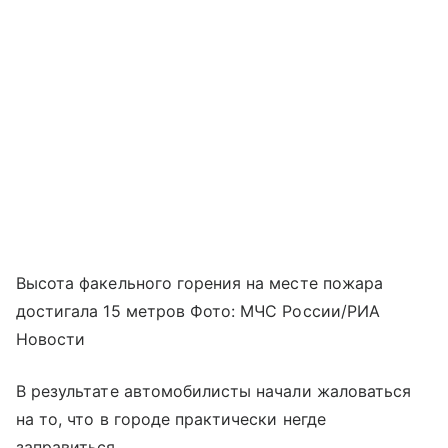
Высота факельного горения на месте пожара
достигала 15 метров Фото: МЧС России/РИА
Новости
В результате автомобилисты начали жаловаться
на то, что в городе практически негде
заправиться.