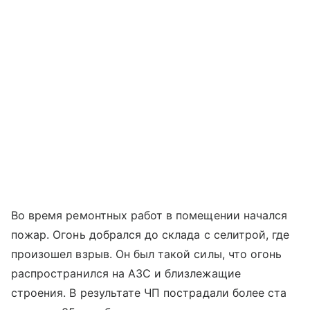
Во время ремонтных работ в помещении начался
пожар. Огонь добрался до склада с селитрой, где
произошел взрыв. Он был такой силы, что огонь
распространился на АЗС и близлежащие
строения. В результате ЧП пострадали более ста