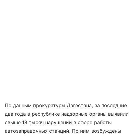
По данным прокуратуры Дагестана, за последние
два года в республике надзорные органы выявили
свыше 18 тысяч нарушений в сфере работы
автозаправочных станций. По ним возбуждены