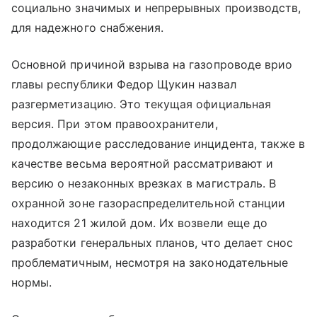
социально значимых и непрерывных производств,
для надежного снабжения.
Основной причиной взрыва на газопроводе врио
главы республики Федор Щукин назвал
разгерметизацию. Это текущая официальная
версия. При этом правоохранители,
продолжающие расследование инцидента, также в
качестве весьма вероятной рассматривают и
версию о незаконных врезках в магистраль. В
охранной зоне газораспределительной станции
находится 21 жилой дом. Их возвели еще до
разработки генеральных планов, что делает снос
проблематичным, несмотря на законодательные
нормы.