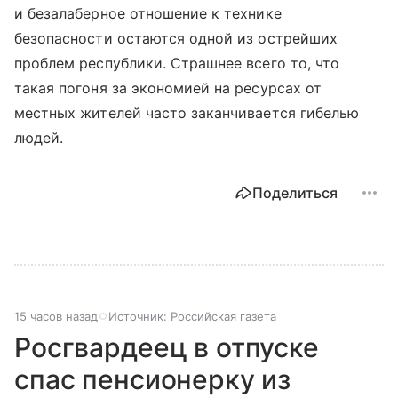
и безалаберное отношение к технике
безопасности остаются одной из острейших
проблем республики. Страшнее всего то, что
такая погоня за экономией на ресурсах от
местных жителей часто заканчивается гибелью
людей.
Поделиться
15 часов назад
Источник:
Российская газета
Росгвардеец в отпуске
спас пенсионерку из