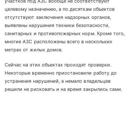
участков под АЗС вообще не соответствуют
целевому назначению, а по десяткам объектов
отсутствуют заключения надзорных органов,
выявлены нарушения техники безопасности,
санитарных и противопожарных норм. Кроме того,
многие АЗС расположены всего в нескольких
метрах от жилых домов.
Сейчас на этих объектах проходят проверки.
Некоторые временно приостановили работу до
устранения нарушений, а немало владельцев
решили не рисковать и на время закрылись сами.