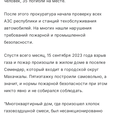
человек, 35 погибли на месте.
После этого прокуратура начала проверку всех
АЗС республики и станций техобслуживания
автомобилей. На многих нашли нарушения
требований пожарной и промышленной
безопасности.
Спустя всего месяц, 15 сентября 2023 года взрыв
газа и пожар произошли в жилом доме в поселке
Семендер, который входит в городской округ
Махачкалы. Пятиэтажку построили самовольно, а
значит, и нормы пожарной безопасности при этом
никто явно и не собирался соблюдать.
"Многоквартирный дом, где произошел хлопок
газовоздушной смеси, был несанкционированно