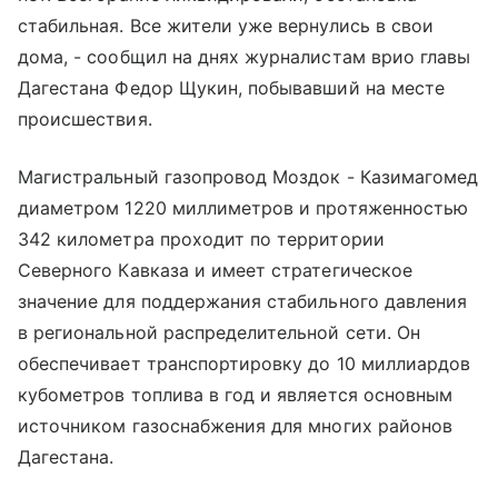
стабильная. Все жители уже вернулись в свои
дома, - сообщил на днях журналистам врио главы
Дагестана Федор Щукин, побывавший на месте
происшествия.
Магистральный газопровод Моздок - Казимагомед
диаметром 1220 миллиметров и протяженностью
342 километра проходит по территории
Северного Кавказа и имеет стратегическое
значение для поддержания стабильного давления
в региональной распределительной сети. Он
обеспечивает транспортировку до 10 миллиардов
кубометров топлива в год и является основным
источником газоснабжения для многих районов
Дагестана.