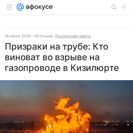
18 июня 2026
Источник:
Российская газета
Призраки на трубе: Кто
виноват во взрыве на
газопроводе в Кизилюрте