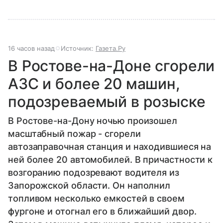
16 часов назад
Источник:
Газета.Ру
В Ростове-на-Доне сгорели
АЗС и более 20 машин,
подозреваемый в розыске
В Ростове-на-Дону ночью произошел
масштабный пожар - сгорели
автозаправочная станция и находившиеся на
ней более 20 автомобилей. В причастности к
возгоранию подозревают водителя из
Запорожской области. Он наполнил
топливом несколько емкостей в своем
фургоне и отогнал его в ближайший двор.