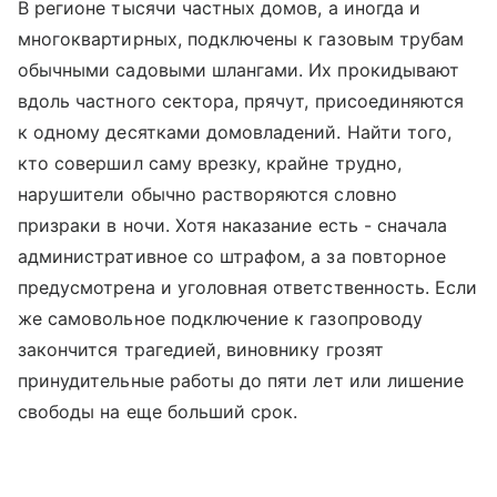
В регионе тысячи частных домов, а иногда и
многоквартирных, подключены к газовым трубам
обычными садовыми шлангами. Их прокидывают
вдоль частного сектора, прячут, присоединяются
к одному десятками домовладений. Найти того,
кто совершил саму врезку, крайне трудно,
нарушители обычно растворяются словно
призраки в ночи. Хотя наказание есть - сначала
административное со штрафом, а за повторное
предусмотрена и уголовная ответственность. Если
же самовольное подключение к газопроводу
закончится трагедией, виновнику грозят
принудительные работы до пяти лет или лишение
свободы на еще больший срок.