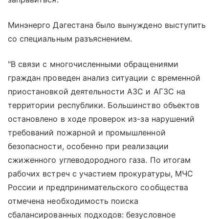
Минэнерго Дагестана было вынуждено выступить
со специальным разъяснением.
"В связи с многочисленными обращениями
граждан проведен анализ ситуации с временной
приостановкой деятельности АЗС и АГЗС на
территории республики. Большинство объектов
остановлено в ходе проверок из-за нарушений
требований пожарной и промышленной
безопасности, особенно при реализации
сжиженного углеводородного газа. По итогам
рабочих встреч с участием прокуратуры, МЧС
России и предпринимательского сообщества
отмечена необходимость поиска
сбалансированных подходов: безусловное