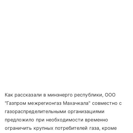
Как рассказали в минэнерго республики, ООО
"Газпром межрегионгаз Махачкала" совместно с
газораспределительными организациями
предложило при необходимости временно
ограничить крупных потребителей газа, кроме