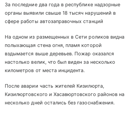
За последние два года в республике надзорные
органы выявили свыше 18 тысяч нарушений в
сфере работы автозаправочных станций
На одном из размещенных в Сети роликов видна
полыхающая стена огня, пламя которой
вздымается выше деревьев. Пожар оказался
настолько велик, что был виден за несколько
километров от места инцидента.
После аварии часть жителей Кизилюрта,
Кизилюртовского и Хасавюртовского районов на
несколько дней остались без газоснабжения.