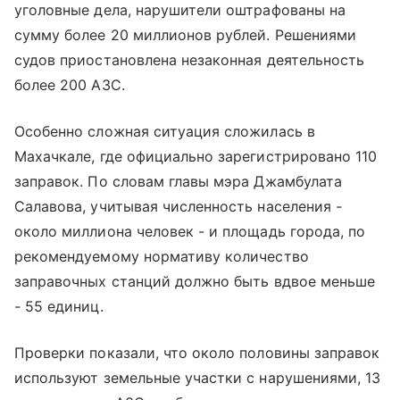
уголовные дела, нарушители оштрафованы на
сумму более 20 миллионов рублей. Решениями
судов приостановлена незаконная деятельность
более 200 АЗС.
Особенно сложная ситуация сложилась в
Махачкале, где официально зарегистрировано 110
заправок. По словам главы мэра Джамбулата
Салавова, учитывая численность населения -
около миллиона человек - и площадь города, по
рекомендуемому нормативу количество
заправочных станций должно быть вдвое меньше
- 55 единиц.
Проверки показали, что около половины заправок
используют земельные участки с нарушениями, 13