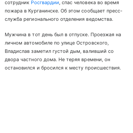
сотрудник
Росгвардии
, спас человека во время
пожара в Курганинске. Об этом сообщает пресс-
служба регионального отделения ведомства.
Мужчина в тот день был в отпуске. Проезжая на
личном автомобиле по улице Островского,
Владислав заметил густой дым, валивший со
двора частного дома. Не теряя времени, он
остановился и бросился к месту происшествия.