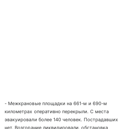
- Межкрановые площадки на 661-м и 690-м
километрах оперативно перекрыли. С места
эвакуировали более 140 человек. Пострадавших
нет. Возгорание ликвидировали, обстановка