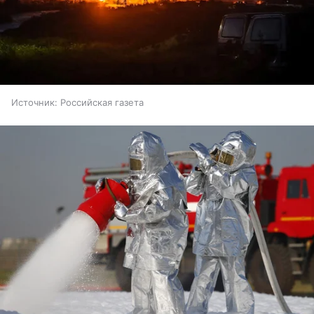
Источник:
Российская газета