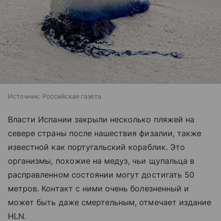
Источник:
Российская газета
Власти Испании закрыли несколько пляжей на
севере страны после нашествия физалии, также
известной как португальский кораблик. Это
организмы, похожие на медуз, чьи щупальца в
расправленном состоянии могут достигать 50
метров. Контакт с ними очень болезненный и
может быть даже смертельным, отмечает издание
HLN.