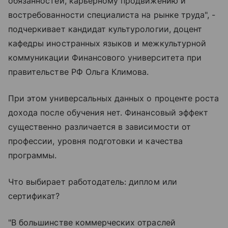
обязанностей, карьерному продвижению и
востребованности специалиста на рынке труда", -
подчеркивает кандидат культурологии, доцент
кафедры иностранных языков и межкультурной
коммуникации Финансового университета при
правительстве РФ Ольга Климова.
При этом универсальных данных о проценте роста
дохода после обучения нет. Финансовый эффект
существенно различается в зависимости от
профессии, уровня подготовки и качества
программы.
Что выбирает работодатель: диплом или
сертификат?
"В большинстве коммерческих отраслей