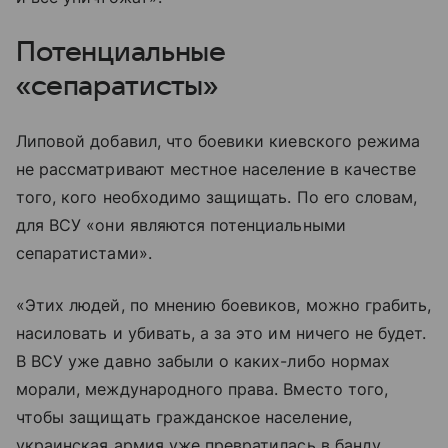
Потенциальные
«сепаратисты»
Липовой добавил, что боевики киевского режима
не рассматривают местное население в качестве
того, кого необходимо защищать. По его словам,
для ВСУ «они являются потенциальными
сепаратистами».
«Этих людей, по мнению боевиков, можно грабить,
насиловать и убивать, а за это им ничего не будет.
В ВСУ уже давно забыли о каких-либо нормах
морали, международного права. Вместо того,
чтобы защищать гражданское население,
украинская армия уже превратилась в банду,