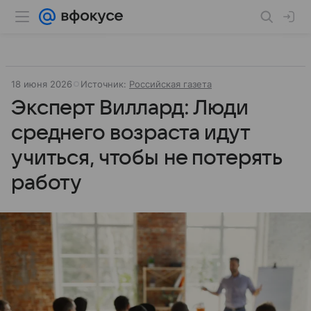
18 июня 2026
Источник:
Российская газета
Эксперт Виллард: Люди
среднего возраста идут
учиться, чтобы не потерять
работу