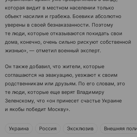
которая видит в местном населении только
объект насилия и грабежа. Боевики абсолютно
уверены в своей безнаказанности. Поэтому
те люди, которые отказываются покидать свои
дома, конечно, очень сильно рискуют собственной
жизнью», — отметил военный эксперт.
Он также добавил, что жители, которые
соглашаются на эвакуацию, уезжают к своим
родственникам или друзьям. По его словам, это
те люди, которые еще верят Владимиру
Зеленскому, что «он принесет счастье Украине
и якобы победит Москву».
Украина
Россия
Эксклюзив
Внешняя пол