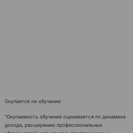
Окупается ли обучение
"Окупаемость обучения оценивается по динамике
дохода, расширению профессиональных