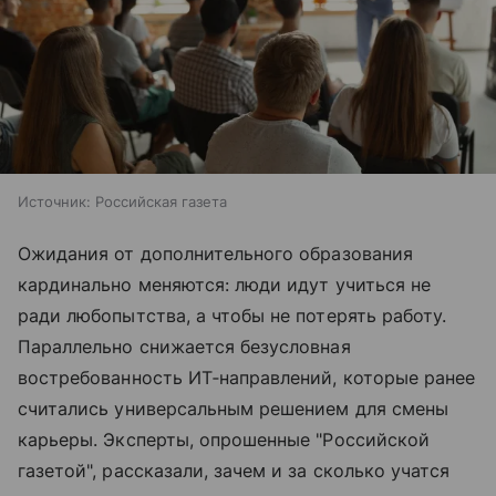
Источник:
Российская газета
Ожидания от дополнительного образования
кардинально меняются: люди идут учиться не
ради любопытства, а чтобы не потерять работу.
Параллельно снижается безусловная
востребованность ИТ‑направлений, которые ранее
считались универсальным решением для смены
карьеры. Эксперты, опрошенные "Российской
газетой", рассказали, зачем и за сколько учатся