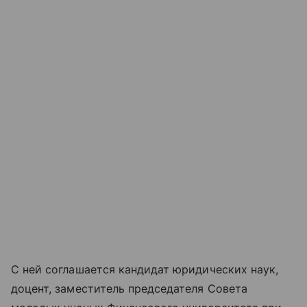
С ней соглашается кандидат юридических наук,
доцент, заместитель председателя Совета