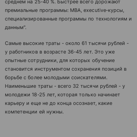
среднем на 25-40 %. Быстрее всего дорожают
премиальные программы: MBA, executive‑курсы,
специализированные программы по технологиям и
данным".
Самые высокие траты - около 61 тысячи рублей -
у работников в возрасте 36-45 лет. Это уже
опытные сотрудники, для которых обучение
становится инструментом сохранения позиций в
борьбе с более молодыми соискателями.
Наименьшие траты - всего 32 тысячи рублей - у
молодежи 18-25 лет, которая только начинает
карьеру и еще не до конца осознает, какие
компетенции ей нужны.