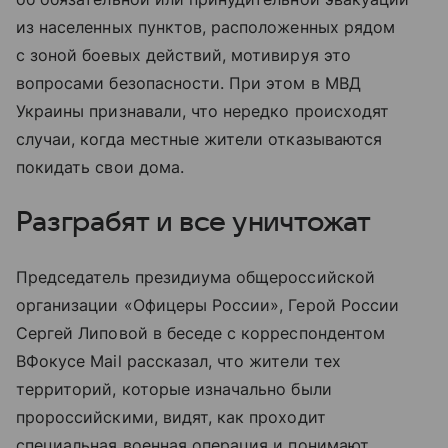
из населенных пунктов, расположенных рядом
с зоной боевых действий, мотивируя это
вопросами безопасности. При этом в МВД
Украины признавали, что нередко происходят
случаи, когда местные жители отказываются
покидать свои дома.
Разграбят и все уничтожат
Председатель президиума общероссийской
организации «Офицеры России», Герой России
Сергей Липовой в беседе с корреспондентом
ВФокусе Mail рассказал, что жители тех
территорий, которые изначально были
пророссийскими, видят, как проходит
специальная военная операция и понимают,