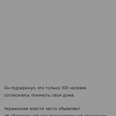
Он подчеркнул, что только 100 человек
согласились покинуть свои дома.
Украинские власти часто объявляют
об обязательной или принудительной эвакуации