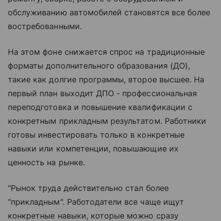
обслуживанию автомобилей становятся все более
востребованными.
На этом фоне снижается спрос на традиционные
форматы дополнительного образования (ДО),
такие как долгие программы, второе высшее. На
первый план выходит ДПО - профессиональная
переподготовка и повышение квалификации с
конкретным прикладным результатом. Работники
готовы инвестировать только в конкретные
навыки или компетенции, повышающие их
ценность на рынке.
"Рынок труда действительно стал более
"прикладным". Работодатели все чаще ищут
конкретные навыки, которые можно сразу