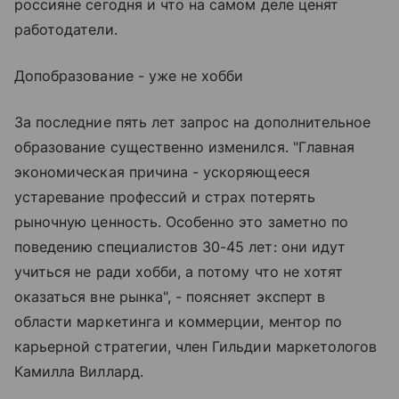
россияне сегодня и что на самом деле ценят
работодатели.
Допобразование - уже не хобби
За последние пять лет запрос на дополнительное
образование существенно изменился. "Главная
экономическая причина - ускоряющееся
устаревание профессий и страх потерять
рыночную ценность. Особенно это заметно по
поведению специалистов 30-45 лет: они идут
учиться не ради хобби, а потому что не хотят
оказаться вне рынка", - поясняет эксперт в
области маркетинга и коммерции, ментор по
карьерной стратегии, член Гильдии маркетологов
Камилла Виллард.