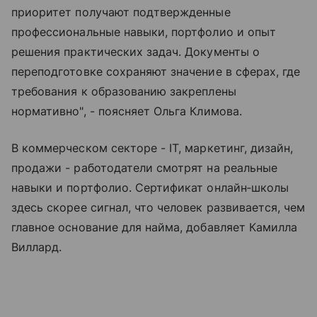
приоритет получают подтвержденные
профессиональные навыки, портфолио и опыт
решения практических задач. Документы о
переподготовке сохраняют значение в сферах, где
требования к образованию закреплены
нормативно", - поясняет Ольга Климова.
В коммерческом секторе - IT, маркетинг, дизайн,
продажи - работодатели смотрят на реальные
навыки и портфолио. Сертификат онлайн‑школы
здесь скорее сигнал, что человек развивается, чем
главное основание для найма, добавляет Камилла
Виллард.