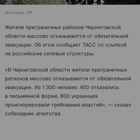
Источник:
AP
Жители приграничных районов Черниговской
области массово отказываются от обязательной
эвакуации. Об этом сообщает ТАСС со ссылкой
на российские силовые структуры.
«В Черниговской области жители приграничных
регионов массово отказываются от обязательной
эвакуации. Из 1 300 человек: 400 отказались
в письменной форме, 800 украинцев
проигнорировали требование властей», — сказал
собеседник агентства.