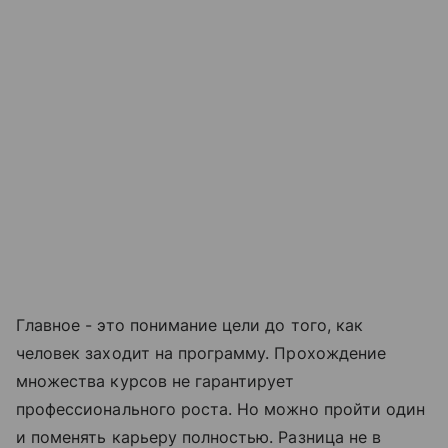
Главное - это понимание цели до того, как
человек заходит на программу. Прохождение
множества курсов не гарантирует
профессионального роста. Но можно пройти один
и поменять карьеру полностью. Разница не в