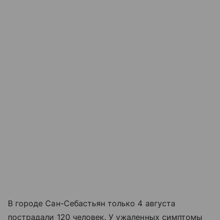
В городе Сан-Себастьян только 4 августа
пострадали 120 человек. У ужаленных симптомы