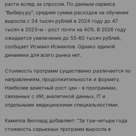
расти вслед за спросом. По данным сервиса
"Выберу.ру", средняя сумма расходов на обучение
выросла с 34 тысяч рублей в 2024 году до 47
тысяч в 2025‑м - рост почти на 40%. В 2026 году
ожидается увеличение до 55-60 тысяч рублей,
сообщает Исмаил Исмаилов. Однако единой
динамики для всего рынка нет.
Стоимость программ существенно различается по
направлениям, продолжительности и формату.
Наиболее заметный рост цен - в программах,
связанных с ИИ, аналитикой данных, IT и
отдельными медицинскими специальностями.
Камилла Виллард добавляет: "За три‑четыре года
стоимость серьезных программ выросла в