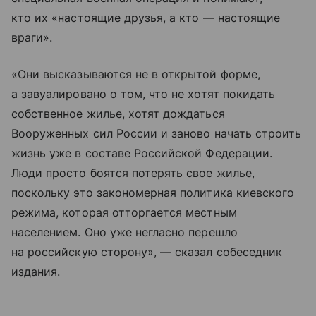
кто их «настоящие друзья, а кто — настоящие
враги».
«Они высказываются не в открытой форме,
а завуалировано о том, что не хотят покидать
собственное жилье, хотят дождаться
Вооруженных сил России и заново начать строить
жизнь уже в составе Российской Федерации.
Люди просто боятся потерять свое жилье,
поскольку это закономерная политика киевского
режима, которая отторгается местным
населением. Оно уже негласно перешло
на российскую сторону», — сказал собеседник
издания.