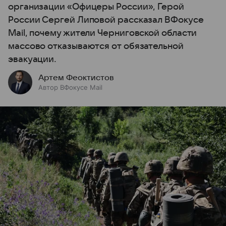
организации «Офицеры России», Герой
России Сергей Липовой рассказал ВФокусе
Mail, почему жители Черниговской области
массово отказываются от обязательной
эвакуации.
Артем Феоктистов
Автор ВФокусе Mail