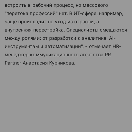
встроить в рабочий процесс, но массового
"перетока профессий" нет. В ИТ-сфере, например,
чаще происходит не уход из отрасли, а
внутренняя перестройка. Специалисты смещаются
между ролями: от разработки к аналитике, AI-
инструментам и автоматизации", - отмечает HR-
менеджер коммуникационного агентства PR
Partner Анастасия Курникова.