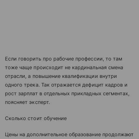
Если говорить про рабочие профессии, то там
тоже чаще происходит не кардинальная смена
отрасли, а повышение квалификации внутри
одного трека. Так отражается дефицит кадров и
рост зарплат в отдельных прикладных сегментах,
поясняет эксперт.
Сколько стоит обучение
Цены на дополнительное образование продолжают