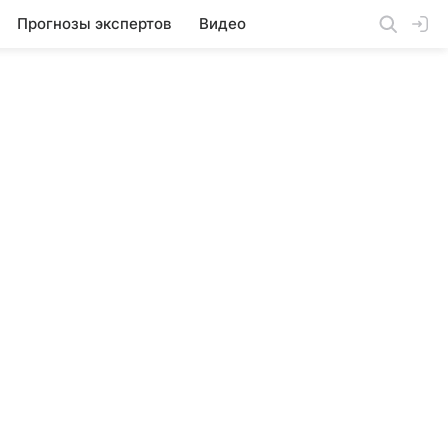
Прогнозы экспертов
Видео