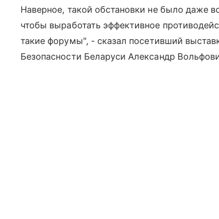
Наверное, такой обстановки не было даже 
чтобы выработать эффективное противодейс
такие форумы", - сказал посетивший выстав
Безопасности Беларуси Александр Вольфови