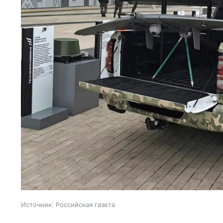
Источник:
Российская газета