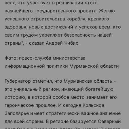
всех, кто участвует в реализации этого
важнейшего государственного проекта. Желаю
успешного строительства корабля, крепкого
здоровья, новых достижений и успехов всем, кто
своим трудом укрепляет безопасность нашей
страны", - сказал Андрей Чибис.
Фото: пресс-служба министерства
информационной политики Мурманской области
Губернатор отметил, что Мурманская область -
это уникальный регион, имеющий богатейшую
историю, в которой особое место занимает его
героическое прошлое. И сегодня Кольское
Заполярье имеет стратегически важное значение
для всей страны. В регионе базируется Северный