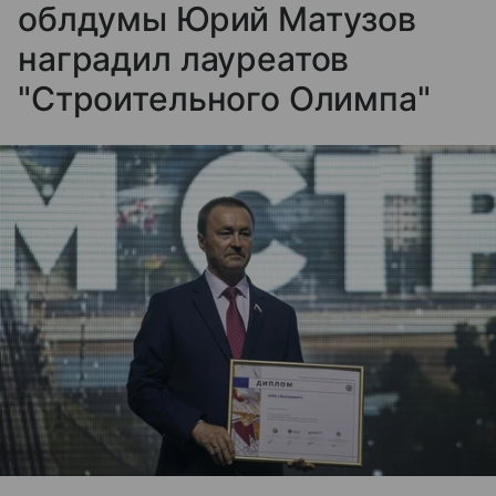
облдумы Юрий Матузов
наградил лауреатов
"Строительного Олимпа"