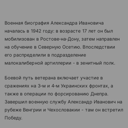
Военная биография Александра Ивановича
началась в 1942 году: в возрасте 17 лет он был
мобилизован в Ростове‑на‑Дону, затем направлен
на обучение в Северную Осетию. Впоследствии
его распределили в подразделение
малокалиберной артиллерии - в зенитный полк.
Боевой путь ветерана включает участие в
сражениях на 3‑м и 4‑м Украинских фронтах, а
также в операции по форсированию Днепра.
Завершил военную службу Александр Иванович на
рубеже Венгрии и Чехословакии - там он встретил
Победу.