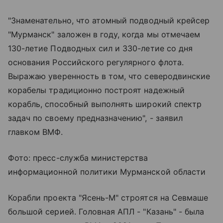
"Знаменательно, что атомный подводный крейсер
"Мурманск" заложен в году, когда мы отмечаем
130-летие Подводных сил и 330-летие со дня
основания Российского регулярного флота.
Выражаю уверенность в том, что северодвинские
корабелы традиционно построят надежный
корабль, способный выполнять широкий спектр
задач по своему предназначению", - заявил
главком ВМФ.
Фото: пресс-служба министерства
информационной политики Мурманской области
Корабли проекта "Ясень-М" строятся на Севмаше
большой серией. Головная АПЛ - "Казань" - была