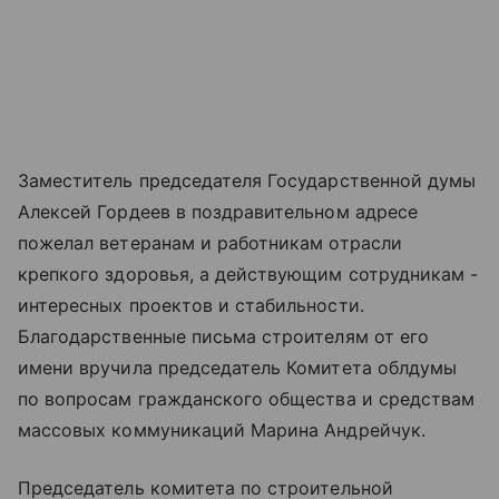
Заместитель председателя Государственной думы
Алексей Гордеев в поздравительном адресе
пожелал ветеранам и работникам отрасли
крепкого здоровья, а действующим сотрудникам -
интересных проектов и стабильности.
Благодарственные письма строителям от его
имени вручила председатель Комитета облдумы
по вопросам гражданского общества и средствам
массовых коммуникаций Марина Андрейчук.
Председатель комитета по строительной