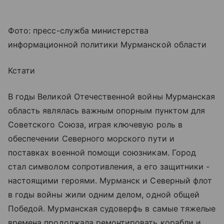
Фото: пресс-служба министерства
информационной политики Мурманской области
Кстати
В годы Великой Отечественной войны Мурманская
область являлась важным опорным пунктом для
Советского Союза, играя ключевую роль в
обеспечении Северного морского пути и
поставках военной помощи союзникам. Город
стал символом сопротивления, а его защитники -
настоящими героями. Мурманск и Северный флот
в годы войны жили одним делом, одной общей
Победой. Мурманская судоверфь в самые тяжелые
времена продолжала ремонтировать корабли и