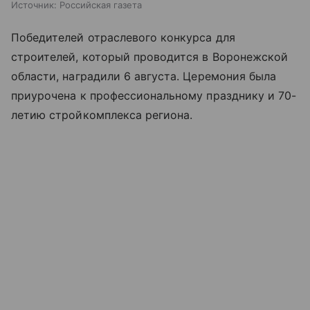
Источник:
Российская газета
Победителей отраслевого конкурса для
строителей, который проводится в Воронежской
области, наградили 6 августа. Церемония была
приурочена к профессиональному празднику и 70-
летию стройкомплекса региона.