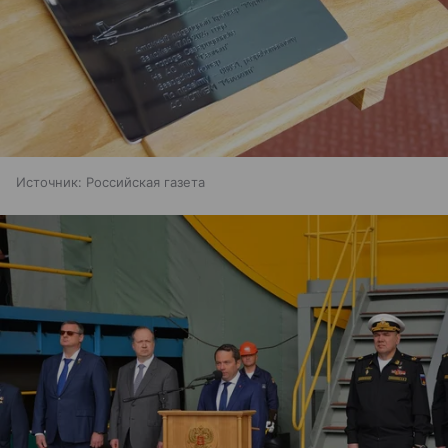
Источник:
Российская газета