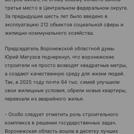
третье место в Центральном федеральном округе.
За предыдущие шесть лет было введено в
эксплуатацию 212 объектов социальной сферы и
жилищно-коммунального хозяйства.
Председатель Воронежской областной думы
Юрий Матузов подчеркнул, что воронежские
строители не просто возводят квадратные метры,
а создают качественную среду для жизни людей.
Так, в 2025 году почти 64 тыс. семей улучшили
свои жилищные условия, обрели новые квартиры,
переехали из аварийного жилья.
- Особо следует отметить роль строительного
комплекса в решении государственных задач.
Воронежская область вошла в десятку лучших