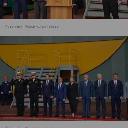
Источник:
Российская газета