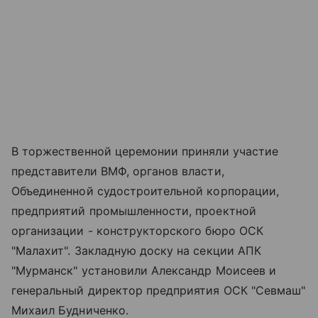
В торжественной церемонии приняли участие
представители ВМФ, органов власти,
Объединенной судостроительной корпорации,
предприятий промышленности, проектной
организации - конструкторского бюро ОСК
"Малахит". Закладную доску на секции АПК
"Мурманск" установили Александр Моисеев и
генеральный директор предприятия ОСК "Севмаш"
Михаил Будниченко.