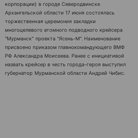
корпорации) в городе Северодвинске
Архангельской области 17 июня состоялась
торжественная церемония закладки
многоцелевого атомного подводного крейсера
"Мурманск" проекта "Ясень-М". Наименование
присвоено приказом главнокомандующего ВМФ
РФ Александра Моисеева. Ранее с инициативой
назвать крейсер в честь города-героя выступил
губернатор Мурманской области Андрей Чибис.