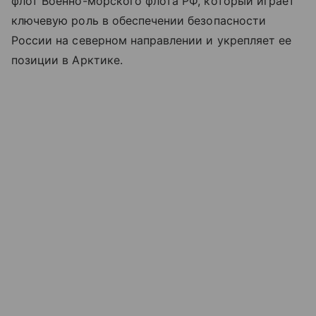
флот Военно-морского флота РФ, который играет
ключевую роль в обеспечении безопасности
России на северном направлении и укрепляет ее
позиции в Арктике.