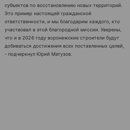
субъектов по восстановлению новых территорий.
Это пример настоящей гражданской
ответственности, и мы благодарим каждого, кто
участвовал в этой благородной миссии. Уверены,
что и в 2026 году воронежские строители будут
добиваться достижения всех поставленных целей,
- подчеркнул Юрий Матузов.