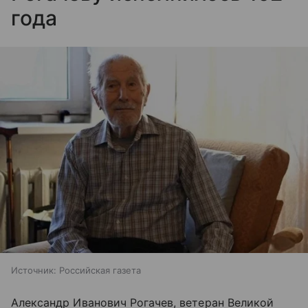
года
Источник:
Российская газета
Александр Иванович Рогачев, ветеран Великой