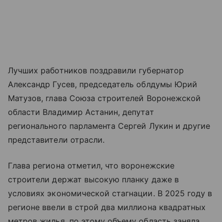
Лучших работников поздравили губернатор
Александр Гусев, председатель облдумы Юрий
Матузов, глава Союза строителей Воронежской
области Владимир Астанин, депутат
регионального парламента Сергей Лукин и другие
представители отрасли.
Глава региона отметил, что воронежские
строители держат высокую планку даже в
условиях экономической стагнации. В 2025 году в
регионе ввели в строй два миллиона квадратных
метров жилья, по этому объему область заняла