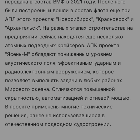
передана в состав ВМФ в 2021 году. После него
были построены и вошли в состав флота еще три
АПЛ этого проекта: "Новосибирск", "Красноярск" и
"Архангельск". На разных этапах строительства на
предприятии сейчас находятся еще несколько
атомных подводных крейсеров. АПК проекта
"Ясень-М" обладают пониженным уровнем
акустического поля, эффективным ударным и
радиоэлектронным вооружением, которое
позволяет выполнять задачи в любых районах
Мирового океана. Отличаются повышенной
скрытностью, автоматизацией и огневой мощью.
В проекте применены многие технические
решения, ранее не использовавшиеся в
отечественном подводном судостроении.