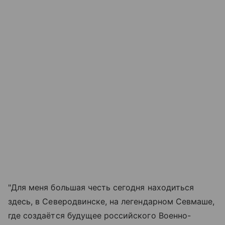
"Для меня большая честь сегодня находиться
здесь, в Северодвинске, на легендарном Севмаше,
где создаётся будущее российского Военно-