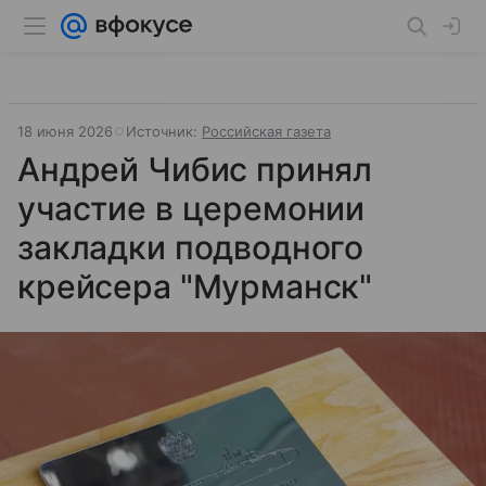
18 июня 2026
Источник:
Российская газета
Андрей Чибис принял
участие в церемонии
закладки подводного
крейсера "Мурманск"