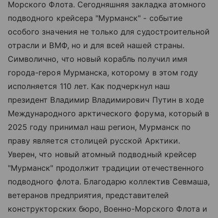
Морского Флота. Сегодняшняя закладка атомного
подводного крейсера "Мурманск" - событие
особого значения не только для судостроительной
отрасли и ВМФ, но и для всей нашей страны.
Символично, что новый корабль получил имя
города-героя Мурманска, которому в этом году
исполняется 110 лет. Как подчеркнул наш
президент Владимир Владимирович Путин в ходе
Международного арктического форума, который в
2025 году принимал наш регион, Мурманск по
праву является столицей русской Арктики.
Уверен, что новый атомный подводный крейсер
"Мурманск" продолжит традиции отечественного
подводного флота. Благодарю коллектив Севмаша,
ветеранов предприятия, представителей
конструкторских бюро, Военно-Морского Флота и