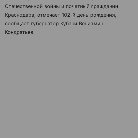
Отечественной войны и почетный гражданин
Краснодара, отмечает 102-й день рождения,
сообщает губернатор Кубани Вениамин
Кондратьев.