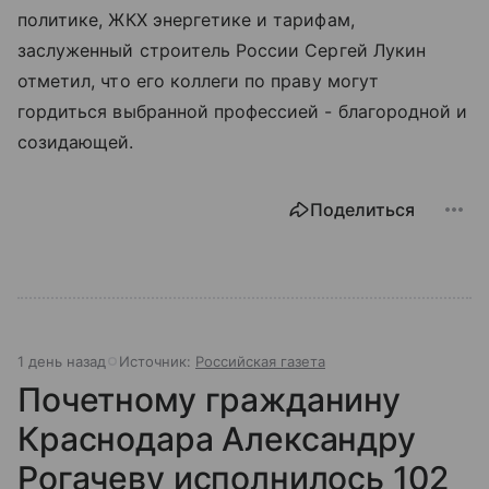
политике, ЖКХ энергетике и тарифам,
заслуженный строитель России Сергей Лукин
отметил, что его коллеги по праву могут
гордиться выбранной профессией - благородной и
созидающей.
Поделиться
1 день назад
Источник:
Российская газета
Почетному гражданину
Краснодара Александру
Рогачеву исполнилось 102