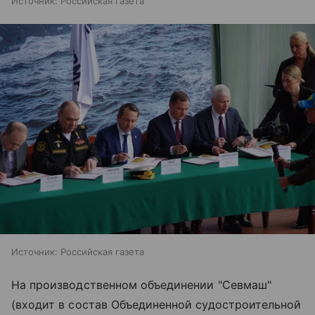
Источник:
Российская газета
Источник:
Российская газета
На производственном объединении "Севмаш"
(входит в состав Объединенной судостроительной