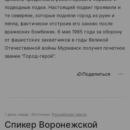
подводные лодки. Настоящий подвиг проявили и
те северяне, которые подняли город из руин и
пепла, фактически отстроив его заново после
вражеских бомбежек. 6 мая 1985 года за оборону
от фашистских захватчиков в годы Великой
Отечественной войны Мурманск получил почетное
звание "Город-герой".
Поделиться
1 день назад
Источник:
Российская газета
Спикер Воронежской