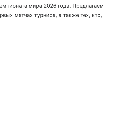
емпионата мира 2026 года. Предлагаем
рвых матчах турнира, а также тех, кто,