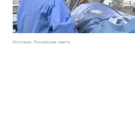
Источник:
Российская газета