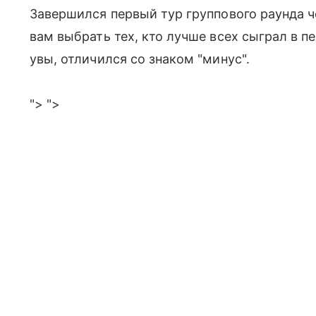
Завершился первый тур группового раунда ч
вам выбрать тех, кто лучше всех сыграл в пе
увы, отличился со знаком "минус".
"> ">