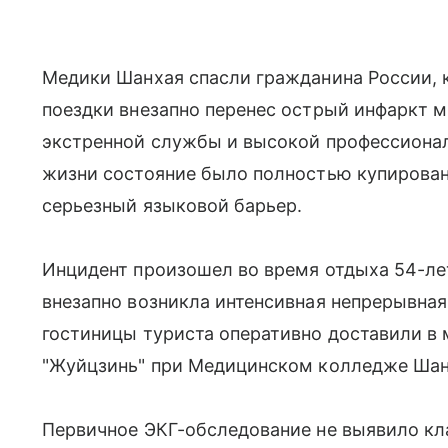
Медики Шанхая спасли гражданина России, 
поездки внезапно перенес острый инфаркт 
экстренной службы и высокой профессионал
жизни состояние было полностью купирован
серьезный языковой барьер.
Инцидент произошел во время отдыха 54-ле
внезапно возникла интенсивная непрерывная
гостиницы туриста оперативно доставили в
"Жуйцзинь" при Медицинском колледже Шанх
Первичное ЭКГ-обследование не выявило кл