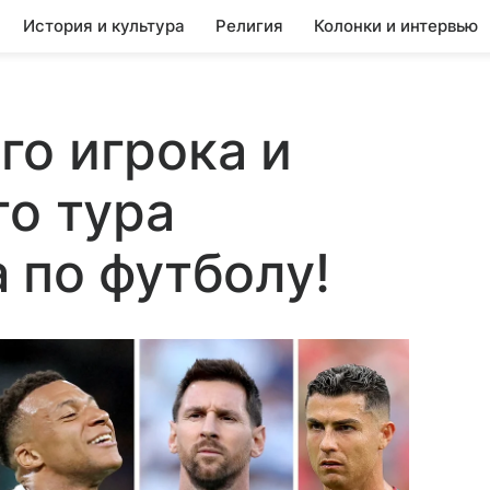
История и культура
Религия
Колонки и интервью
о игрока и
го тура
 по футболу!