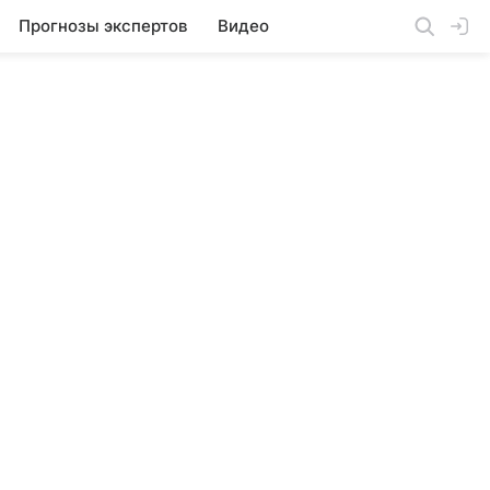
Прогнозы экспертов
Видео