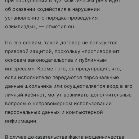
при поступлении в вуз. Фактически речь идет
об оказании содействия в нарушении
установленного порядка проведения
олимпиады», — отметил он.
По его словам, такой договор не пользуется
правовой защитой, поскольку «противоречит
основам законодательства и публичным
интересам». Кроме того, он предупредил, что,
если исполнителю передаются персональные
данные школьника или осуществляется вход в его
личный кабинет, могут возникать дополнительные
вопросы о неправомерном использовании
персональных данных и компьютерной
информации.
В случае доказательства факта мошенничества