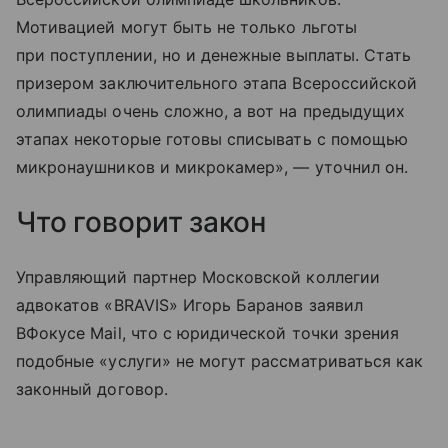
Мотивацией могут быть не только льготы
при поступлении, но и денежные выплаты. Стать
призером заключительного этапа Всероссийской
олимпиады очень сложно, а вот на предыдущих
этапах некоторые готовы списывать с помощью
микронаушников и микрокамер», — уточнил он.
Что говорит закон
Управляющий партнер Московской коллегии
адвокатов «BRAVIS» Игорь Баранов заявил
ВФокусе Mail, что с юридической точки зрения
подобные «услуги» не могут рассматриваться как
законный договор.