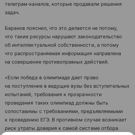
телеграм-каналов, которые продавали решения
задач.
Баранов пояснил, что это делается не потому,
что такие ресурсы нарушают законодательство
об интеллектуальной собственности, а потому
что распространяемая информация направлена
на совершение противоправных действий.
«Если победа в олимпиаде дает право
на поступление в ведущие вузы без вступительных
испытаний, требования к прозрачности
проведения таких олимпиад должны быть
сопоставимы с требованиями, предъявляемыми
к проведению ЕГЭ. В противном случае возникает
риск утраты доверия к самой системе отбора