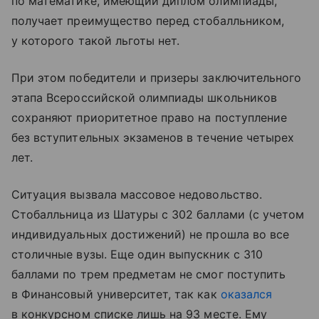
по математике, имеющий диплом олимпиады,
получает преимущество перед стобалльником,
у которого такой льготы нет.
При этом победители и призеры заключительного
этапа Всероссийской олимпиады школьников
сохраняют приоритетное право на поступление
без вступительных экзаменов в течение четырех
лет.
Ситуация вызвала массовое недовольство.
Стобалльница из Шатуры с 302 баллами (с учетом
индивидуальных достижений) не прошла во все
столичные вузы. Еще один выпускник с 310
баллами по трем предметам не смог поступить
в Финансовый университет, так как
оказался
в конкурсном списке лишь на 93 месте. Ему