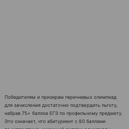
Победителям и призерам перечневых олимпиад
для зачисления достаточно подтвердить льготу,
набрав 75+ баллов ЕГЭ по профильному предмету.
Это означает, что абитуриент с 80 баллами