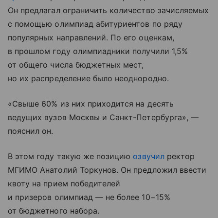
Он предлагал ограничить количество зачисляемых
с помощью олимпиад абитуриентов по ряду
популярных направлений. По его оценкам,
в прошлом году олимпиадники получили 1,5%
от общего числа бюджетных мест,
но их распределение было неоднородно.
«Свыше 60% из них приходится на десять
ведущих вузов Москвы и Санкт-Петербурга», —
пояснил он.
В этом году такую же позицию
озвучил
ректор
МГИМО Анатолий Торкунов. Он предложил ввести
квоту на прием победителей
и призеров олимпиад — не более 10−15%
от бюджетного набора.