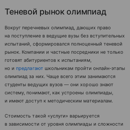
Теневой рынок олимпиад
Вокруг перечневых олимпиад, дающих право
на поступление в ведущие вузы без вступительных
испытаний, сформировался полноценный теневой
рынок. Компании и частные посредники не только
готовят абитуриентов к испытаниям,
но и
предлагают
школьникам пройти онлайн-этапы
олимпиад за них. Чаще всего этим занимаются
студенты ведущих вузов — они хорошо знают
систему, понимают, как устроены олимпиады,
и имеют доступ к методическим материалам.
Стоимость такой «услуги» варьируется
в зависимости от уровня олимпиады и сложности