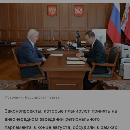
Источник:
Российская газета
Законопроекты, которые планируют принять на
внеочередном заседании регионального
парламента в конце августа, обсудили в рамках