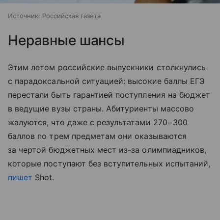
Источник:
Российская газета
Неравные шансы
Этим летом российские выпускники столкнулись
с парадоксальной ситуацией: высокие баллы ЕГЭ
перестали быть гарантией поступления на бюджет
в ведущие вузы страны. Абитуриенты массово
жалуются, что даже с результатами 270−300
баллов по трем предметам они оказываются
за чертой бюджетных мест из-за олимпиадников,
которые поступают без вступительных испытаний,
пишет
Shot.