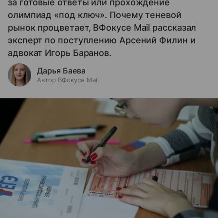
за готовые ответы или прохождение
олимпиад «под ключ». Почему теневой
рынок процветает, ВФокусе Mail рассказал
эксперт по поступлению Арсений Филин и
адвокат Игорь Баранов.
Дарья Баева
Автор ВФокусе Mail