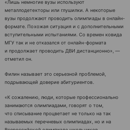
«Лишь немногие вузы используют
металлодетекторы или глушилки. А некоторые
вузы продолжают проводить олимпиады в онлайн-
формате. Похожая ситуация и с дополнительными
вступительными испытаниями. Со времен ковида
МГУ так и не отказался от онлайн-формата
и продолжает проводить ДВИ дистанционно», —
отметил он.
Филин называет это серьезной проблемой,
подрывающей доверие абитуриентов.
«К сожалению, люди, которые профессионально
занимаются олимпиадами, говорят о том,
что списывание процветает не только на так
называемых перечневых олимпиадах, но и на
Всероссийской олимпиаде школьников.