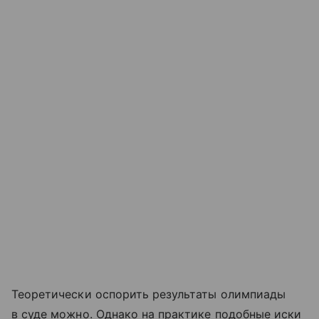
Теоретически оспорить результаты олимпиады
в суде можно. Однако на практике подобные иски