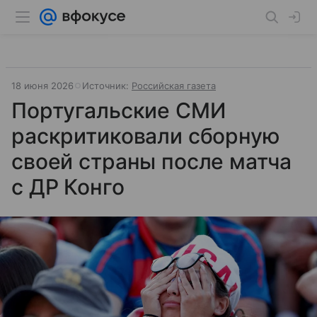
18 июня 2026
Источник:
Российская газета
Португальские СМИ
раскритиковали сборную
своей страны после матча
с ДР Конго