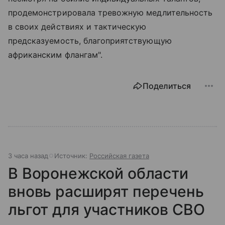
продемонстрировала тревожную медлительность
в своих действиях и тактическую
предсказуемость, благоприятствующую
африканским флангам".
Поделиться
3 часа назад
Источник:
Российская газета
В Воронежской области
вновь расширят перечень
льгот для участников СВО