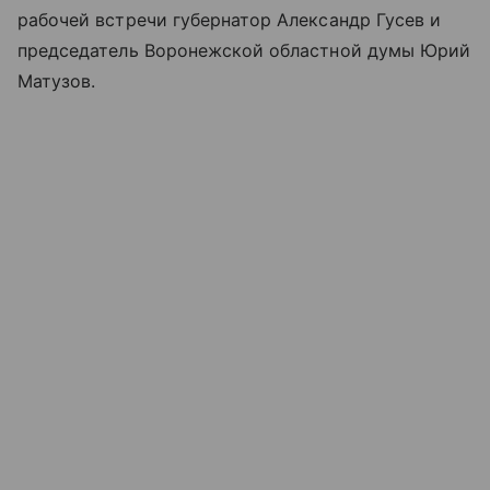
рабочей встречи губернатор Александр Гусев и
председатель Воронежской областной думы Юрий
Матузов.