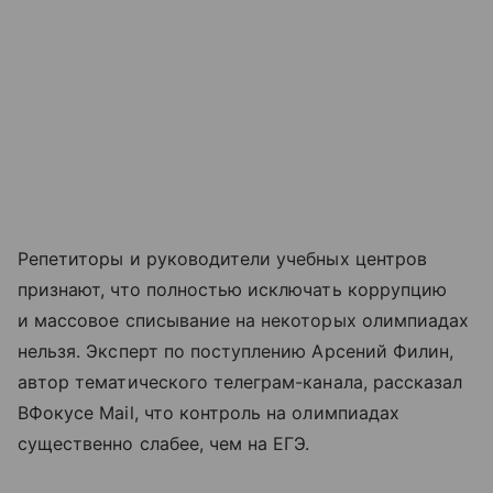
Репетиторы и руководители учебных центров
признают, что полностью исключать коррупцию
и массовое списывание на некоторых олимпиадах
нельзя. Эксперт по поступлению Арсений Филин,
автор тематического телеграм-канала, рассказал
ВФокусе Mail, что контроль на олимпиадах
существенно слабее, чем на ЕГЭ.