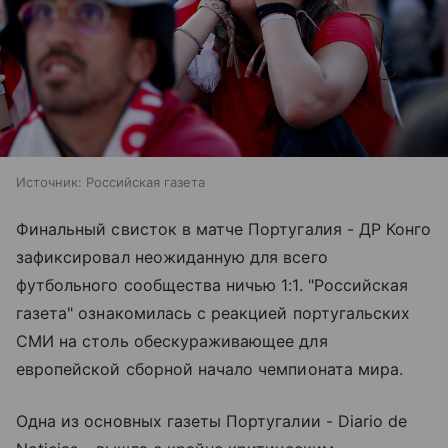
Источник:
Российская газета
Финальный свисток в матче Португалия - ДР Конго
зафиксировал неожиданную для всего
футбольного сообщества ничью 1:1. "Российская
газета" ознакомилась с реакцией португальских
СМИ на столь обескураживающее для
европейской сборной начало чемпионата мира.
Одна из основных газеты Португалии - Diario de