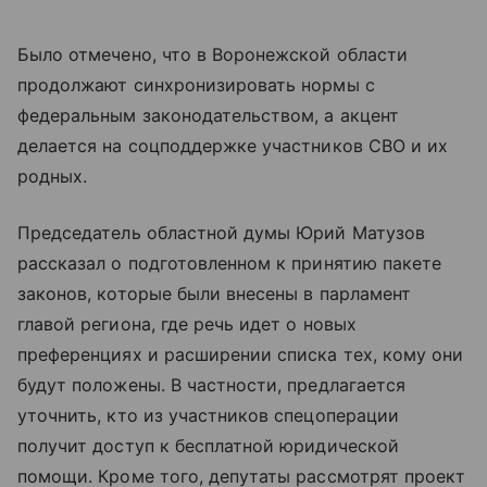
Было отмечено, что в Воронежской области
продолжают синхронизировать нормы с
федеральным законодательством, а акцент
делается на соцподдержке участников СВО и их
родных.
Председатель областной думы Юрий Матузов
рассказал о подготовленном к принятию пакете
законов, которые были внесены в парламент
главой региона, где речь идет о новых
преференциях и расширении списка тех, кому они
будут положены. В частности, предлагается
уточнить, кто из участников спецоперации
получит доступ к бесплатной юридической
помощи. Кроме того, депутаты рассмотрят проект