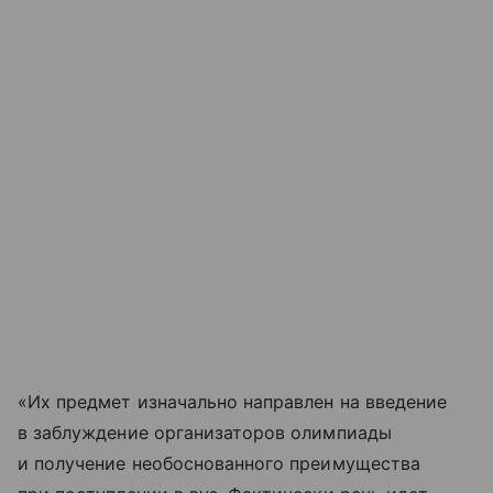
«Их предмет изначально направлен на введение
в заблуждение организаторов олимпиады
и получение необоснованного преимущества