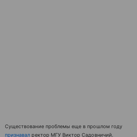
Существование проблемы еще в прошлом году
признавал
ректор МГУ Виктор Садовничий.