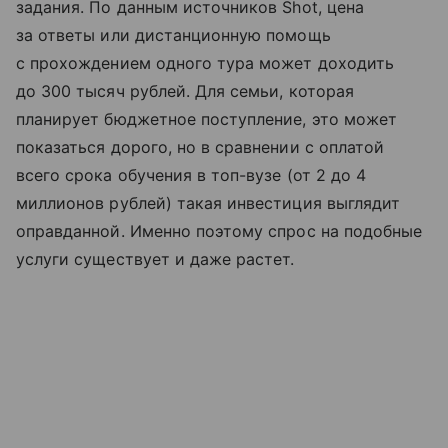
задания. По данным источников Shot, цена
за ответы или дистанционную помощь
с прохождением одного тура может доходить
до 300 тысяч рублей. Для семьи, которая
планирует бюджетное поступление, это может
показаться дорого, но в сравнении с оплатой
всего срока обучения в топ-вузе (от 2 до 4
миллионов рублей) такая инвестиция выглядит
оправданной. Именно поэтому спрос на подобные
услуги существует и даже растет.