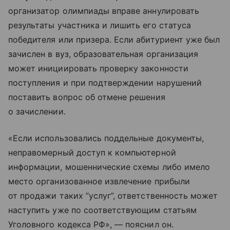
организатор олимпиады вправе аннулировать
результаты участника и лишить его статуса
победителя или призера. Если абитуриент уже был
зачислен в вуз, образовательная организация
может инициировать проверку законности
поступления и при подтверждении нарушений
поставить вопрос об отмене решения
о зачислении.
«Если использовались поддельные документы,
неправомерный доступ к компьютерной
информации, мошеннические схемы либо имело
место организованное извлечение прибыли
от продажи таких “услуг”, ответственность может
наступить уже по соответствующим статьям
Уголовного кодекса РФ», — пояснил он.