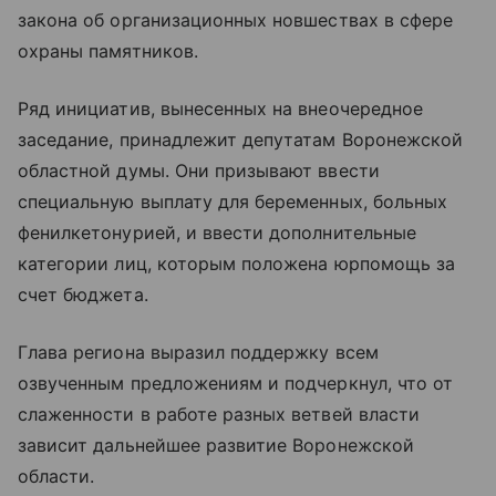
закона об организационных новшествах в сфере
охраны памятников.
Ряд инициатив, вынесенных на внеочередное
заседание, принадлежит депутатам Воронежской
областной думы. Они призывают ввести
специальную выплату для беременных, больных
фенилкетонурией, и ввести дополнительные
категории лиц, которым положена юрпомощь за
счет бюджета.
Глава региона выразил поддержку всем
озвученным предложениям и подчеркнул, что от
слаженности в работе разных ветвей власти
зависит дальнейшее развитие Воронежской
области.