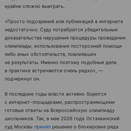
крайне сложно выиграть.
«Просто подозрений или публикаций в интернете
недостаточно. Суду потребуются убедительные
доказательства нарушения процедуры проведения
олимпиады, использования посторонней помощи
либо иных обстоятельств, повлиявших
на результаты. Именно поэтому подобные дела
в практике встречаются очень редко», —
подчеркнул он.
В последние годы власти активно борются
с интернет-площадками, распространяющими
готовые ответы на Всероссийскую олимпиаду
школьников. Так, в мае 2026 года Останкинский
суд Москвы
принял
решение о блокировке ряда