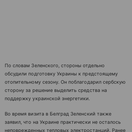
По словам Зеленского, стороны отдельно
обсудили подготовку Украины к предстоящему
отопительному сезону. Он поблагодарил сербскую
сторону за решение выделить средства на
поддержку украинской энергетики.
Во время визита в Белград Зеленский также
заявил, что на Украине практически не осталось
неповрежденных тепловых электростанций. Ранее