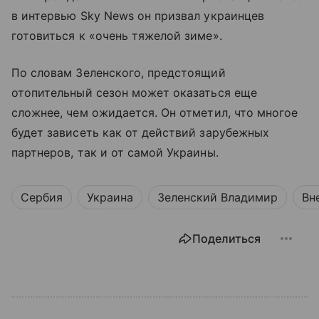
в интервью Sky News он призвал украинцев
готовиться к «очень тяжелой зиме».
По словам Зеленского, предстоящий
отопительный сезон может оказаться еще
сложнее, чем ожидается. Он отметил, что многое
будет зависеть как от действий зарубежных
партнеров, так и от самой Украины.
Сербия
Украина
Зеленский Владимир
Вн
Поделиться