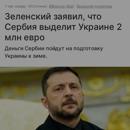
1 час назад
Источник:
ВФокусе Mail
Внешняя политика
Зеленский заявил, что
Сербия выделит Украине 2
млн евро
Деньги Сербии пойдут на подготовку
Украины к зиме.