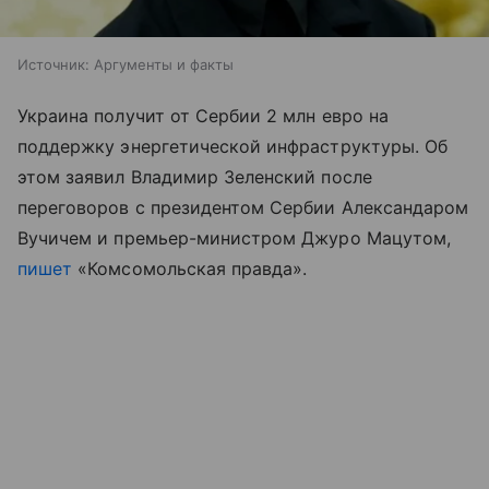
Источник:
Аргументы и факты
Украина получит от Сербии 2 млн евро на
поддержку энергетической инфраструктуры. Об
этом заявил Владимир Зеленский после
переговоров с президентом Сербии Александаром
Вучичем и премьер-министром Джуро Мацутом,
пишет
«Комсомольская правда».