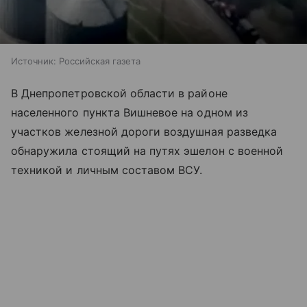
Источник:
Российская газета
В Днепропетровской области в районе
населенного пункта Вишневое на одном из
участков железной дороги воздушная разведка
обнаружила стоящий на путях эшелон с военной
техникой и личным составом ВСУ.